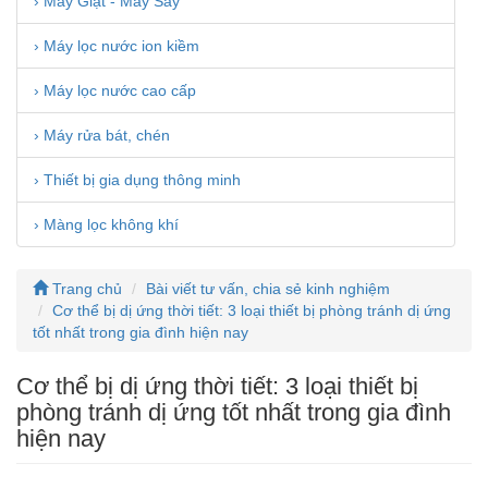
› Máy Giặt - Máy Sấy
› Máy lọc nước ion kiềm
› Máy lọc nước cao cấp
› Máy rửa bát, chén
› Thiết bị gia dụng thông minh
› Màng lọc không khí
Trang chủ
Bài viết tư vấn, chia sẻ kinh nghiệm
Cơ thể bị dị ứng thời tiết: 3 loại thiết bị phòng tránh dị ứng
tốt nhất trong gia đình hiện nay
Cơ thể bị dị ứng thời tiết: 3 loại thiết bị
phòng tránh dị ứng tốt nhất trong gia đình
hiện nay