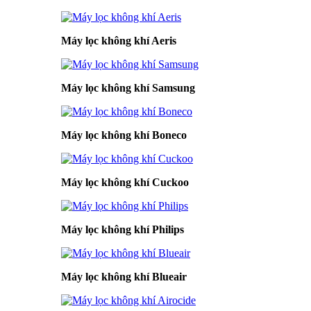
Máy lọc không khí Aeris
Máy lọc không khí Samsung
Máy lọc không khí Boneco
Máy lọc không khí Cuckoo
Máy lọc không khí Philips
Máy lọc không khí Blueair