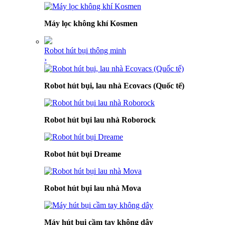
Máy lọc không khí Kosmen
Robot hút bụi thông minh
›
Robot hút bụi, lau nhà Ecovacs (Quốc tế)
Robot hút bụi lau nhà Roborock
Robot hút bụi Dreame
Robot hút bụi lau nhà Mova
Máy hút bụi cầm tay không dây