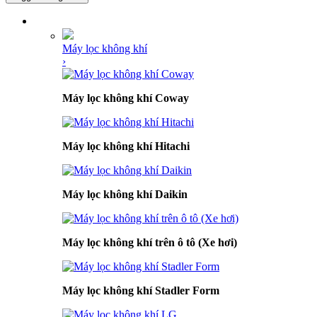
DANH MỤC SẢN PHẨM
Máy lọc không khí
›
Máy lọc không khí Coway
Máy lọc không khí Hitachi
Máy lọc không khí Daikin
Máy lọc không khí trên ô tô (Xe hơi)
Máy lọc không khí Stadler Form