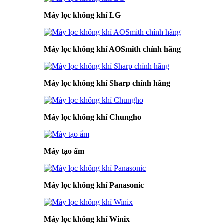
Máy lọc không khí LG
Máy lọc không khí AOSmith chính hãng
Máy lọc không khí Sharp chính hãng
Máy lọc không khí Chungho
Máy tạo ẩm
Máy lọc không khí Panasonic
Máy lọc không khí Winix