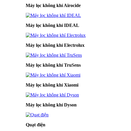
Máy lọc không khí Airocide
Máy lọc không khí IDEAL
Máy lọc không khí Electrolux
Máy lọc không khí TruSens
Máy lọc không khí Xiaomi
Máy lọc không khí Dyson
Quạt điện