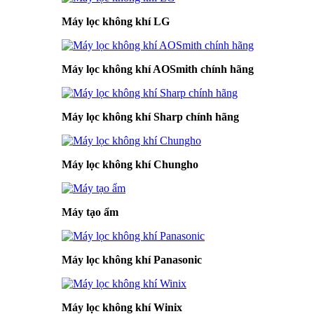
Máy lọc không khí LG
Máy lọc không khí AOSmith chính hãng
Máy lọc không khí Sharp chính hãng
Máy lọc không khí Chungho
Máy tạo ẩm
Máy lọc không khí Panasonic
Máy lọc không khí Winix