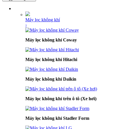
DANH MỤC SẢN PHẨM
Máy lọc không khí
›
Máy lọc không khí Coway
Máy lọc không khí Hitachi
Máy lọc không khí Daikin
Máy lọc không khí trên ô tô (Xe hơi)
Máy lọc không khí Stadler Form