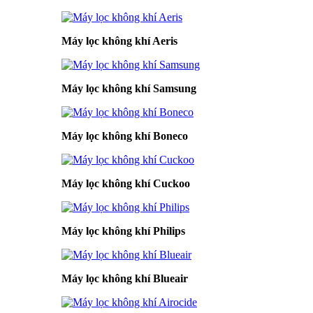
Máy lọc không khí Aeris
Máy lọc không khí Samsung
Máy lọc không khí Boneco
Máy lọc không khí Cuckoo
Máy lọc không khí Philips
Máy lọc không khí Blueair