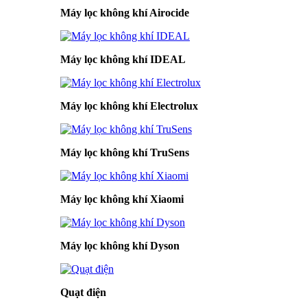
Máy lọc không khí Airocide
Máy lọc không khí IDEAL
Máy lọc không khí Electrolux
Máy lọc không khí TruSens
Máy lọc không khí Xiaomi
Máy lọc không khí Dyson
Quạt điện