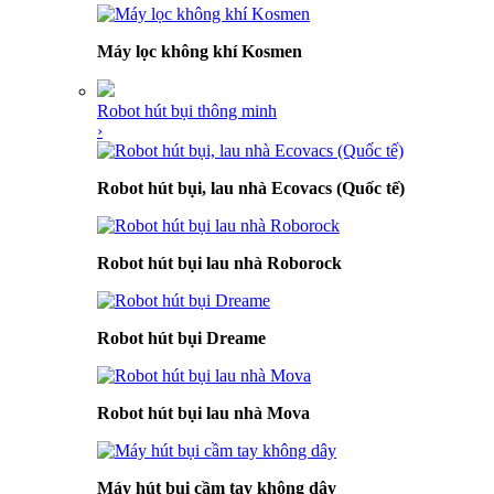
Máy lọc không khí Kosmen
Robot hút bụi thông minh
›
Robot hút bụi, lau nhà Ecovacs (Quốc tế)
Robot hút bụi lau nhà Roborock
Robot hút bụi Dreame
Robot hút bụi lau nhà Mova
Máy hút bụi cầm tay không dây