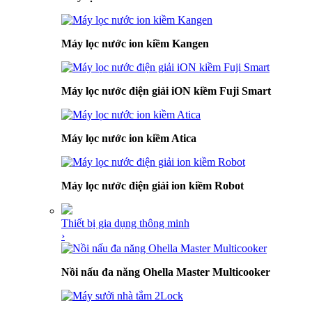
Máy lọc nước ion kiềm Kangen
Máy lọc nước điện giải iON kiềm Fuji Smart
Máy lọc nước ion kiềm Atica
Máy lọc nước điện giải ion kiềm Robot
Thiết bị gia dụng thông minh
›
Nồi nấu đa năng Ohella Master Multicooker