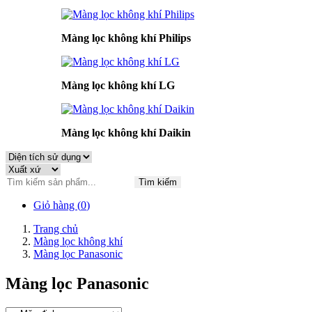
Màng lọc không khí Philips
Màng lọc không khí LG
Màng lọc không khí Daikin
Tìm kiếm
Giỏ hàng (
0
)
Trang chủ
Màng lọc không khí
Màng lọc Panasonic
Màng lọc Panasonic