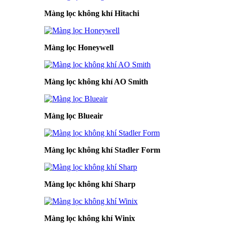
Màng lọc không khí Hitachi
Màng lọc Honeywell
Màng lọc không khí AO Smith
Màng lọc Blueair
Màng lọc không khí Stadler Form
Màng lọc không khí Sharp
Màng lọc không khí Winix