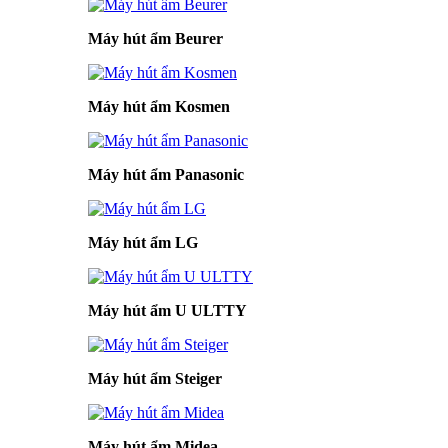
Máy hút ẩm Beurer
Máy hút ẩm Kosmen
Máy hút ẩm Panasonic
Máy hút ẩm LG
Máy hút ẩm U ULTTY
Máy hút ẩm Steiger
Máy hút ẩm Midea