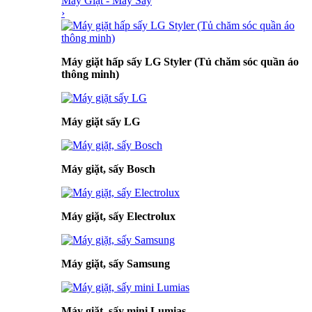
Máy Giặt - Máy Sấy
›
Máy giặt hấp sấy LG Styler (Tủ chăm sóc quần áo
thông minh)
Máy giặt sấy LG
Máy giặt, sấy Bosch
Máy giặt, sấy Electrolux
Máy giặt, sấy Samsung
Máy giặt, sấy mini Lumias