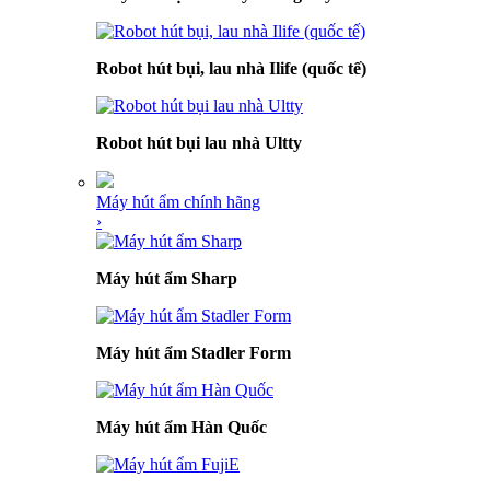
Robot hút bụi, lau nhà Ilife (quốc tế)
Robot hút bụi lau nhà Ultty
Máy hút ẩm chính hãng
›
Máy hút ẩm Sharp
Máy hút ẩm Stadler Form
Máy hút ẩm Hàn Quốc