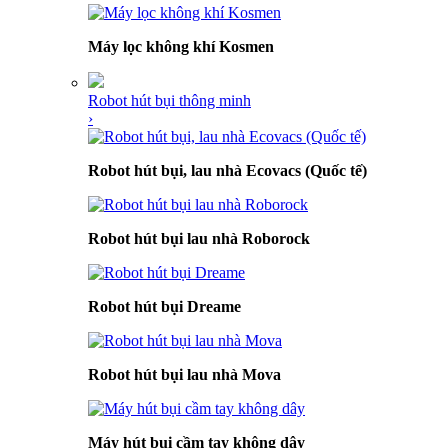
Máy lọc không khí Kosmen
Robot hút bụi thông minh
›
Robot hút bụi, lau nhà Ecovacs (Quốc tế)
Robot hút bụi lau nhà Roborock
Robot hút bụi Dreame
Robot hút bụi lau nhà Mova
Máy hút bụi cầm tay không dây