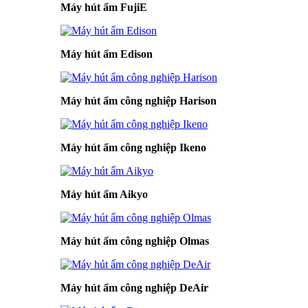
Máy hút ẩm FujiE
Máy hút ẩm Edison
Máy hút ẩm công nghiệp Harison
Máy hút ẩm công nghiệp Ikeno
Máy hút ẩm Aikyo
Máy hút ẩm công nghiệp Olmas
Máy hút ẩm công nghiệp DeAir