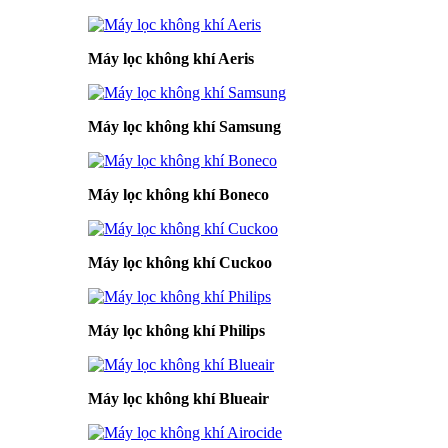
Máy lọc không khí Aeris
Máy lọc không khí Samsung
Máy lọc không khí Boneco
Máy lọc không khí Cuckoo
Máy lọc không khí Philips
Máy lọc không khí Blueair