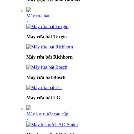
Máy rửa bát
›
Máy rửa bát Texgio
Máy rửa bát Richborn
Máy rửa bát Bosch
Máy rửa bát LG
Máy lọc nước cao cấp
›