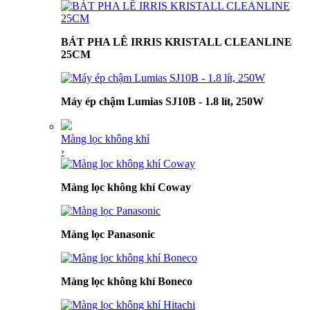
BÁT PHA LÊ IRRIS KRISTALL CLEANLINE
25CM
Máy ép chậm Lumias SJ10B - 1.8 lít, 250W
Màng lọc không khí
›
Màng lọc không khí Coway
Màng lọc Panasonic
Màng lọc không khí Boneco