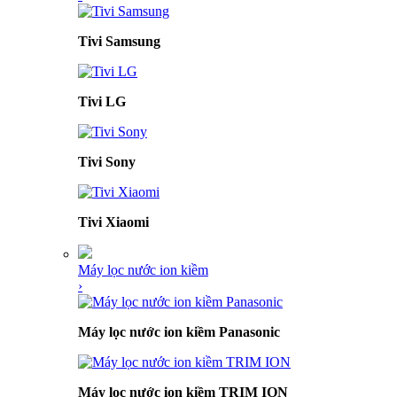
Tivi Samsung
Tivi LG
Tivi Sony
Tivi Xiaomi
Máy lọc nước ion kiềm
›
Máy lọc nước ion kiềm Panasonic
Máy lọc nước ion kiềm TRIM ION