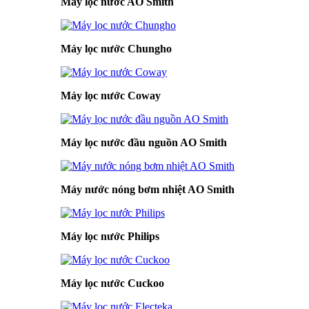
Máy lọc nước AO Smith
Máy lọc nước Chungho
Máy lọc nước Coway
Máy lọc nước đầu nguồn AO Smith
Máy nước nóng bơm nhiệt AO Smith
Máy lọc nước Philips
Máy lọc nước Cuckoo