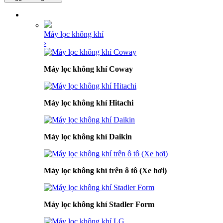
DANH MỤC SẢN PHẨM
Máy lọc không khí
›
Máy lọc không khí Coway
Máy lọc không khí Hitachi
Máy lọc không khí Daikin
Máy lọc không khí trên ô tô (Xe hơi)
Máy lọc không khí Stadler Form