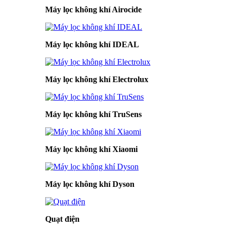
Máy lọc không khí Airocide
Máy lọc không khí IDEAL
Máy lọc không khí Electrolux
Máy lọc không khí TruSens
Máy lọc không khí Xiaomi
Máy lọc không khí Dyson
Quạt điện