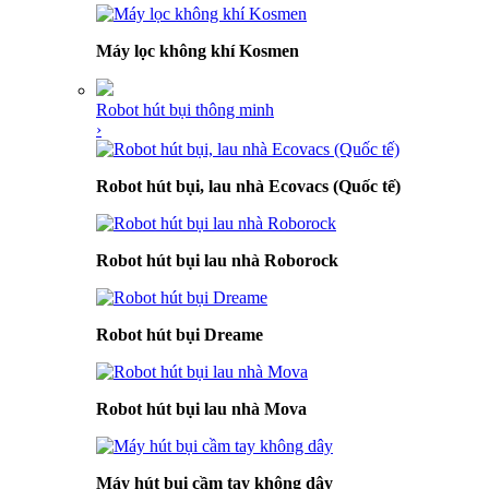
Máy lọc không khí Kosmen
Robot hút bụi thông minh
›
Robot hút bụi, lau nhà Ecovacs (Quốc tế)
Robot hút bụi lau nhà Roborock
Robot hút bụi Dreame
Robot hút bụi lau nhà Mova
Máy hút bụi cầm tay không dây