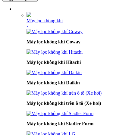
DANH MỤC SẢN PHẨM
Máy lọc không khí
›
Máy lọc không khí Coway
Máy lọc không khí Hitachi
Máy lọc không khí Daikin
Máy lọc không khí trên ô tô (Xe hơi)
Máy lọc không khí Stadler Form