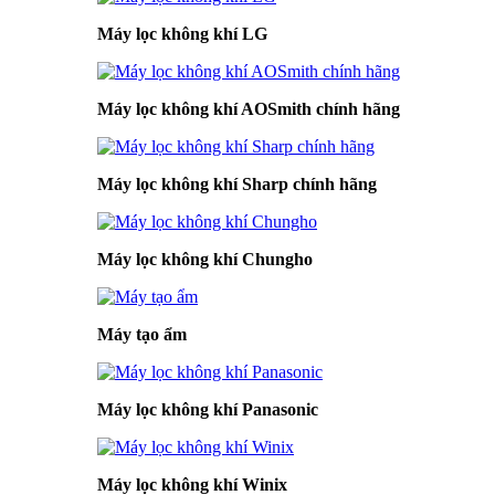
Máy lọc không khí LG
Máy lọc không khí AOSmith chính hãng
Máy lọc không khí Sharp chính hãng
Máy lọc không khí Chungho
Máy tạo ẩm
Máy lọc không khí Panasonic
Máy lọc không khí Winix