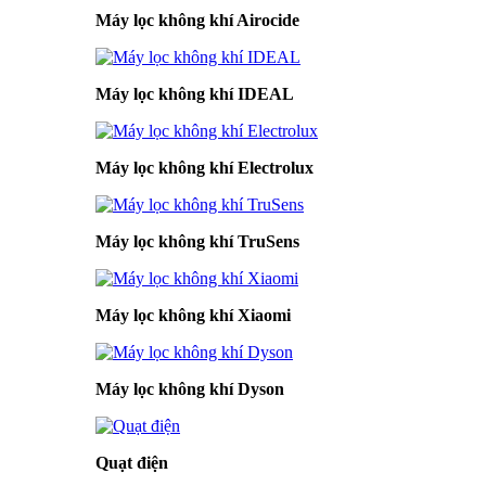
Máy lọc không khí Airocide
Máy lọc không khí IDEAL
Máy lọc không khí Electrolux
Máy lọc không khí TruSens
Máy lọc không khí Xiaomi
Máy lọc không khí Dyson
Quạt điện