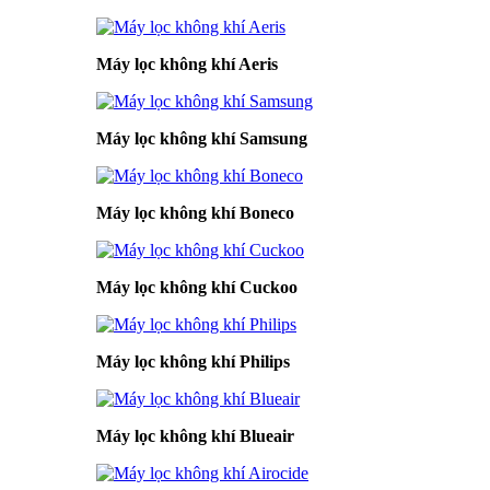
Máy lọc không khí Aeris
Máy lọc không khí Samsung
Máy lọc không khí Boneco
Máy lọc không khí Cuckoo
Máy lọc không khí Philips
Máy lọc không khí Blueair