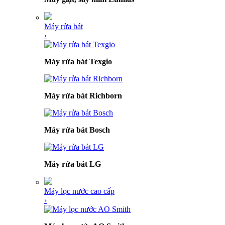
Máy rửa bát
›
Máy rửa bát Texgio
Máy rửa bát Richborn
Máy rửa bát Bosch
Máy rửa bát LG
Máy lọc nước cao cấp
›