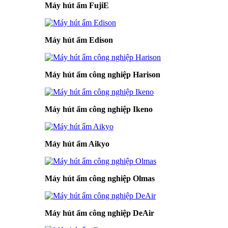
Máy hút ẩm FujiE
Máy hút ẩm Edison
Máy hút ẩm công nghiệp Harison
Máy hút ẩm công nghiệp Ikeno
Máy hút ẩm Aikyo
Máy hút ẩm công nghiệp Olmas
Máy hút ẩm công nghiệp DeAir