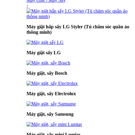
Máy Giặt - Máy Sấy
›
Máy giặt hấp sấy LG Styler (Tủ chăm sóc quần áo
thông minh)
Máy giặt sấy LG
Máy giặt, sấy Bosch
Máy giặt, sấy Electrolux
Máy giặt, sấy Samsung
Máy giặt, sấy mini Lumias