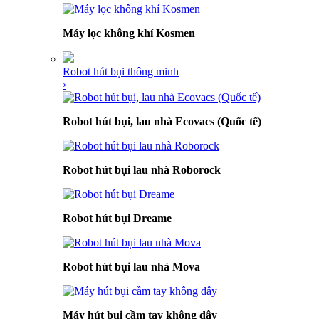
Máy lọc không khí Kosmen
Robot hút bụi thông minh
›
Robot hút bụi, lau nhà Ecovacs (Quốc tế)
Robot hút bụi lau nhà Roborock
Robot hút bụi Dreame
Robot hút bụi lau nhà Mova
Máy hút bụi cầm tay không dây