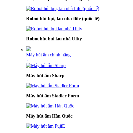
Robot hút bụi, lau nhà Ilife (quốc tế)
Robot hút bụi lau nhà Ultty
Máy hút ẩm chính hãng
›
Máy hút ẩm Sharp
Máy hút ẩm Stadler Form
Máy hút ẩm Hàn Quốc