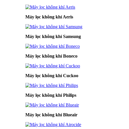
Máy lọc không khí Aeris
Máy lọc không khí Samsung
Máy lọc không khí Boneco
Máy lọc không khí Cuckoo
Máy lọc không khí Philips
Máy lọc không khí Blueair