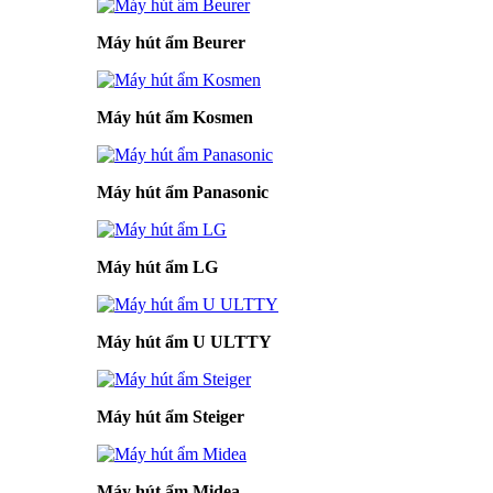
Máy hút ẩm Beurer
Máy hút ẩm Kosmen
Máy hút ẩm Panasonic
Máy hút ẩm LG
Máy hút ẩm U ULTTY
Máy hút ẩm Steiger
Máy hút ẩm Midea