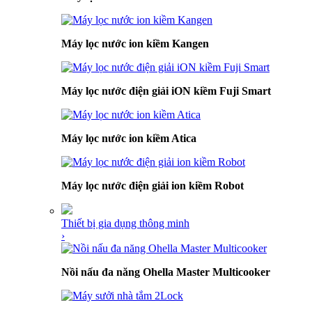
Máy lọc nước ion kiềm Kangen
Máy lọc nước điện giải iON kiềm Fuji Smart
Máy lọc nước ion kiềm Atica
Máy lọc nước điện giải ion kiềm Robot
Thiết bị gia dụng thông minh
›
Nồi nấu đa năng Ohella Master Multicooker