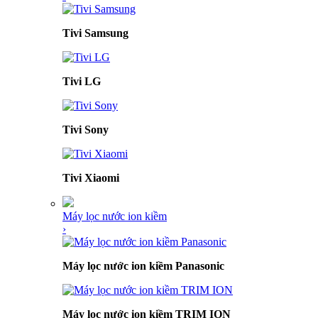
Tivi Samsung
Tivi LG
Tivi Sony
Tivi Xiaomi
Máy lọc nước ion kiềm
›
Máy lọc nước ion kiềm Panasonic
Máy lọc nước ion kiềm TRIM ION