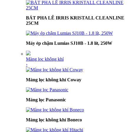
BÁT PHA LÊ IRRIS KRISTALL CLEANLINE
25CM
Máy ép chậm Lumias SJ10B - 1.8 lít, 250W
Màng lọc không khí
›
Màng lọc không khí Coway
Màng lọc Panasonic
Màng lọc không khí Boneco