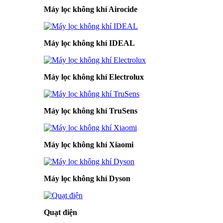
Máy lọc không khí Airocide
Máy lọc không khí IDEAL
Máy lọc không khí Electrolux
Máy lọc không khí TruSens
Máy lọc không khí Xiaomi
Máy lọc không khí Dyson
Quạt điện