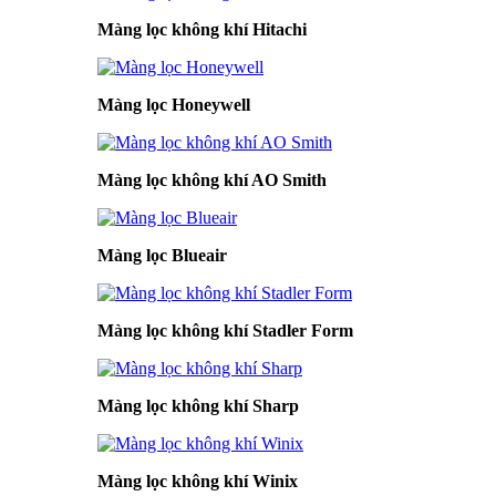
Màng lọc không khí Hitachi
Màng lọc Honeywell
Màng lọc không khí AO Smith
Màng lọc Blueair
Màng lọc không khí Stadler Form
Màng lọc không khí Sharp
Màng lọc không khí Winix