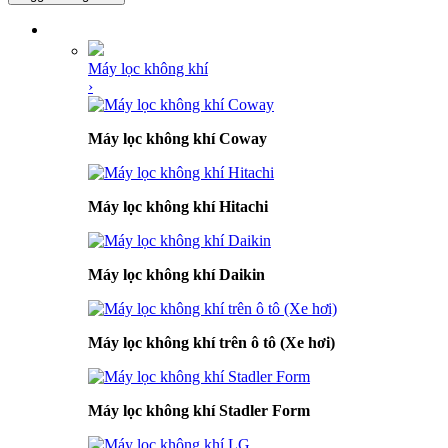
DANH MỤC SẢN PHẨM
Máy lọc không khí
›
Máy lọc không khí Coway
Máy lọc không khí Hitachi
Máy lọc không khí Daikin
Máy lọc không khí trên ô tô (Xe hơi)
Máy lọc không khí Stadler Form