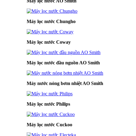
Máy lọc nước AO Smith
Máy lọc nước Chungho
Máy lọc nước Coway
Máy lọc nước đầu nguồn AO Smith
Máy nước nóng bơm nhiệt AO Smith
Máy lọc nước Philips
Máy lọc nước Cuckoo