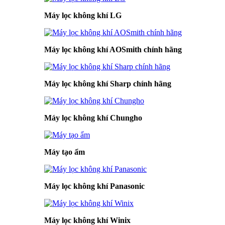
Máy lọc không khí LG
Máy lọc không khí AOSmith chính hãng
Máy lọc không khí Sharp chính hãng
Máy lọc không khí Chungho
Máy tạo ẩm
Máy lọc không khí Panasonic
Máy lọc không khí Winix