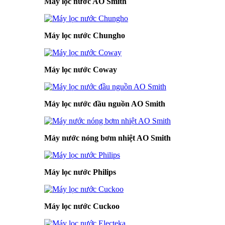
Máy lọc nước AO Smith
Máy lọc nước Chungho
Máy lọc nước Coway
Máy lọc nước đầu nguồn AO Smith
Máy nước nóng bơm nhiệt AO Smith
Máy lọc nước Philips
Máy lọc nước Cuckoo