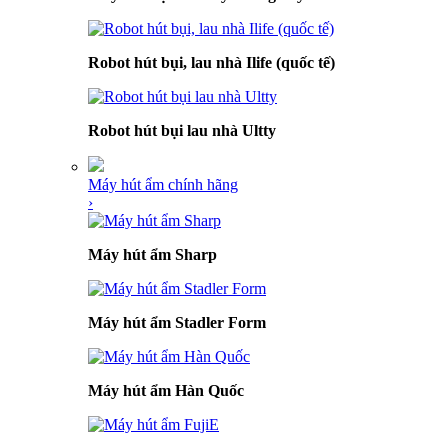
Robot hút bụi, lau nhà Ilife (quốc tế)
Robot hút bụi lau nhà Ultty
Máy hút ẩm chính hãng
›
Máy hút ẩm Sharp
Máy hút ẩm Stadler Form
Máy hút ẩm Hàn Quốc