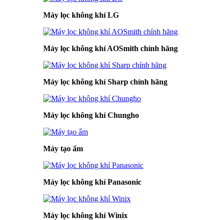
Máy lọc không khí LG
Máy lọc không khí AOSmith chính hãng
Máy lọc không khí Sharp chính hãng
Máy lọc không khí Chungho
Máy tạo ẩm
Máy lọc không khí Panasonic
Máy lọc không khí Winix