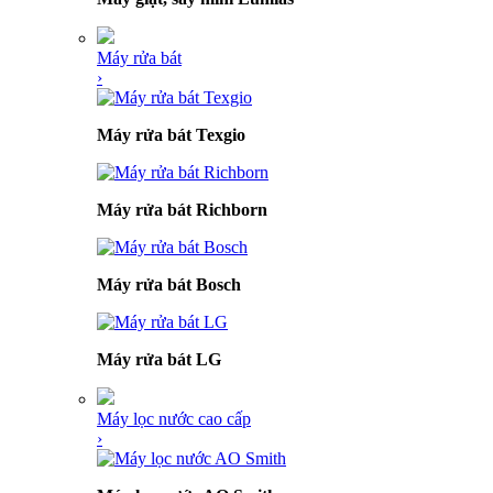
Máy rửa bát
›
Máy rửa bát Texgio
Máy rửa bát Richborn
Máy rửa bát Bosch
Máy rửa bát LG
Máy lọc nước cao cấp
›