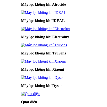
Máy lọc không khí Airocide
Máy lọc không khí IDEAL
Máy lọc không khí Electrolux
Máy lọc không khí TruSens
Máy lọc không khí Xiaomi
Máy lọc không khí Dyson
Quạt điện