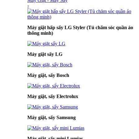
Máy Giặt - Máy Sấy
›
Máy giặt hấp sấy LG Styler (Tủ chăm sóc quần áo
thông minh)
Máy giặt sấy LG
Máy giặt, sấy Bosch
Máy giặt, sấy Electrolux
Máy giặt, sấy Samsung
Máy giặt, sấy mini Lumias