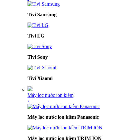
Tivi Samsung
Tivi LG
Tivi Sony
Tivi Xiaomi
Máy lọc nước ion kiềm
›
Máy lọc nước ion kiềm Panasonic
Máy lọc nước ion kiềm TRIM ION