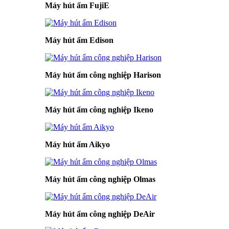
Máy hút ẩm FujiE
Máy hút ẩm Edison
Máy hút ẩm công nghiệp Harison
Máy hút ẩm công nghiệp Ikeno
Máy hút ẩm Aikyo
Máy hút ẩm công nghiệp Olmas
Máy hút ẩm công nghiệp DeAir