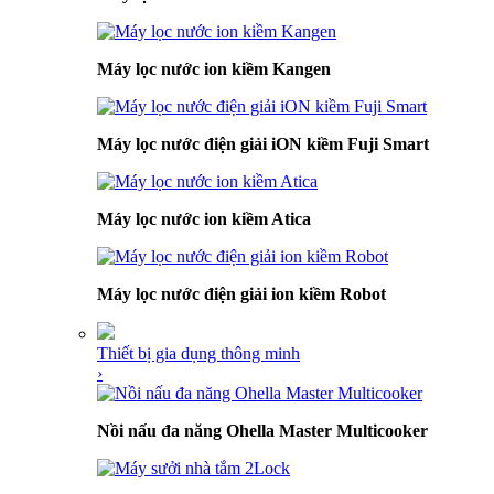
Máy lọc nước ion kiềm Kangen
Máy lọc nước điện giải iON kiềm Fuji Smart
Máy lọc nước ion kiềm Atica
Máy lọc nước điện giải ion kiềm Robot
Thiết bị gia dụng thông minh
›
Nồi nấu đa năng Ohella Master Multicooker