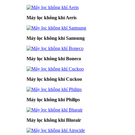
Máy lọc không khí Aeris
Máy lọc không khí Samsung
Máy lọc không khí Boneco
Máy lọc không khí Cuckoo
Máy lọc không khí Philips
Máy lọc không khí Blueair