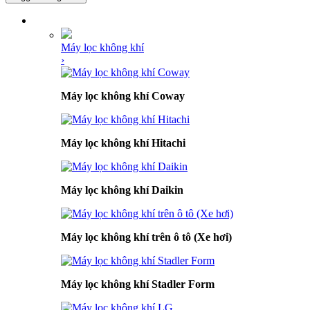
DANH MỤC SẢN PHẨM
Máy lọc không khí
›
Máy lọc không khí Coway
Máy lọc không khí Hitachi
Máy lọc không khí Daikin
Máy lọc không khí trên ô tô (Xe hơi)
Máy lọc không khí Stadler Form