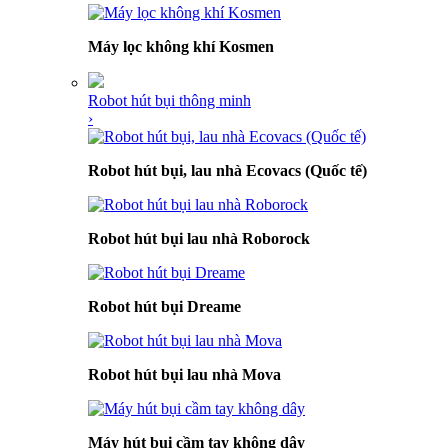
Máy lọc không khí Kosmen
Robot hút bụi thông minh
›
Robot hút bụi, lau nhà Ecovacs (Quốc tế)
Robot hút bụi lau nhà Roborock
Robot hút bụi Dreame
Robot hút bụi lau nhà Mova
Máy hút bụi cầm tay không dây