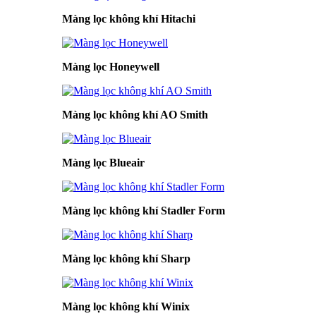
Màng lọc không khí Hitachi
Màng lọc Honeywell
Màng lọc không khí AO Smith
Màng lọc Blueair
Màng lọc không khí Stadler Form
Màng lọc không khí Sharp
Màng lọc không khí Winix