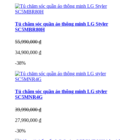
Tủ chăm sóc quần áo thông minh LG Styler
SC5MBR80H
55,990,000 ₫
34,900,000 ₫
-38%
Tủ chăm sóc quần áo thông minh LG styler
SC5MNR4G
39,990,000 ₫
27,990,000 ₫
-30%