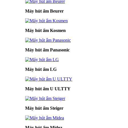
Máy hút ẩm Beurer
Máy hút ẩm Kosmen
Máy hút ẩm Panasonic
Máy hút ẩm LG
Máy hút ẩm U ULTTY
Máy hút ẩm Steiger
Máy hút ẩm Midea