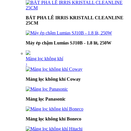
BÁT PHA LÊ IRRIS KRISTALL CLEANLINE
25CM
Máy ép chậm Lumias SJ10B - 1.8 lít, 250W
Màng lọc không khí
›
Màng lọc không khí Coway
Màng lọc Panasonic
Màng lọc không khí Boneco