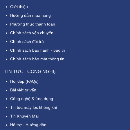
Giới thiệu
Hướng dẫn mua hàng
Phương thức thanh toán
Chính sách vận chuyển
Chính sách đổi trả
Chính sách bảo hành - bảo trì
Chính sách bảo mật thông tin
TIN TỨC - CÔNG NGHỆ
Hỏi đáp (FAQs)
Bài viết tư vấn
Công nghệ & ứng dụng
Tin tức máy lọc không khí
Tin Khuyến Mãi
Hỗ trợ - Hướng dẫn