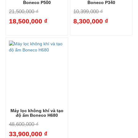
Boneco P500
Boneco P340
21,500,000 ₫
10,399,000 ₫
18,500,000 ₫
8,300,000 ₫
-14%
-20%
Máy lọc không khí và tạo
độ ẩm Boneco H680
48,600,000 ₫
33,900,000 ₫