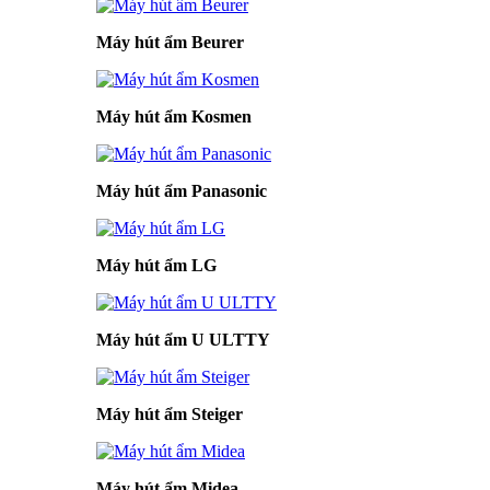
Máy hút ẩm Beurer
Máy hút ẩm Kosmen
Máy hút ẩm Panasonic
Máy hút ẩm LG
Máy hút ẩm U ULTTY
Máy hút ẩm Steiger
Máy hút ẩm Midea