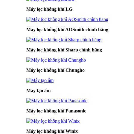
Máy lọc không khí LG
Máy lọc không khí AOSmith chính hãng
Máy lọc không khí Sharp chính hãng
Máy lọc không khí Chungho
Máy tạo ẩm
Máy lọc không khí Panasonic
Máy lọc không khí Winix