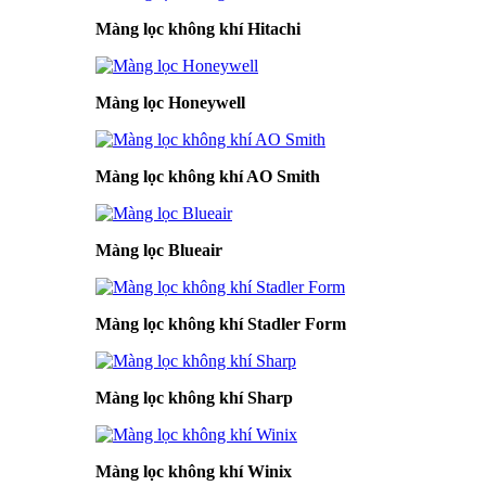
Màng lọc không khí Hitachi
Màng lọc Honeywell
Màng lọc không khí AO Smith
Màng lọc Blueair
Màng lọc không khí Stadler Form
Màng lọc không khí Sharp
Màng lọc không khí Winix