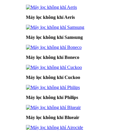
Máy lọc không khí Aeris
Máy lọc không khí Samsung
Máy lọc không khí Boneco
Máy lọc không khí Cuckoo
Máy lọc không khí Philips
Máy lọc không khí Blueair