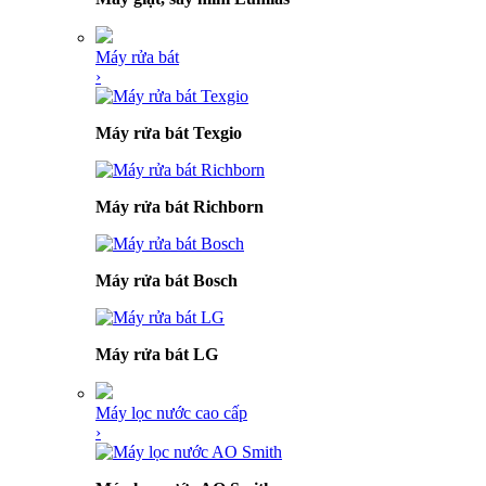
Máy rửa bát
›
Máy rửa bát Texgio
Máy rửa bát Richborn
Máy rửa bát Bosch
Máy rửa bát LG
Máy lọc nước cao cấp
›