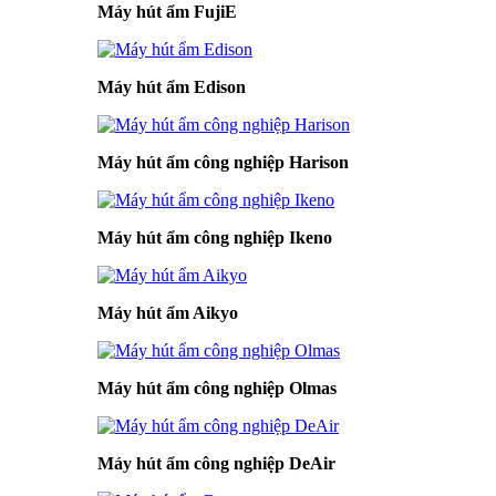
Máy hút ẩm FujiE
Máy hút ẩm Edison
Máy hút ẩm công nghiệp Harison
Máy hút ẩm công nghiệp Ikeno
Máy hút ẩm Aikyo
Máy hút ẩm công nghiệp Olmas
Máy hút ẩm công nghiệp DeAir