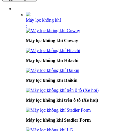
DANH MỤC SẢN PHẨM
Máy lọc không khí
›
Máy lọc không khí Coway
Máy lọc không khí Hitachi
Máy lọc không khí Daikin
Máy lọc không khí trên ô tô (Xe hơi)
Máy lọc không khí Stadler Form