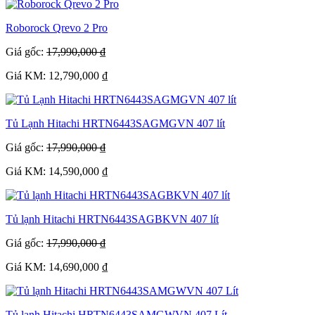
Roborock Qrevo 2 Pro
Giá gốc:
17,990,000 ₫
Giá KM: 12,790,000 ₫
Tủ Lạnh Hitachi HRTN6443SAGMGVN 407 lít
Giá gốc:
17,990,000 ₫
Giá KM: 14,590,000 ₫
Tủ lạnh Hitachi HRTN6443SAGBKVN 407 lít
Giá gốc:
17,990,000 ₫
Giá KM: 14,690,000 ₫
Tủ lạnh Hitachi HRTN6443SAMGWVN 407 Lít