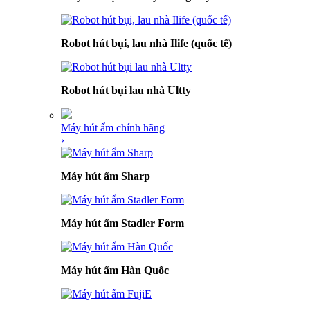
Robot hút bụi, lau nhà Ilife (quốc tế)
Robot hút bụi lau nhà Ultty
Máy hút ẩm chính hãng
›
Máy hút ẩm Sharp
Máy hút ẩm Stadler Form
Máy hút ẩm Hàn Quốc