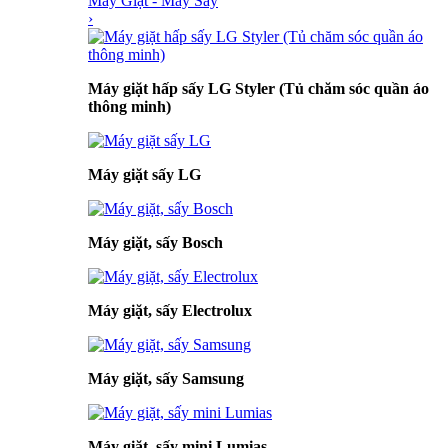
Máy Giặt - Máy Sấy
›
Máy giặt hấp sấy LG Styler (Tủ chăm sóc quần áo
thông minh)
Máy giặt sấy LG
Máy giặt, sấy Bosch
Máy giặt, sấy Electrolux
Máy giặt, sấy Samsung
Máy giặt, sấy mini Lumias