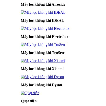
Máy lọc không khí Airocide
Máy lọc không khí IDEAL
Máy lọc không khí Electrolux
Máy lọc không khí TruSens
Máy lọc không khí Xiaomi
Máy lọc không khí Dyson
Quạt điện