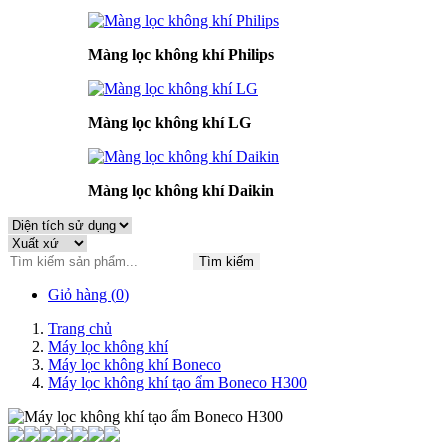
Màng lọc không khí Philips
Màng lọc không khí LG
Màng lọc không khí Daikin
Tìm kiếm
Giỏ hàng (
0
)
Trang chủ
Máy lọc không khí
Máy lọc không khí Boneco
Máy lọc không khí tạo ẩm Boneco H300