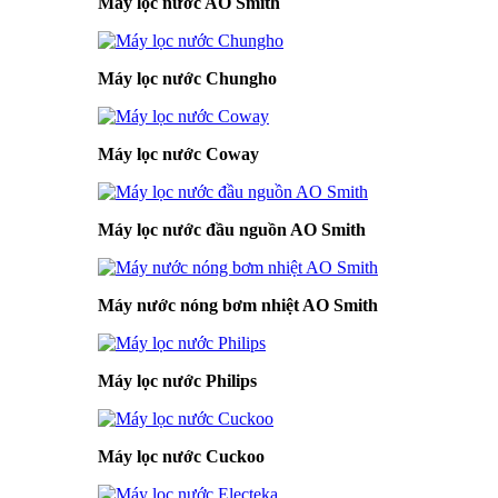
Máy lọc nước AO Smith
Máy lọc nước Chungho
Máy lọc nước Coway
Máy lọc nước đầu nguồn AO Smith
Máy nước nóng bơm nhiệt AO Smith
Máy lọc nước Philips
Máy lọc nước Cuckoo