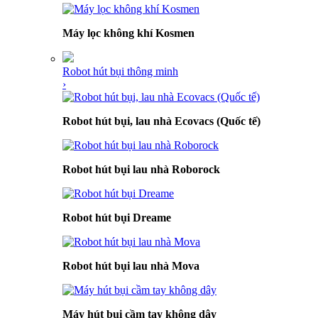
Máy lọc không khí Kosmen
Robot hút bụi thông minh
›
Robot hút bụi, lau nhà Ecovacs (Quốc tế)
Robot hút bụi lau nhà Roborock
Robot hút bụi Dreame
Robot hút bụi lau nhà Mova
Máy hút bụi cầm tay không dây