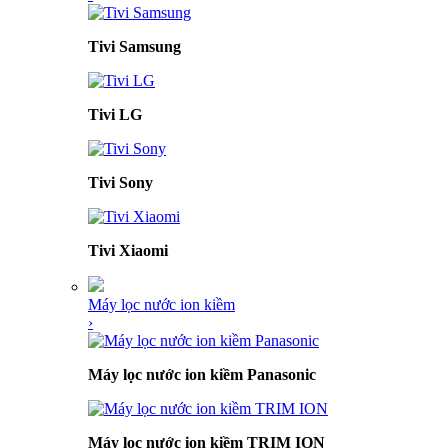
Tivi Samsung
Tivi LG
Tivi Sony
Tivi Xiaomi
Máy lọc nước ion kiềm
›
Máy lọc nước ion kiềm Panasonic
Máy lọc nước ion kiềm TRIM ION