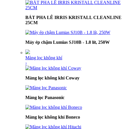
BÁT PHA LÊ IRRIS KRISTALL CLEANLINE
25CM
Máy ép chậm Lumias SJ10B - 1.8 lít, 250W
Màng lọc không khí
›
Màng lọc không khí Coway
Màng lọc Panasonic
Màng lọc không khí Boneco