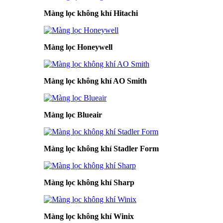
Màng lọc không khí Hitachi
Màng lọc Honeywell
Màng lọc không khí AO Smith
Màng lọc Blueair
Màng lọc không khí Stadler Form
Màng lọc không khí Sharp
Màng lọc không khí Winix