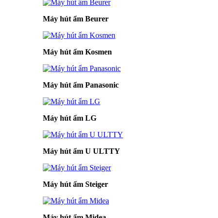
Máy hút ẩm Beurer
Máy hút ẩm Kosmen
Máy hút ẩm Panasonic
Máy hút ẩm LG
Máy hút ẩm U ULTTY
Máy hút ẩm Steiger
Máy hút ẩm Midea