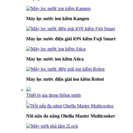
Máy lọc nước ion kiềm Kangen
Máy lọc nước điện giải iON kiềm Fuji Smart
Máy lọc nước ion kiềm Atica
Máy lọc nước điện giải ion kiềm Robot
Thiết bị gia dụng thông minh
›
Nồi nấu đa năng Ohella Master Multicooker