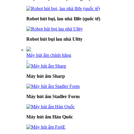
Robot hút bụi, lau nhà Ilife (quốc tế)
Robot hút bụi lau nhà Ultty
Máy hút ẩm chính hãng
›
Máy hút ẩm Sharp
Máy hút ẩm Stadler Form
Máy hút ẩm Hàn Quốc