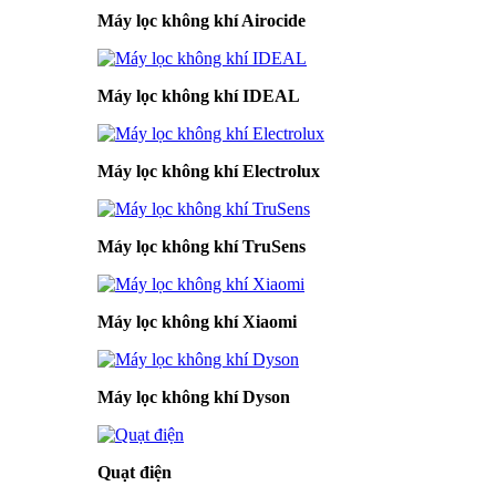
Máy lọc không khí Airocide
Máy lọc không khí IDEAL
Máy lọc không khí Electrolux
Máy lọc không khí TruSens
Máy lọc không khí Xiaomi
Máy lọc không khí Dyson
Quạt điện