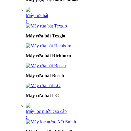
Máy rửa bát
›
Máy rửa bát Texgio
Máy rửa bát Richborn
Máy rửa bát Bosch
Máy rửa bát LG
Máy lọc nước cao cấp
›