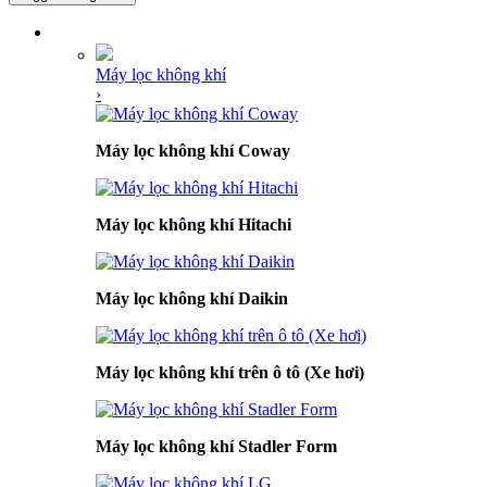
DANH MỤC SẢN PHẨM
Máy lọc không khí
›
Máy lọc không khí Coway
Máy lọc không khí Hitachi
Máy lọc không khí Daikin
Máy lọc không khí trên ô tô (Xe hơi)
Máy lọc không khí Stadler Form