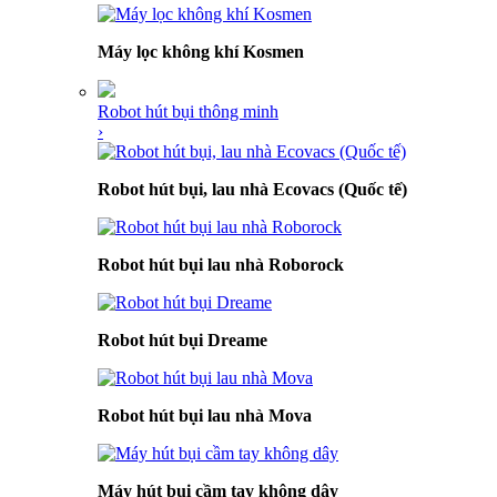
Máy lọc không khí Kosmen
Robot hút bụi thông minh
›
Robot hút bụi, lau nhà Ecovacs (Quốc tế)
Robot hút bụi lau nhà Roborock
Robot hút bụi Dreame
Robot hút bụi lau nhà Mova
Máy hút bụi cầm tay không dây