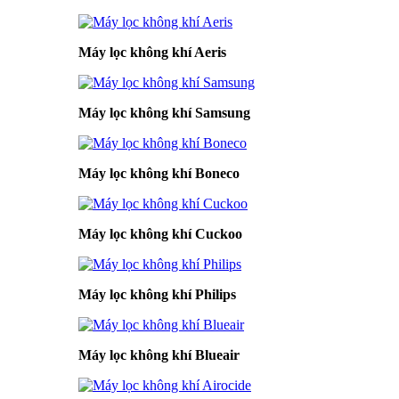
Máy lọc không khí Aeris
Máy lọc không khí Samsung
Máy lọc không khí Boneco
Máy lọc không khí Cuckoo
Máy lọc không khí Philips
Máy lọc không khí Blueair