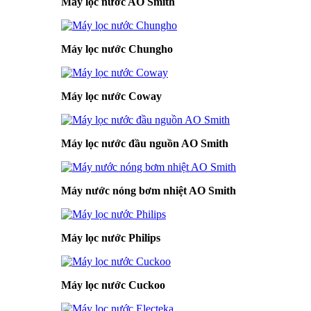
Máy lọc nước AO Smith
Máy lọc nước Chungho
Máy lọc nước Coway
Máy lọc nước đầu nguồn AO Smith
Máy nước nóng bơm nhiệt AO Smith
Máy lọc nước Philips
Máy lọc nước Cuckoo