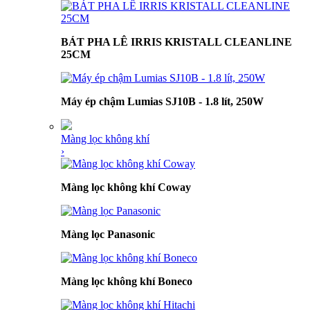
BÁT PHA LÊ IRRIS KRISTALL CLEANLINE
25CM
Máy ép chậm Lumias SJ10B - 1.8 lít, 250W
Màng lọc không khí
›
Màng lọc không khí Coway
Màng lọc Panasonic
Màng lọc không khí Boneco