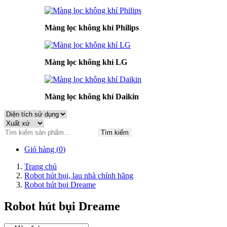
Màng lọc không khí Philips
Màng lọc không khí LG
Màng lọc không khí Daikin
Tìm kiếm
Giỏ hàng (
0
)
Trang chủ
Robot hút bụi, lau nhà chính hãng
Robot hút bụi Dreame
Robot hút bụi Dreame