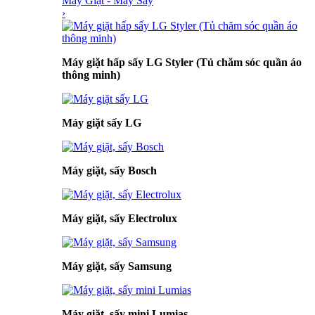
Máy Giặt - Máy Sấy
›
Máy giặt hấp sấy LG Styler (Tủ chăm sóc quần áo
thông minh)
Máy giặt sấy LG
Máy giặt, sấy Bosch
Máy giặt, sấy Electrolux
Máy giặt, sấy Samsung
Máy giặt, sấy mini Lumias