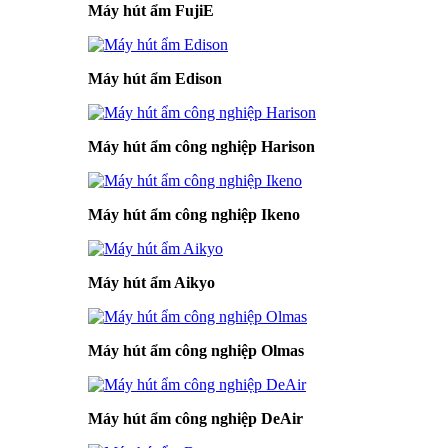
Máy hút ẩm FujiE
Máy hút ẩm Edison
Máy hút ẩm công nghiệp Harison
Máy hút ẩm công nghiệp Ikeno
Máy hút ẩm Aikyo
Máy hút ẩm công nghiệp Olmas
Máy hút ẩm công nghiệp DeAir