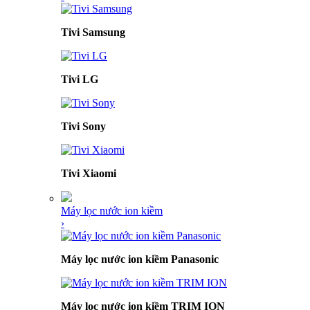
Tivi Samsung
Tivi LG
Tivi Sony
Tivi Xiaomi
Máy lọc nước ion kiềm
›
Máy lọc nước ion kiềm Panasonic
Máy lọc nước ion kiềm TRIM ION