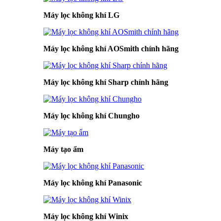
Máy lọc không khí LG
Máy lọc không khí AOSmith chính hãng
Máy lọc không khí Sharp chính hãng
Máy lọc không khí Chungho
Máy tạo ẩm
Máy lọc không khí Panasonic
Máy lọc không khí Winix