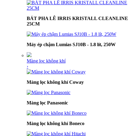
BÁT PHA LÊ IRRIS KRISTALL CLEANLINE
25CM
Máy ép chậm Lumias SJ10B - 1.8 lít, 250W
Màng lọc không khí
›
Màng lọc không khí Coway
Màng lọc Panasonic
Màng lọc không khí Boneco