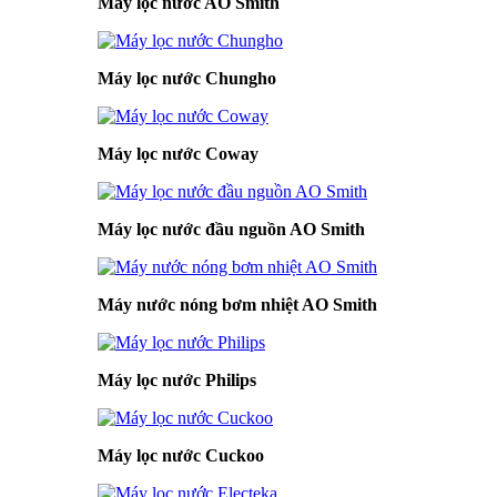
Máy lọc nước AO Smith
Máy lọc nước Chungho
Máy lọc nước Coway
Máy lọc nước đầu nguồn AO Smith
Máy nước nóng bơm nhiệt AO Smith
Máy lọc nước Philips
Máy lọc nước Cuckoo