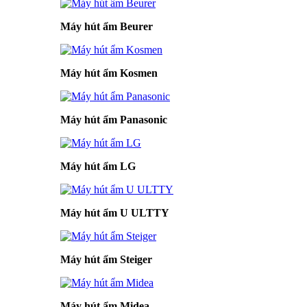
Máy hút ẩm Beurer
Máy hút ẩm Kosmen
Máy hút ẩm Panasonic
Máy hút ẩm LG
Máy hút ẩm U ULTTY
Máy hút ẩm Steiger
Máy hút ẩm Midea