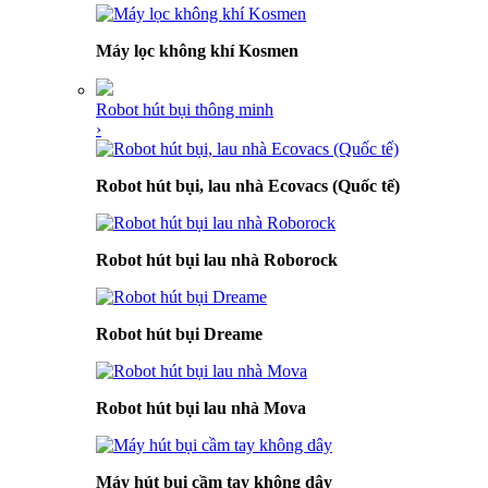
Máy lọc không khí Kosmen
Robot hút bụi thông minh
›
Robot hút bụi, lau nhà Ecovacs (Quốc tế)
Robot hút bụi lau nhà Roborock
Robot hút bụi Dreame
Robot hút bụi lau nhà Mova
Máy hút bụi cầm tay không dây