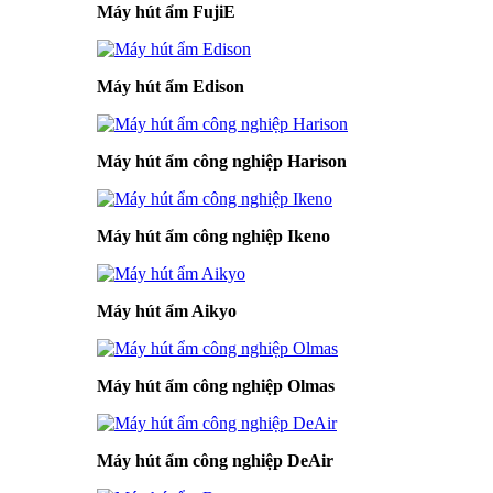
Máy hút ẩm FujiE
Máy hút ẩm Edison
Máy hút ẩm công nghiệp Harison
Máy hút ẩm công nghiệp Ikeno
Máy hút ẩm Aikyo
Máy hút ẩm công nghiệp Olmas
Máy hút ẩm công nghiệp DeAir