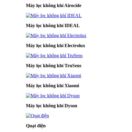
Máy lọc không khí Airocide
Máy lọc không khí IDEAL
Máy lọc không khí Electrolux
Máy lọc không khí TruSens
Máy lọc không khí Xiaomi
Máy lọc không khí Dyson
Quạt điện