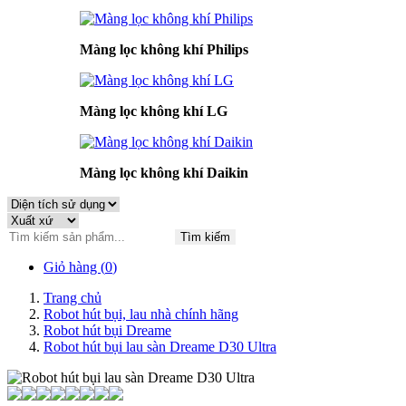
Màng lọc không khí Philips
Màng lọc không khí LG
Màng lọc không khí Daikin
Tìm kiếm
Giỏ hàng (
0
)
Trang chủ
Robot hút bụi, lau nhà chính hãng
Robot hút bụi Dreame
Robot hút bụi lau sàn Dreame D30 Ultra