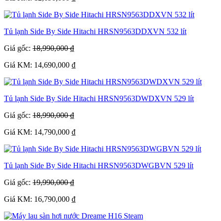
Tủ lạnh Side By Side Hitachi HRSN9563DDXVN 532 lít
Giá gốc:
18,990,000 ₫
Giá KM: 14,690,000 ₫
Tủ lạnh Side By Side Hitachi HRSN9563DWDXVN 529 lít
Giá gốc:
18,990,000 ₫
Giá KM: 14,790,000 ₫
Tủ lạnh Side By Side Hitachi HRSN9563DWGBVN 529 lít
Giá gốc:
19,990,000 ₫
Giá KM: 16,790,000 ₫