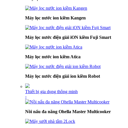
Máy lọc nước ion kiềm Kangen
Máy lọc nước điện giải iON kiềm Fuji Smart
Máy lọc nước ion kiềm Atica
Máy lọc nước điện giải ion kiềm Robot
Thiết bị gia dụng thông minh
›
Nồi nấu đa năng Ohella Master Multicooker