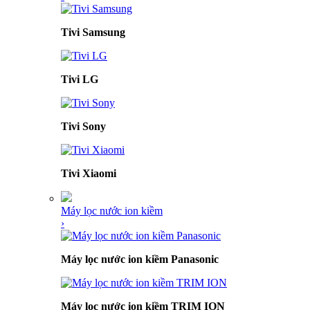
Tivi Samsung
Tivi LG
Tivi Sony
Tivi Xiaomi
Máy lọc nước ion kiềm
›
Máy lọc nước ion kiềm Panasonic
Máy lọc nước ion kiềm TRIM ION