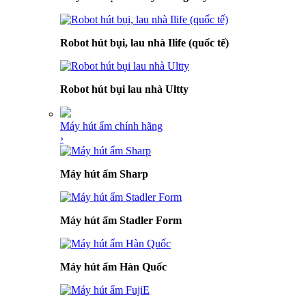
Robot hút bụi, lau nhà Ilife (quốc tế)
Robot hút bụi lau nhà Ultty
Máy hút ẩm chính hãng
›
Máy hút ẩm Sharp
Máy hút ẩm Stadler Form
Máy hút ẩm Hàn Quốc