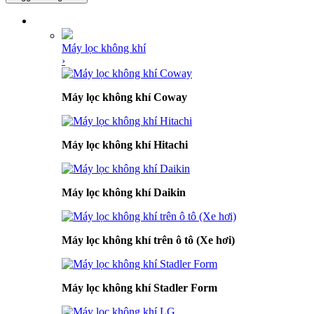
DANH MỤC SẢN PHẨM
Máy lọc không khí
›
Máy lọc không khí Coway
Máy lọc không khí Hitachi
Máy lọc không khí Daikin
Máy lọc không khí trên ô tô (Xe hơi)
Máy lọc không khí Stadler Form