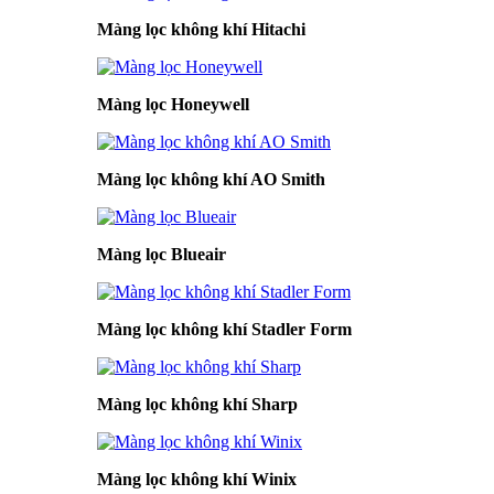
Màng lọc không khí Hitachi
Màng lọc Honeywell
Màng lọc không khí AO Smith
Màng lọc Blueair
Màng lọc không khí Stadler Form
Màng lọc không khí Sharp
Màng lọc không khí Winix