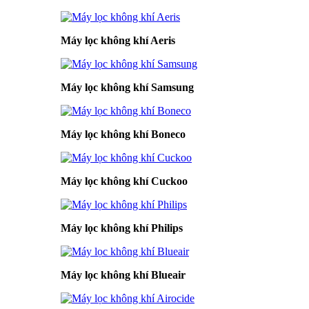
Máy lọc không khí Aeris
Máy lọc không khí Samsung
Máy lọc không khí Boneco
Máy lọc không khí Cuckoo
Máy lọc không khí Philips
Máy lọc không khí Blueair