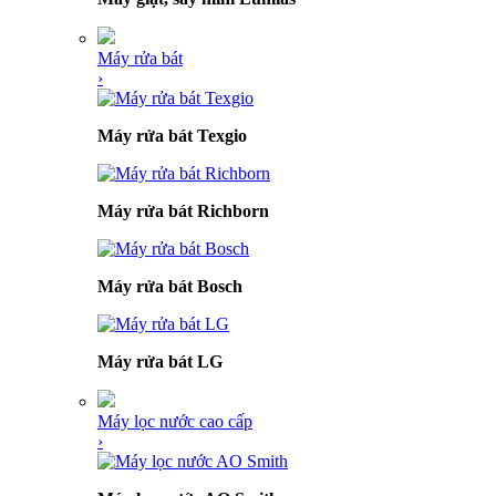
Máy rửa bát
›
Máy rửa bát Texgio
Máy rửa bát Richborn
Máy rửa bát Bosch
Máy rửa bát LG
Máy lọc nước cao cấp
›