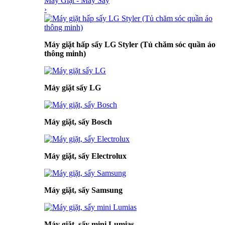
Máy Giặt - Máy Sấy
›
Máy giặt hấp sấy LG Styler (Tủ chăm sóc quần áo
thông minh)
Máy giặt sấy LG
Máy giặt, sấy Bosch
Máy giặt, sấy Electrolux
Máy giặt, sấy Samsung
Máy giặt, sấy mini Lumias