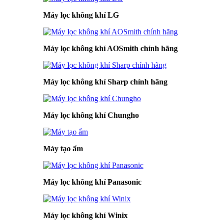
Máy lọc không khí LG
Máy lọc không khí AOSmith chính hãng
Máy lọc không khí Sharp chính hãng
Máy lọc không khí Chungho
Máy tạo ẩm
Máy lọc không khí Panasonic
Máy lọc không khí Winix