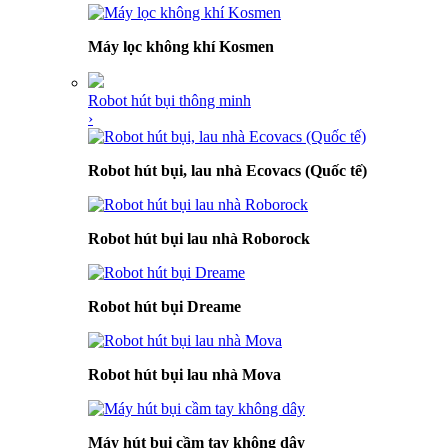
Máy lọc không khí Kosmen
Robot hút bụi thông minh
›
Robot hút bụi, lau nhà Ecovacs (Quốc tế)
Robot hút bụi lau nhà Roborock
Robot hút bụi Dreame
Robot hút bụi lau nhà Mova
Máy hút bụi cầm tay không dây