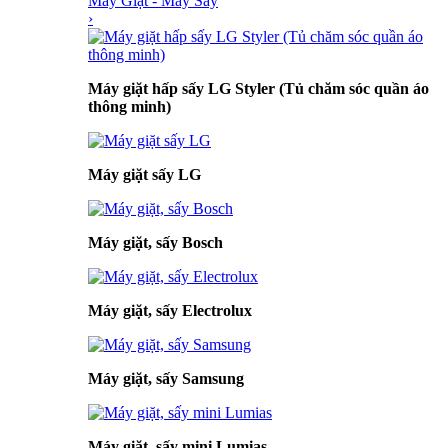
Máy Giặt - Máy Sấy
›
Máy giặt hấp sấy LG Styler (Tủ chăm sóc quần áo
thông minh)
Máy giặt sấy LG
Máy giặt, sấy Bosch
Máy giặt, sấy Electrolux
Máy giặt, sấy Samsung
Máy giặt, sấy mini Lumias