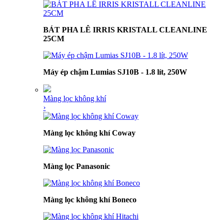
BÁT PHA LÊ IRRIS KRISTALL CLEANLINE
25CM
Máy ép chậm Lumias SJ10B - 1.8 lít, 250W
Màng lọc không khí
›
Màng lọc không khí Coway
Màng lọc Panasonic
Màng lọc không khí Boneco