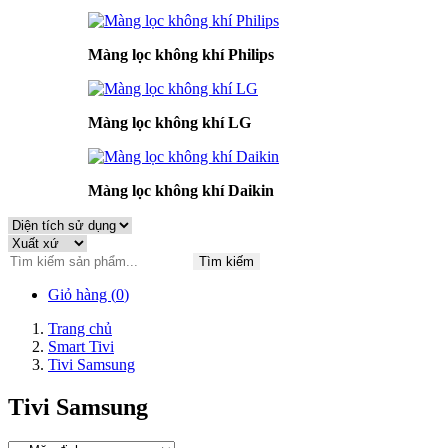
Màng lọc không khí Philips
Màng lọc không khí LG
Màng lọc không khí Daikin
Tìm kiếm
Giỏ hàng (
0
)
Trang chủ
Smart Tivi
Tivi Samsung
Tivi Samsung