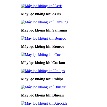
Máy lọc không khí Aeris
Máy lọc không khí Samsung
Máy lọc không khí Boneco
Máy lọc không khí Cuckoo
Máy lọc không khí Philips
Máy lọc không khí Blueair