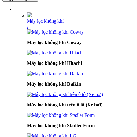
DANH MỤC SẢN PHẨM
Máy lọc không khí
›
Máy lọc không khí Coway
Máy lọc không khí Hitachi
Máy lọc không khí Daikin
Máy lọc không khí trên ô tô (Xe hơi)
Máy lọc không khí Stadler Form