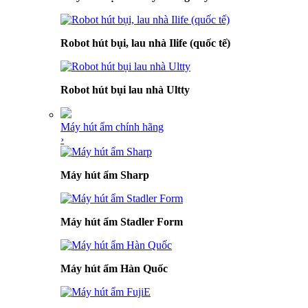
Robot hút bụi, lau nhà Ilife (quốc tế)
Robot hút bụi lau nhà Ultty
Máy hút ẩm chính hãng
›
Máy hút ẩm Sharp
Máy hút ẩm Stadler Form
Máy hút ẩm Hàn Quốc