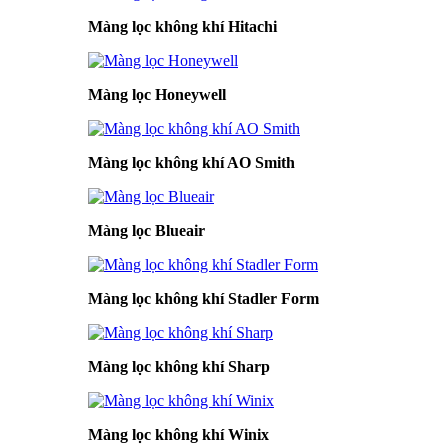
Màng lọc không khí Hitachi
Màng lọc Honeywell
Màng lọc không khí AO Smith
Màng lọc Blueair
Màng lọc không khí Stadler Form
Màng lọc không khí Sharp
Màng lọc không khí Winix