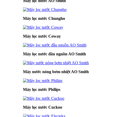
Máy lọc nước AO Smith
Máy lọc nước Chungho
Máy lọc nước Coway
Máy lọc nước đầu nguồn AO Smith
Máy nước nóng bơm nhiệt AO Smith
Máy lọc nước Philips
Máy lọc nước Cuckoo