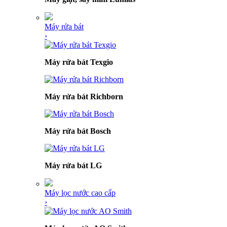
Máy rửa bát
›
Máy rửa bát Texgio
Máy rửa bát Richborn
Máy rửa bát Bosch
Máy rửa bát LG
Máy lọc nước cao cấp
›