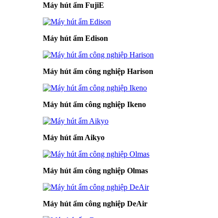
Máy hút ẩm FujiE
Máy hút ẩm Edison
Máy hút ẩm công nghiệp Harison
Máy hút ẩm công nghiệp Ikeno
Máy hút ẩm Aikyo
Máy hút ẩm công nghiệp Olmas
Máy hút ẩm công nghiệp DeAir