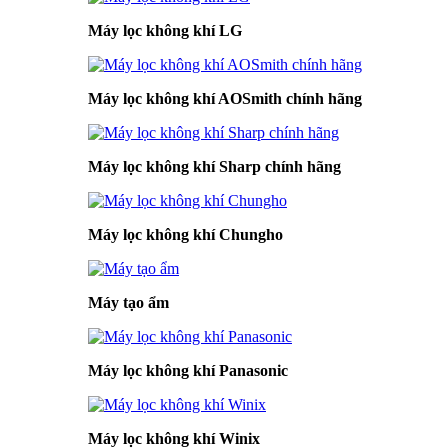
Máy lọc không khí LG
Máy lọc không khí AOSmith chính hãng
Máy lọc không khí Sharp chính hãng
Máy lọc không khí Chungho
Máy tạo ẩm
Máy lọc không khí Panasonic
Máy lọc không khí Winix