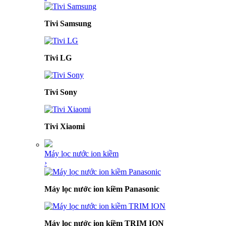
Tivi Samsung
Tivi LG
Tivi Sony
Tivi Xiaomi
Máy lọc nước ion kiềm
›
Máy lọc nước ion kiềm Panasonic
Máy lọc nước ion kiềm TRIM ION