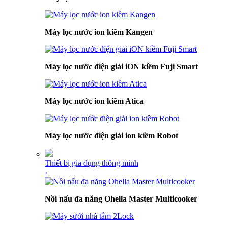
Máy lọc nước ion kiềm Kangen
Máy lọc nước điện giải iON kiềm Fuji Smart
Máy lọc nước ion kiềm Atica
Máy lọc nước điện giải ion kiềm Robot
Thiết bị gia dụng thông minh
›
Nồi nấu đa năng Ohella Master Multicooker