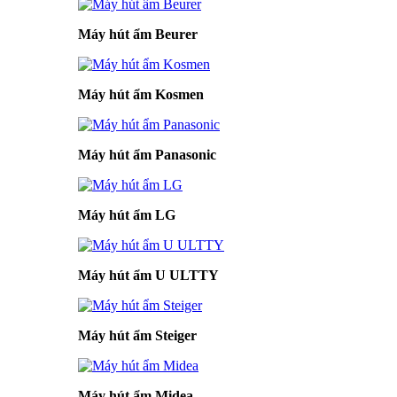
Máy hút ẩm Beurer
Máy hút ẩm Kosmen
Máy hút ẩm Panasonic
Máy hút ẩm LG
Máy hút ẩm U ULTTY
Máy hút ẩm Steiger
Máy hút ẩm Midea