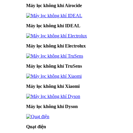
Máy lọc không khí Airocide
Máy lọc không khí IDEAL
Máy lọc không khí Electrolux
Máy lọc không khí TruSens
Máy lọc không khí Xiaomi
Máy lọc không khí Dyson
Quạt điện