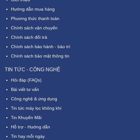
Hướng dẫn mua hàng
Phương thức thanh toán
Chính sách vận chuyển
Chính sách đổi trả
Chính sách bảo hành - bảo trì
Chính sách bảo mật thông tin
TIN TỨC - CÔNG NGHỆ
Hỏi đáp (FAQs)
Bài viết tư vấn
Công nghệ & ứng dụng
Tin tức máy lọc không khí
Tin Khuyến Mãi
Hỗ trợ - Hướng dẫn
Tin hay mỗi ngày