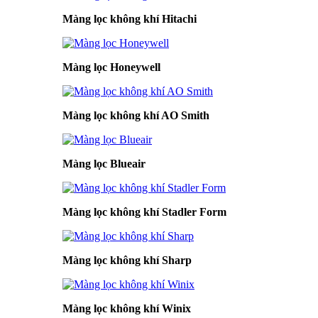
Màng lọc không khí Hitachi
Màng lọc Honeywell
Màng lọc không khí AO Smith
Màng lọc Blueair
Màng lọc không khí Stadler Form
Màng lọc không khí Sharp
Màng lọc không khí Winix