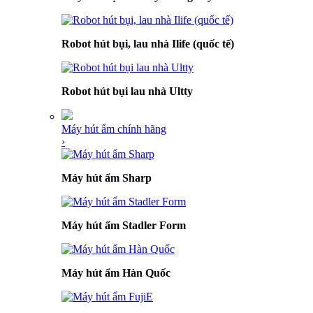
Robot hút bụi, lau nhà Ilife (quốc tế)
Robot hút bụi lau nhà Ultty
Máy hút ẩm chính hãng
›
Máy hút ẩm Sharp
Máy hút ẩm Stadler Form
Máy hút ẩm Hàn Quốc