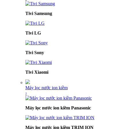
Tivi Samsung
Tivi LG
Tivi Sony
Tivi Xiaomi
Máy lọc nước ion kiềm
›
Máy lọc nước ion kiềm Panasonic
Máy lọc nước ion kiềm TRIM ION