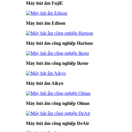
Máy hút ẩm FujiE
Máy hút ẩm Edison
Máy hút ẩm công nghiệp Harison
Máy hút ẩm công nghiệp Ikeno
Máy hút ẩm Aikyo
Máy hút ẩm công nghiệp Olmas
Máy hút ẩm công nghiệp DeAir