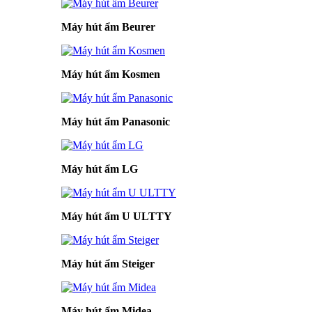
Máy hút ẩm Beurer
Máy hút ẩm Kosmen
Máy hút ẩm Panasonic
Máy hút ẩm LG
Máy hút ẩm U ULTTY
Máy hút ẩm Steiger
Máy hút ẩm Midea