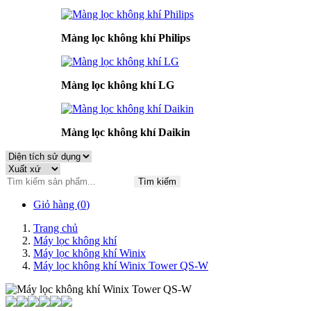
Màng lọc không khí Philips
Màng lọc không khí LG
Màng lọc không khí Daikin
Tìm kiếm
Giỏ hàng (
0
)
Trang chủ
Máy lọc không khí
Máy lọc không khí Winix
Máy lọc không khí Winix Tower QS-W