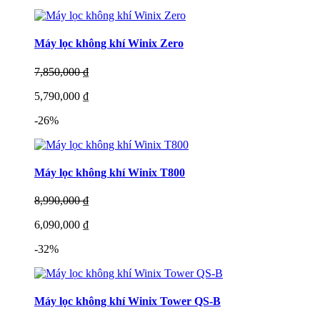
Máy lọc không khí Winix Zero
7,850,000 ₫
5,790,000 ₫
-26%
Máy lọc không khí Winix T800
8,990,000 ₫
6,090,000 ₫
-32%
Máy lọc không khí Winix Tower QS-B