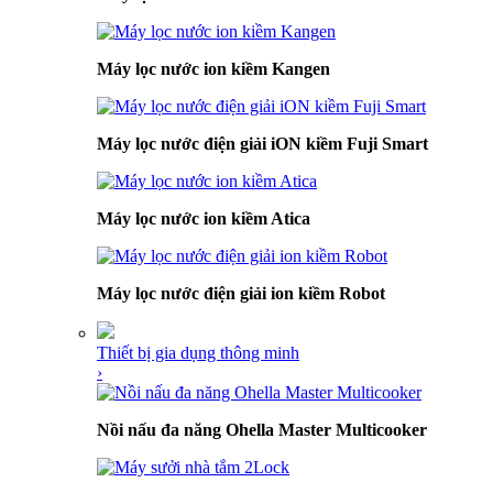
Máy lọc nước ion kiềm Kangen
Máy lọc nước điện giải iON kiềm Fuji Smart
Máy lọc nước ion kiềm Atica
Máy lọc nước điện giải ion kiềm Robot
Thiết bị gia dụng thông minh
›
Nồi nấu đa năng Ohella Master Multicooker