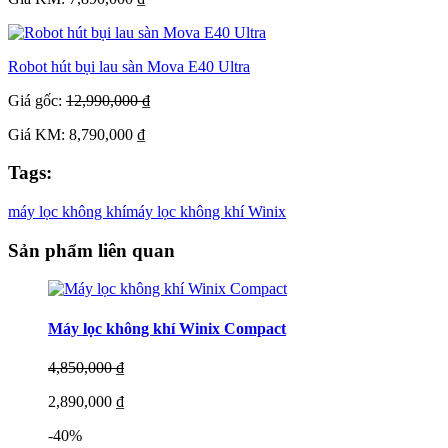
Robot hút bụi lau sàn Mova E40 Ultra
Giá gốc:
12,990,000 ₫
Giá KM: 8,790,000 ₫
Tags:
máy lọc không khí
máy lọc không khí Winix
Sản phẩm liên quan
Máy lọc không khí Winix Compact
4,850,000 ₫
2,890,000 ₫
-40%