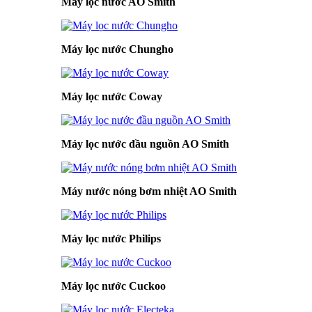
Máy lọc nước AO Smith
Máy lọc nước Chungho
Máy lọc nước Coway
Máy lọc nước đầu nguồn AO Smith
Máy nước nóng bơm nhiệt AO Smith
Máy lọc nước Philips
Máy lọc nước Cuckoo