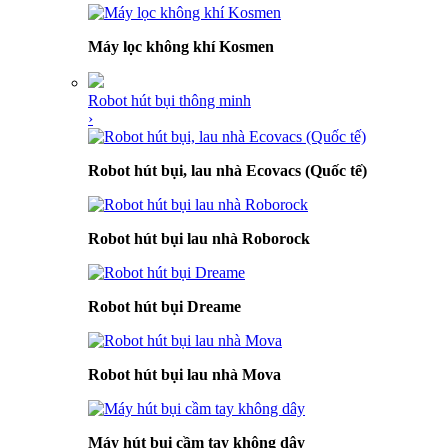
Máy lọc không khí Kosmen
Robot hút bụi thông minh
›
Robot hút bụi, lau nhà Ecovacs (Quốc tế)
Robot hút bụi lau nhà Roborock
Robot hút bụi Dreame
Robot hút bụi lau nhà Mova
Máy hút bụi cầm tay không dây