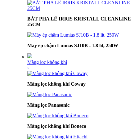
BÁT PHA LÊ IRRIS KRISTALL CLEANLINE
25CM
Máy ép chậm Lumias SJ10B - 1.8 lít, 250W
Màng lọc không khí
›
Màng lọc không khí Coway
Màng lọc Panasonic
Màng lọc không khí Boneco