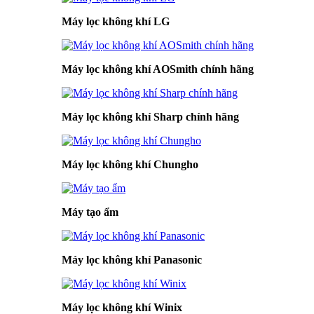
Máy lọc không khí LG
Máy lọc không khí AOSmith chính hãng
Máy lọc không khí Sharp chính hãng
Máy lọc không khí Chungho
Máy tạo ẩm
Máy lọc không khí Panasonic
Máy lọc không khí Winix