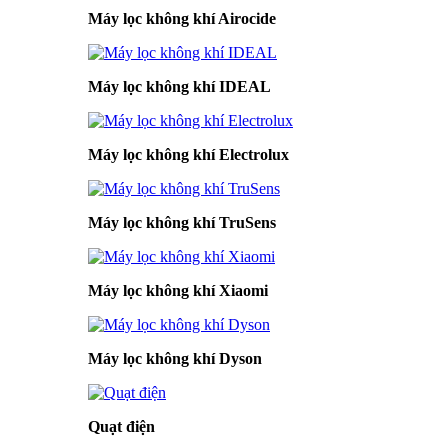
Máy lọc không khí Airocide
Máy lọc không khí IDEAL
Máy lọc không khí Electrolux
Máy lọc không khí TruSens
Máy lọc không khí Xiaomi
Máy lọc không khí Dyson
Quạt điện