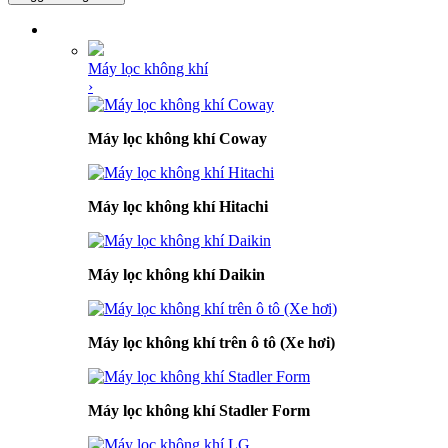
DANH MỤC SẢN PHẨM
Máy lọc không khí
›
Máy lọc không khí Coway
Máy lọc không khí Hitachi
Máy lọc không khí Daikin
Máy lọc không khí trên ô tô (Xe hơi)
Máy lọc không khí Stadler Form