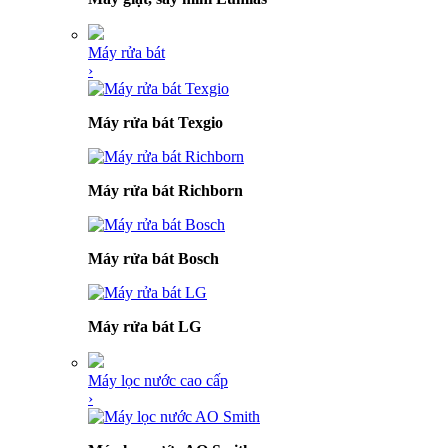
Máy rửa bát
›
Máy rửa bát Texgio
Máy rửa bát Richborn
Máy rửa bát Bosch
Máy rửa bát LG
Máy lọc nước cao cấp
›