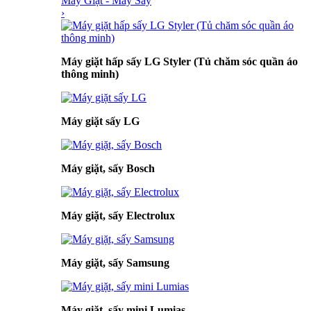
Máy Giặt - Máy Sấy
›
Máy giặt hấp sấy LG Styler (Tủ chăm sóc quần áo
thông minh)
Máy giặt sấy LG
Máy giặt, sấy Bosch
Máy giặt, sấy Electrolux
Máy giặt, sấy Samsung
Máy giặt, sấy mini Lumias