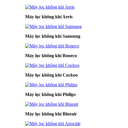
Máy lọc không khí Aeris
Máy lọc không khí Samsung
Máy lọc không khí Boneco
Máy lọc không khí Cuckoo
Máy lọc không khí Philips
Máy lọc không khí Blueair