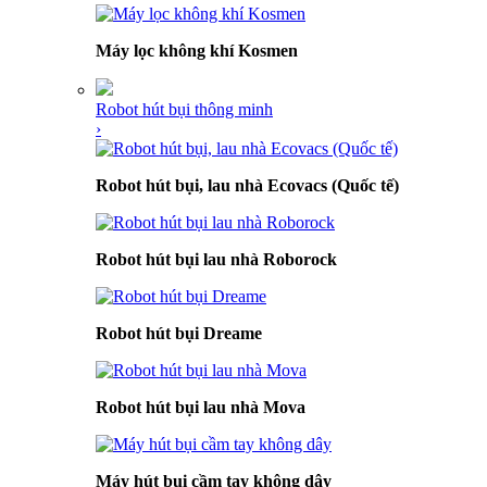
Máy lọc không khí Kosmen
Robot hút bụi thông minh
›
Robot hút bụi, lau nhà Ecovacs (Quốc tế)
Robot hút bụi lau nhà Roborock
Robot hút bụi Dreame
Robot hút bụi lau nhà Mova
Máy hút bụi cầm tay không dây