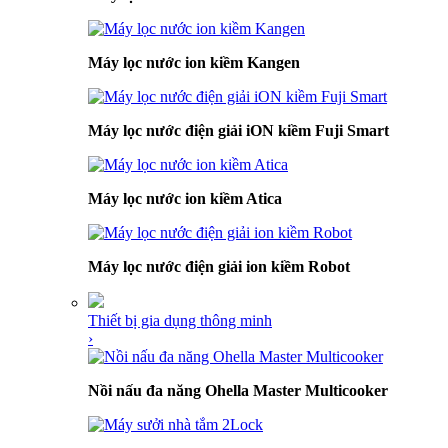
Máy lọc nước ion kiềm Kangen
Máy lọc nước điện giải iON kiềm Fuji Smart
Máy lọc nước ion kiềm Atica
Máy lọc nước điện giải ion kiềm Robot
Thiết bị gia dụng thông minh
›
Nồi nấu đa năng Ohella Master Multicooker