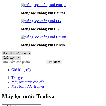
Màng lọc không khí Philips
Màng lọc không khí LG
Màng lọc không khí Daikin
Tìm kiếm
Giỏ hàng (
0
)
Trang chủ
Máy lọc nước cao cấp
Máy lọc nước Truliva
Máy lọc nước Truliva