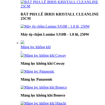
BÁT PHA LÊ IRRIS KRISTALL CLEANLINE
25CM
Máy ép chậm Lumias SJ10B - 1.8 lít, 250W
Màng lọc không khí
›
Màng lọc không khí Coway
Màng lọc Panasonic
Màng lọc không khí Boneco