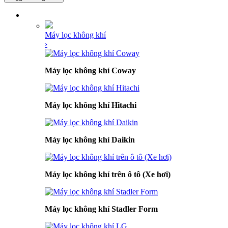
DANH MỤC SẢN PHẨM
Máy lọc không khí
›
Máy lọc không khí Coway
Máy lọc không khí Hitachi
Máy lọc không khí Daikin
Máy lọc không khí trên ô tô (Xe hơi)
Máy lọc không khí Stadler Form