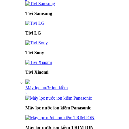
Tivi Samsung
Tivi LG
Tivi Sony
Tivi Xiaomi
Máy lọc nước ion kiềm
›
Máy lọc nước ion kiềm Panasonic
Máy lọc nước ion kiềm TRIM ION