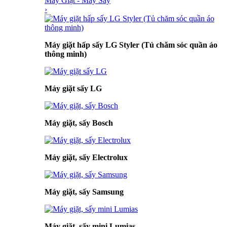
Máy Giặt - Máy Sấy
›
Máy giặt hấp sấy LG Styler (Tủ chăm sóc quần áo
thông minh)
Máy giặt sấy LG
Máy giặt, sấy Bosch
Máy giặt, sấy Electrolux
Máy giặt, sấy Samsung
Máy giặt, sấy mini Lumias