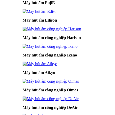
Máy hút ẩm FujiE
Máy hút ẩm Edison
Máy hút ẩm công nghiệp Harison
Máy hút ẩm công nghiệp Ikeno
Máy hút ẩm Aikyo
Máy hút ẩm công nghiệp Olmas
Máy hút ẩm công nghiệp DeAir