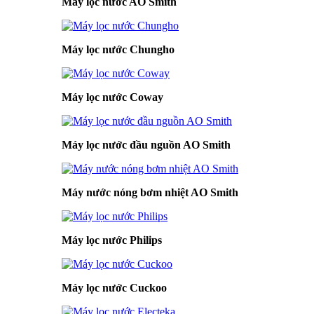
Máy lọc nước AO Smith
Máy lọc nước Chungho
Máy lọc nước Coway
Máy lọc nước đầu nguồn AO Smith
Máy nước nóng bơm nhiệt AO Smith
Máy lọc nước Philips
Máy lọc nước Cuckoo