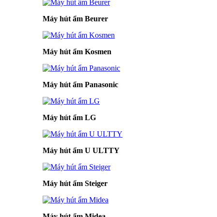
Máy hút ẩm Beurer
Máy hút ẩm Kosmen
Máy hút ẩm Panasonic
Máy hút ẩm LG
Máy hút ẩm U ULTTY
Máy hút ẩm Steiger
Máy hút ẩm Midea