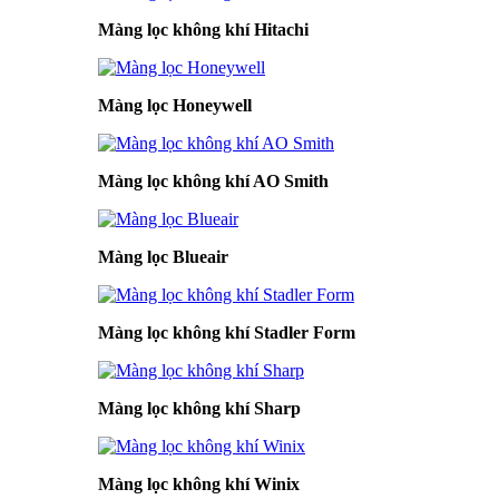
Màng lọc không khí Hitachi
Màng lọc Honeywell
Màng lọc không khí AO Smith
Màng lọc Blueair
Màng lọc không khí Stadler Form
Màng lọc không khí Sharp
Màng lọc không khí Winix