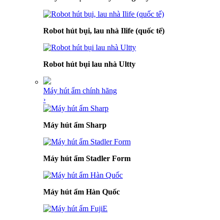
Robot hút bụi, lau nhà Ilife (quốc tế)
Robot hút bụi lau nhà Ultty
Máy hút ẩm chính hãng
›
Máy hút ẩm Sharp
Máy hút ẩm Stadler Form
Máy hút ẩm Hàn Quốc