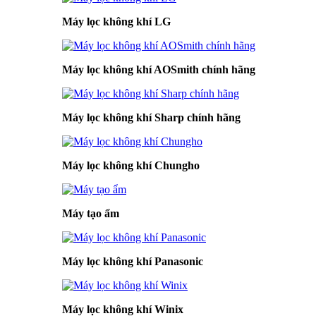
Máy lọc không khí LG
Máy lọc không khí AOSmith chính hãng
Máy lọc không khí Sharp chính hãng
Máy lọc không khí Chungho
Máy tạo ẩm
Máy lọc không khí Panasonic
Máy lọc không khí Winix