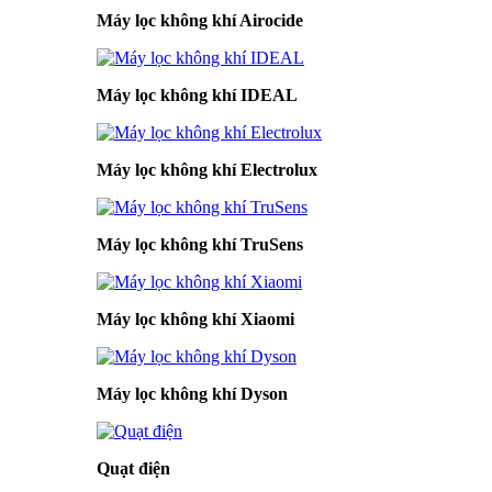
Máy lọc không khí Airocide
Máy lọc không khí IDEAL
Máy lọc không khí Electrolux
Máy lọc không khí TruSens
Máy lọc không khí Xiaomi
Máy lọc không khí Dyson
Quạt điện