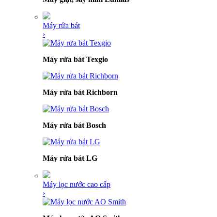
Máy rửa bát
›
Máy rửa bát Texgio
Máy rửa bát Richborn
Máy rửa bát Bosch
Máy rửa bát LG
Máy lọc nước cao cấp
›