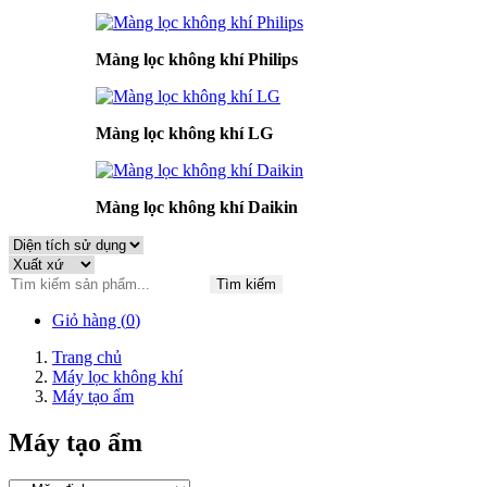
Màng lọc không khí Philips
Màng lọc không khí LG
Màng lọc không khí Daikin
Tìm kiếm
Giỏ hàng (
0
)
Trang chủ
Máy lọc không khí
Máy tạo ẩm
Máy tạo ẩm