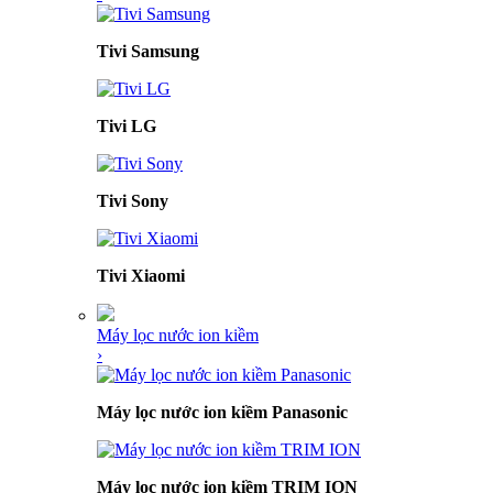
Tivi Samsung
Tivi LG
Tivi Sony
Tivi Xiaomi
Máy lọc nước ion kiềm
›
Máy lọc nước ion kiềm Panasonic
Máy lọc nước ion kiềm TRIM ION