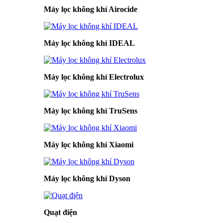
Máy lọc không khí Airocide
Máy lọc không khí IDEAL
Máy lọc không khí Electrolux
Máy lọc không khí TruSens
Máy lọc không khí Xiaomi
Máy lọc không khí Dyson
Quạt điện