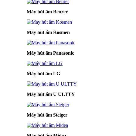
Máy hút ẩm Beurer
Máy hút ẩm Kosmen
Máy hút ẩm Panasonic
Máy hút ẩm LG
Máy hút ẩm U ULTTY
Máy hút ẩm Steiger
Máy hút ẩm Midea