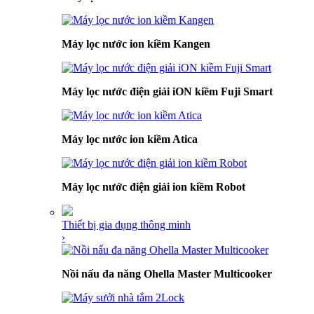
Máy lọc nước ion kiềm Kangen
Máy lọc nước điện giải iON kiềm Fuji Smart
Máy lọc nước ion kiềm Atica
Máy lọc nước điện giải ion kiềm Robot
Thiết bị gia dụng thông minh
›
Nồi nấu đa năng Ohella Master Multicooker