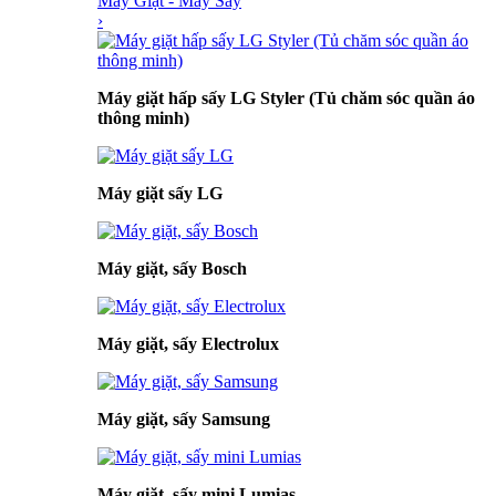
Máy Giặt - Máy Sấy
›
Máy giặt hấp sấy LG Styler (Tủ chăm sóc quần áo
thông minh)
Máy giặt sấy LG
Máy giặt, sấy Bosch
Máy giặt, sấy Electrolux
Máy giặt, sấy Samsung
Máy giặt, sấy mini Lumias