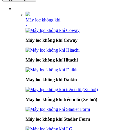
DANH MỤC SẢN PHẨM
Máy lọc không khí
›
Máy lọc không khí Coway
Máy lọc không khí Hitachi
Máy lọc không khí Daikin
Máy lọc không khí trên ô tô (Xe hơi)
Máy lọc không khí Stadler Form