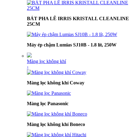
BÁT PHA LÊ IRRIS KRISTALL CLEANLINE
25CM
Máy ép chậm Lumias SJ10B - 1.8 lít, 250W
Màng lọc không khí
›
Màng lọc không khí Coway
Màng lọc Panasonic
Màng lọc không khí Boneco