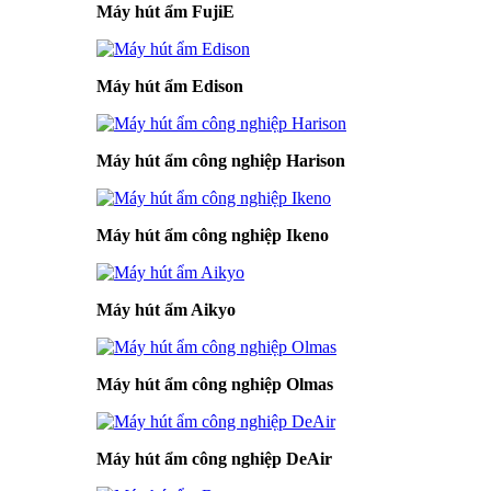
Máy hút ẩm FujiE
Máy hút ẩm Edison
Máy hút ẩm công nghiệp Harison
Máy hút ẩm công nghiệp Ikeno
Máy hút ẩm Aikyo
Máy hút ẩm công nghiệp Olmas
Máy hút ẩm công nghiệp DeAir