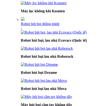
Máy lọc không khí Kosmen
Robot hút bụi thông minh
›
Robot hút bụi, lau nhà Ecovacs (Quốc tế)
Robot hút bụi lau nhà Roborock
Robot hút bụi Dreame
Robot hút bụi lau nhà Mova
Máy hút bụi cầm tay không dây