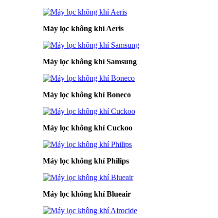
Máy lọc không khí Aeris
Máy lọc không khí Samsung
Máy lọc không khí Boneco
Máy lọc không khí Cuckoo
Máy lọc không khí Philips
Máy lọc không khí Blueair