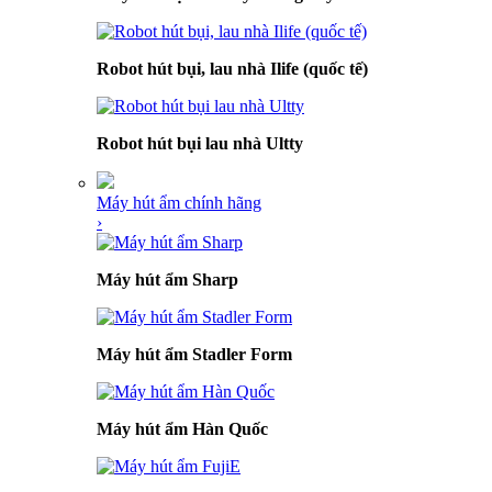
Robot hút bụi, lau nhà Ilife (quốc tế)
Robot hút bụi lau nhà Ultty
Máy hút ẩm chính hãng
›
Máy hút ẩm Sharp
Máy hút ẩm Stadler Form
Máy hút ẩm Hàn Quốc