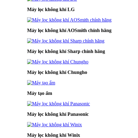
Máy lọc không khí LG
Máy lọc không khí AOSmith chính hãng
Máy lọc không khí Sharp chính hãng
Máy lọc không khí Chungho
Máy tạo ẩm
Máy lọc không khí Panasonic
Máy lọc không khí Winix