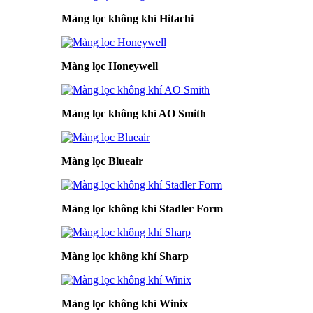
Màng lọc không khí Hitachi
Màng lọc Honeywell
Màng lọc không khí AO Smith
Màng lọc Blueair
Màng lọc không khí Stadler Form
Màng lọc không khí Sharp
Màng lọc không khí Winix