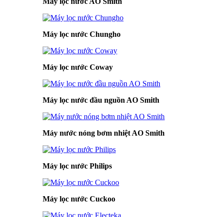
Máy lọc nước AO Smith
Máy lọc nước Chungho
Máy lọc nước Coway
Máy lọc nước đầu nguồn AO Smith
Máy nước nóng bơm nhiệt AO Smith
Máy lọc nước Philips
Máy lọc nước Cuckoo