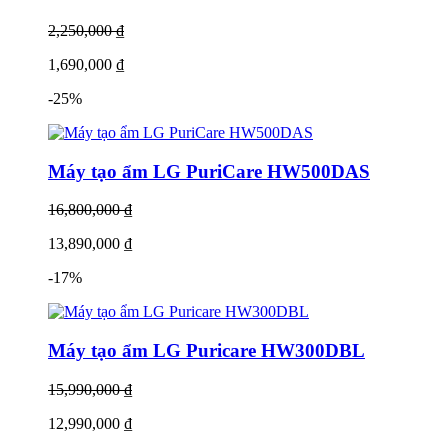
2,250,000 ₫
1,690,000 ₫
-25%
Máy tạo ẩm LG PuriCare HW500DAS
16,800,000 ₫
13,890,000 ₫
-17%
Máy tạo ẩm LG Puricare HW300DBL
15,990,000 ₫
12,990,000 ₫