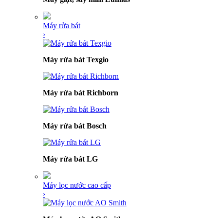
Máy rửa bát
›
Máy rửa bát Texgio
Máy rửa bát Richborn
Máy rửa bát Bosch
Máy rửa bát LG
Máy lọc nước cao cấp
›