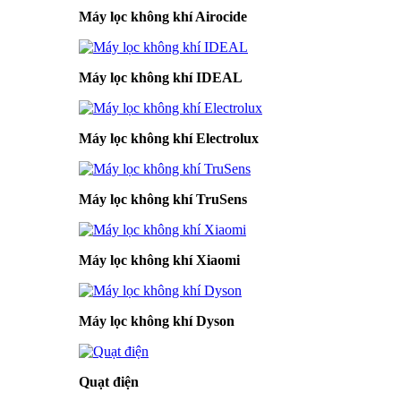
Máy lọc không khí Airocide
Máy lọc không khí IDEAL
Máy lọc không khí Electrolux
Máy lọc không khí TruSens
Máy lọc không khí Xiaomi
Máy lọc không khí Dyson
Quạt điện