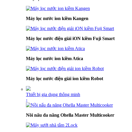
Máy lọc nước ion kiềm Kangen
Máy lọc nước điện giải iON kiềm Fuji Smart
Máy lọc nước ion kiềm Atica
Máy lọc nước điện giải ion kiềm Robot
Thiết bị gia dụng thông minh
›
Nồi nấu đa năng Ohella Master Multicooker