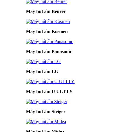
Máy hút ẩm Beurer
Máy hút ẩm Kosmen
Máy hút ẩm Panasonic
Máy hút ẩm LG
Máy hút ẩm U ULTTY
Máy hút ẩm Steiger
Máy hút ẩm Midea