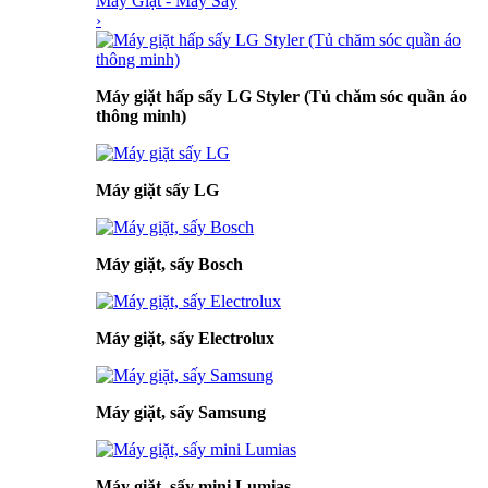
Máy Giặt - Máy Sấy
›
Máy giặt hấp sấy LG Styler (Tủ chăm sóc quần áo
thông minh)
Máy giặt sấy LG
Máy giặt, sấy Bosch
Máy giặt, sấy Electrolux
Máy giặt, sấy Samsung
Máy giặt, sấy mini Lumias