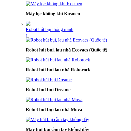
Máy lọc không khí Kosmen
Robot hút bụi thông minh
›
Robot hút bụi, lau nhà Ecovacs (Quốc tế)
Robot hút bụi lau nhà Roborock
Robot hút bụi Dreame
Robot hút bụi lau nhà Mova
Máy hút bụi cầm tay không dây