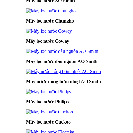
Máy lọc nước AO Smith
Máy lọc nước Chungho
Máy lọc nước Coway
Máy lọc nước đầu nguồn AO Smith
Máy nước nóng bơm nhiệt AO Smith
Máy lọc nước Philips
Máy lọc nước Cuckoo