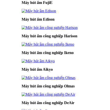
Máy hút ẩm FujiE
Máy hút ẩm Edison
Máy hút ẩm công nghiệp Harison
Máy hút ẩm công nghiệp Ikeno
Máy hút ẩm Aikyo
Máy hút ẩm công nghiệp Olmas
Máy hút ẩm công nghiệp DeAir