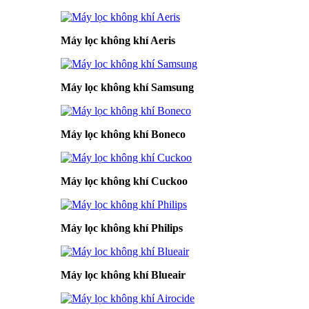
Máy lọc không khí Aeris
Máy lọc không khí Samsung
Máy lọc không khí Boneco
Máy lọc không khí Cuckoo
Máy lọc không khí Philips
Máy lọc không khí Blueair