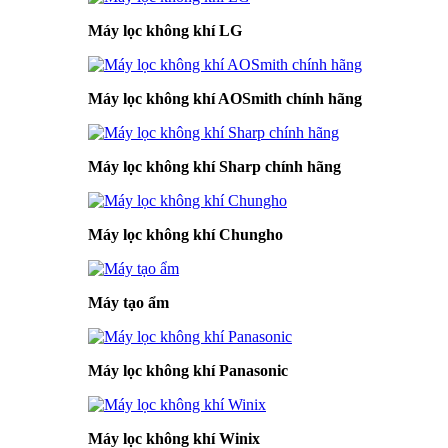
Máy lọc không khí LG
Máy lọc không khí AOSmith chính hãng
Máy lọc không khí Sharp chính hãng
Máy lọc không khí Chungho
Máy tạo ẩm
Máy lọc không khí Panasonic
Máy lọc không khí Winix