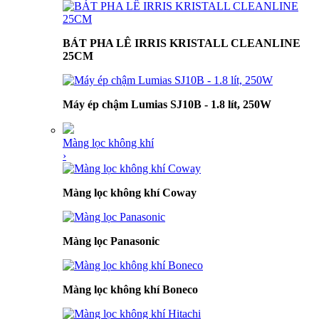
BÁT PHA LÊ IRRIS KRISTALL CLEANLINE
25CM
Máy ép chậm Lumias SJ10B - 1.8 lít, 250W
Màng lọc không khí
›
Màng lọc không khí Coway
Màng lọc Panasonic
Màng lọc không khí Boneco