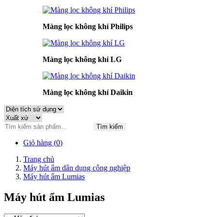
Màng lọc không khí Philips
Màng lọc không khí LG
Màng lọc không khí Daikin
Tìm kiếm
Giỏ hàng (
0
)
Trang chủ
Máy hút ẩm dân dụng công nghiệp
Máy hút ẩm Lumias
Máy hút ẩm Lumias