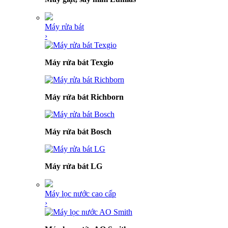
Máy rửa bát
›
Máy rửa bát Texgio
Máy rửa bát Richborn
Máy rửa bát Bosch
Máy rửa bát LG
Máy lọc nước cao cấp
›