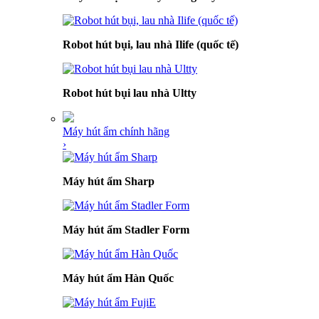
Robot hút bụi, lau nhà Ilife (quốc tế)
Robot hút bụi lau nhà Ultty
Máy hút ẩm chính hãng
›
Máy hút ẩm Sharp
Máy hút ẩm Stadler Form
Máy hút ẩm Hàn Quốc