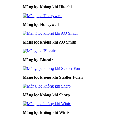
Màng lọc không khí Hitachi
Màng lọc Honeywell
Màng lọc không khí AO Smith
Màng lọc Blueair
Màng lọc không khí Stadler Form
Màng lọc không khí Sharp
Màng lọc không khí Winix