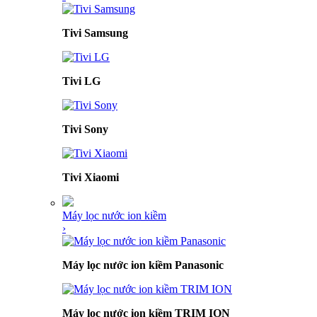
Tivi Samsung
Tivi LG
Tivi Sony
Tivi Xiaomi
Máy lọc nước ion kiềm
›
Máy lọc nước ion kiềm Panasonic
Máy lọc nước ion kiềm TRIM ION