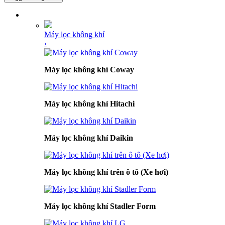
DANH MỤC SẢN PHẨM
Máy lọc không khí
›
Máy lọc không khí Coway
Máy lọc không khí Hitachi
Máy lọc không khí Daikin
Máy lọc không khí trên ô tô (Xe hơi)
Máy lọc không khí Stadler Form