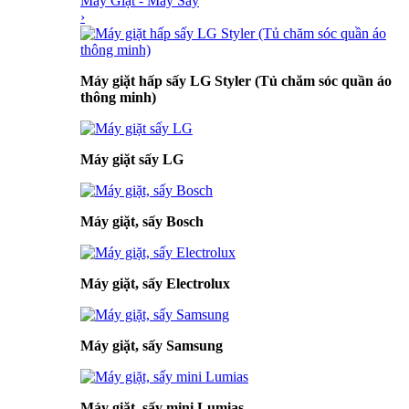
Máy Giặt - Máy Sấy
›
Máy giặt hấp sấy LG Styler (Tủ chăm sóc quần áo
thông minh)
Máy giặt sấy LG
Máy giặt, sấy Bosch
Máy giặt, sấy Electrolux
Máy giặt, sấy Samsung
Máy giặt, sấy mini Lumias