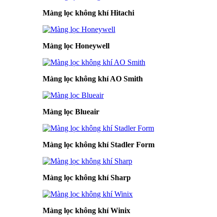
Màng lọc không khí Hitachi
Màng lọc Honeywell
Màng lọc không khí AO Smith
Màng lọc Blueair
Màng lọc không khí Stadler Form
Màng lọc không khí Sharp
Màng lọc không khí Winix