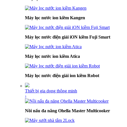
Máy lọc nước ion kiềm Kangen
Máy lọc nước điện giải iON kiềm Fuji Smart
Máy lọc nước ion kiềm Atica
Máy lọc nước điện giải ion kiềm Robot
Thiết bị gia dụng thông minh
›
Nồi nấu đa năng Ohella Master Multicooker