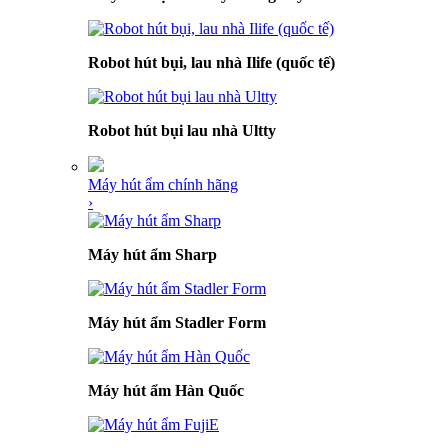
Robot hút bụi, lau nhà Ilife (quốc tế)
Robot hút bụi lau nhà Ultty
Máy hút ẩm chính hãng
›
Máy hút ẩm Sharp
Máy hút ẩm Stadler Form
Máy hút ẩm Hàn Quốc