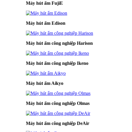
Máy hút ẩm FujiE
Máy hút ẩm Edison
Máy hút ẩm công nghiệp Harison
Máy hút ẩm công nghiệp Ikeno
Máy hút ẩm Aikyo
Máy hút ẩm công nghiệp Olmas
Máy hút ẩm công nghiệp DeAir