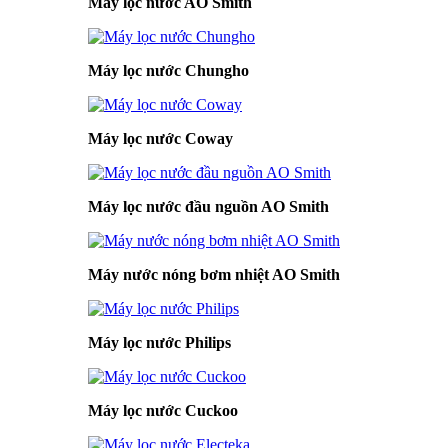
Máy lọc nước AO Smith
Máy lọc nước Chungho
Máy lọc nước Coway
Máy lọc nước đầu nguồn AO Smith
Máy nước nóng bơm nhiệt AO Smith
Máy lọc nước Philips
Máy lọc nước Cuckoo