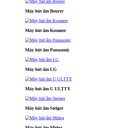
Máy hút ẩm Beurer
Máy hút ẩm Kosmen
Máy hút ẩm Panasonic
Máy hút ẩm LG
Máy hút ẩm U ULTTY
Máy hút ẩm Steiger
Máy hút ẩm Midea