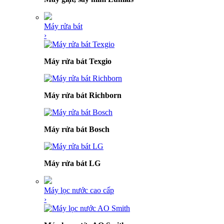
Máy rửa bát
›
Máy rửa bát Texgio
Máy rửa bát Richborn
Máy rửa bát Bosch
Máy rửa bát LG
Máy lọc nước cao cấp
›