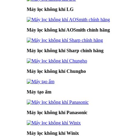
Máy lọc không khí LG
Máy lọc không khí AOSmith chính hãng
Máy lọc không khí Sharp chính hãng
Máy lọc không khí Chungho
Máy tạo ẩm
Máy lọc không khí Panasonic
Máy lọc không khí Winix