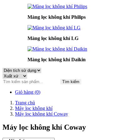
Màng lọc không khí Philips
Màng lọc không khí LG
Màng lọc không khí Daikin
Tìm kiếm
Giỏ hàng (
0
)
Trang chủ
Máy lọc không khí
Máy lọc không khí Coway
Máy lọc không khí Coway