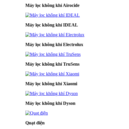
Máy lọc không khí Airocide
Máy lọc không khí IDEAL
Máy lọc không khí Electrolux
Máy lọc không khí TruSens
Máy lọc không khí Xiaomi
Máy lọc không khí Dyson
Quạt điện