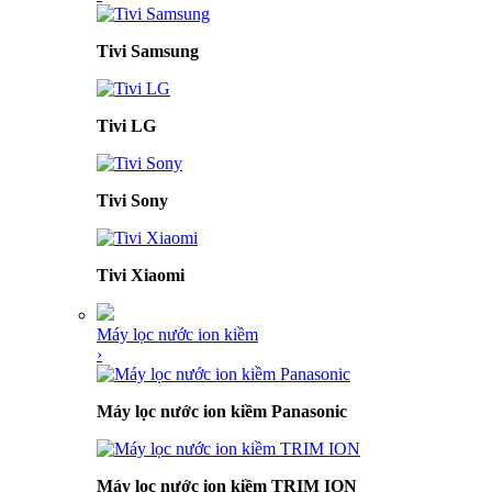
Tivi Samsung
Tivi LG
Tivi Sony
Tivi Xiaomi
Máy lọc nước ion kiềm
›
Máy lọc nước ion kiềm Panasonic
Máy lọc nước ion kiềm TRIM ION