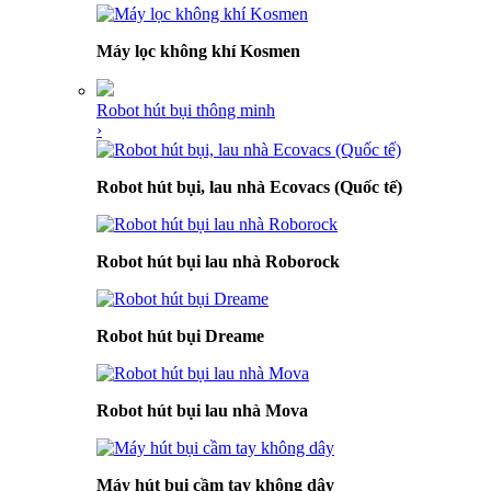
Máy lọc không khí Kosmen
Robot hút bụi thông minh
›
Robot hút bụi, lau nhà Ecovacs (Quốc tế)
Robot hút bụi lau nhà Roborock
Robot hút bụi Dreame
Robot hút bụi lau nhà Mova
Máy hút bụi cầm tay không dây