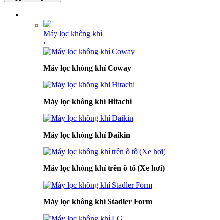
DANH MỤC SẢN PHẨM
Máy lọc không khí
›
Máy lọc không khí Coway
Máy lọc không khí Hitachi
Máy lọc không khí Daikin
Máy lọc không khí trên ô tô (Xe hơi)
Máy lọc không khí Stadler Form