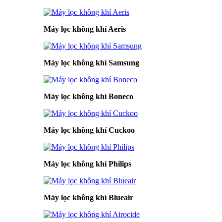
Máy lọc không khí Aeris
Máy lọc không khí Samsung
Máy lọc không khí Boneco
Máy lọc không khí Cuckoo
Máy lọc không khí Philips
Máy lọc không khí Blueair