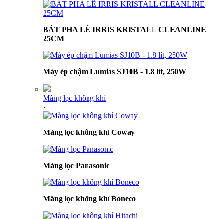
BÁT PHA LÊ IRRIS KRISTALL CLEANLINE
25CM
Máy ép chậm Lumias SJ10B - 1.8 lít, 250W
Màng lọc không khí
›
Màng lọc không khí Coway
Màng lọc Panasonic
Màng lọc không khí Boneco