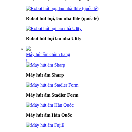
Robot hút bụi, lau nhà Ilife (quốc tế)
Robot hút bụi lau nhà Ultty
Máy hút ẩm chính hãng
›
Máy hút ẩm Sharp
Máy hút ẩm Stadler Form
Máy hút ẩm Hàn Quốc