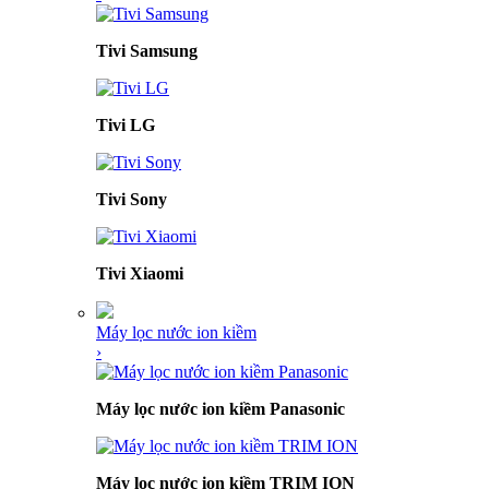
Tivi Samsung
Tivi LG
Tivi Sony
Tivi Xiaomi
Máy lọc nước ion kiềm
›
Máy lọc nước ion kiềm Panasonic
Máy lọc nước ion kiềm TRIM ION