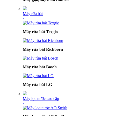
Máy rửa bát
›
Máy rửa bát Texgio
Máy rửa bát Richborn
Máy rửa bát Bosch
Máy rửa bát LG
Máy lọc nước cao cấp
›