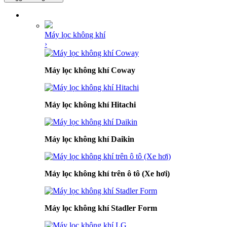
DANH MỤC SẢN PHẨM
Máy lọc không khí
›
Máy lọc không khí Coway
Máy lọc không khí Hitachi
Máy lọc không khí Daikin
Máy lọc không khí trên ô tô (Xe hơi)
Máy lọc không khí Stadler Form