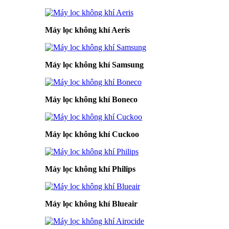
Máy lọc không khí Aeris
Máy lọc không khí Samsung
Máy lọc không khí Boneco
Máy lọc không khí Cuckoo
Máy lọc không khí Philips
Máy lọc không khí Blueair