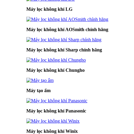
Máy lọc không khí LG
Máy lọc không khí AOSmith chính hãng
Máy lọc không khí Sharp chính hãng
Máy lọc không khí Chungho
Máy tạo ẩm
Máy lọc không khí Panasonic
Máy lọc không khí Winix