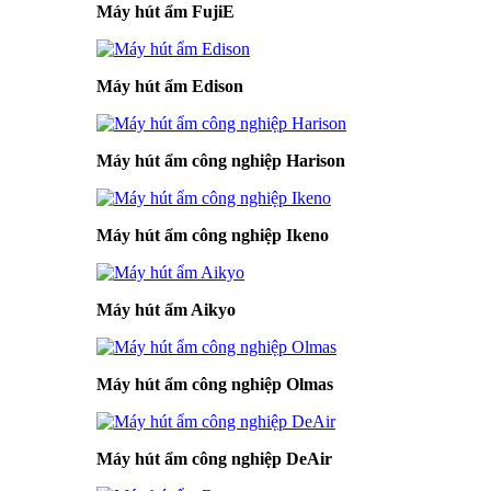
Máy hút ẩm FujiE
Máy hút ẩm Edison
Máy hút ẩm công nghiệp Harison
Máy hút ẩm công nghiệp Ikeno
Máy hút ẩm Aikyo
Máy hút ẩm công nghiệp Olmas
Máy hút ẩm công nghiệp DeAir