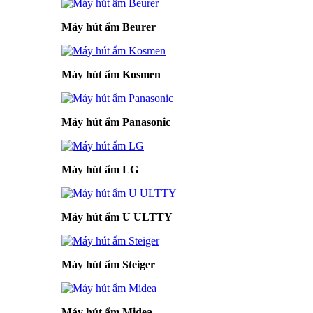
Máy hút ẩm Beurer
Máy hút ẩm Kosmen
Máy hút ẩm Panasonic
Máy hút ẩm LG
Máy hút ẩm U ULTTY
Máy hút ẩm Steiger
Máy hút ẩm Midea