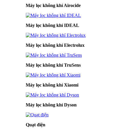
Máy lọc không khí Airocide
Máy lọc không khí IDEAL
Máy lọc không khí Electrolux
Máy lọc không khí TruSens
Máy lọc không khí Xiaomi
Máy lọc không khí Dyson
Quạt điện