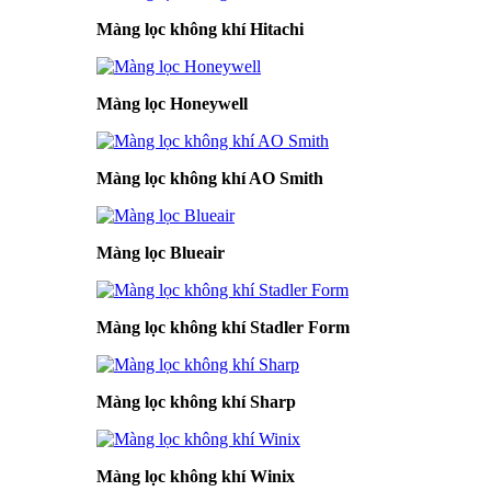
Màng lọc không khí Hitachi
Màng lọc Honeywell
Màng lọc không khí AO Smith
Màng lọc Blueair
Màng lọc không khí Stadler Form
Màng lọc không khí Sharp
Màng lọc không khí Winix