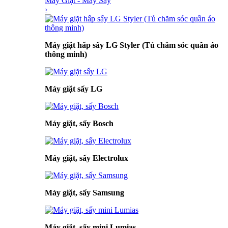
Máy Giặt - Máy Sấy
›
Máy giặt hấp sấy LG Styler (Tủ chăm sóc quần áo
thông minh)
Máy giặt sấy LG
Máy giặt, sấy Bosch
Máy giặt, sấy Electrolux
Máy giặt, sấy Samsung
Máy giặt, sấy mini Lumias