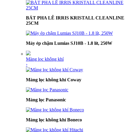
BÁT PHA LÊ IRRIS KRISTALL CLEANLINE
25CM
Máy ép chậm Lumias SJ10B - 1.8 lít, 250W
Màng lọc không khí
›
Màng lọc không khí Coway
Màng lọc Panasonic
Màng lọc không khí Boneco