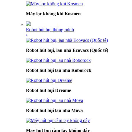
Máy lọc không khí Kosmen
Robot hút bụi thông minh
›
Robot hút bụi, lau nhà Ecovacs (Quốc tế)
Robot hút bụi lau nhà Roborock
Robot hút bụi Dreame
Robot hút bụi lau nhà Mova
Máy hút bụi cầm tay không dây