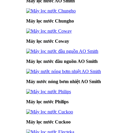
Máy lọc nước AO Smith
Máy lọc nước Chungho
Máy lọc nước Coway
Máy lọc nước đầu nguồn AO Smith
Máy nước nóng bơm nhiệt AO Smith
Máy lọc nước Philips
Máy lọc nước Cuckoo