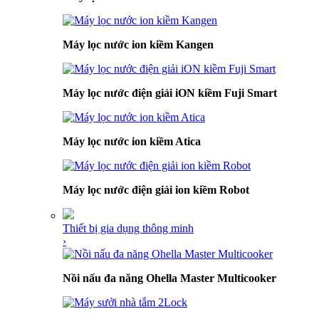
Máy lọc nước ion kiềm Kangen
Máy lọc nước điện giải iON kiềm Fuji Smart
Máy lọc nước ion kiềm Atica
Máy lọc nước điện giải ion kiềm Robot
Thiết bị gia dụng thông minh
›
Nồi nấu đa năng Ohella Master Multicooker