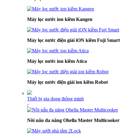
Máy lọc nước ion kiềm Kangen
Máy lọc nước điện giải iON kiềm Fuji Smart
Máy lọc nước ion kiềm Atica
Máy lọc nước điện giải ion kiềm Robot
Thiết bị gia dụng thông minh
›
Nồi nấu đa năng Ohella Master Multicooker