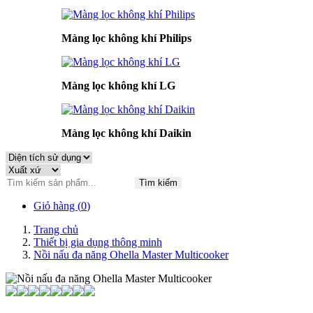
Màng lọc không khí Philips
Màng lọc không khí LG
Màng lọc không khí Daikin
Tìm kiếm
Giỏ hàng (
0
)
Trang chủ
Thiết bị gia dụng thông minh
Nồi nấu đa năng Ohella Master Multicooker