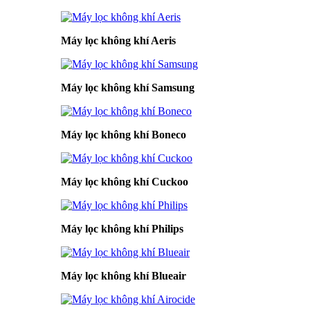
Máy lọc không khí Aeris
Máy lọc không khí Samsung
Máy lọc không khí Boneco
Máy lọc không khí Cuckoo
Máy lọc không khí Philips
Máy lọc không khí Blueair