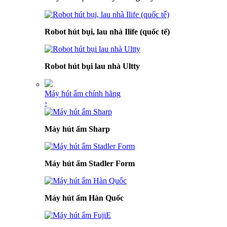
Robot hút bụi, lau nhà Ilife (quốc tế)
Robot hút bụi lau nhà Ultty
Máy hút ẩm chính hãng
›
Máy hút ẩm Sharp
Máy hút ẩm Stadler Form
Máy hút ẩm Hàn Quốc