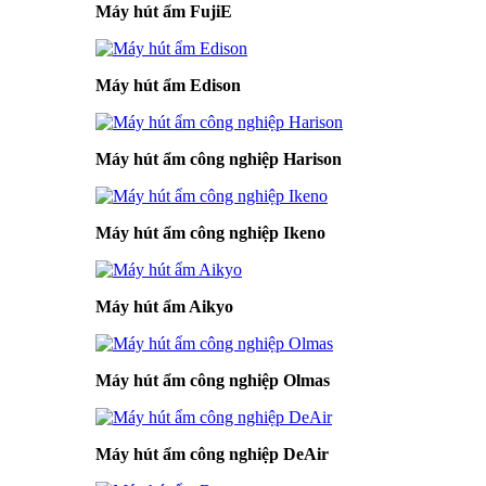
Máy hút ẩm FujiE
Máy hút ẩm Edison
Máy hút ẩm công nghiệp Harison
Máy hút ẩm công nghiệp Ikeno
Máy hút ẩm Aikyo
Máy hút ẩm công nghiệp Olmas
Máy hút ẩm công nghiệp DeAir