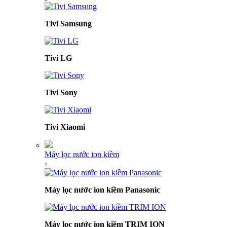
Tivi Samsung
Tivi LG
Tivi Sony
Tivi Xiaomi
Máy lọc nước ion kiềm
›
Máy lọc nước ion kiềm Panasonic
Máy lọc nước ion kiềm TRIM ION