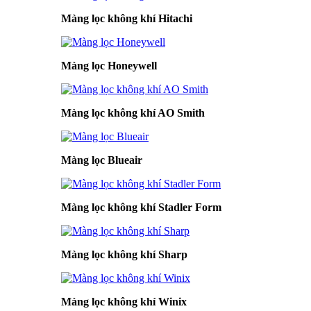
Màng lọc không khí Hitachi
Màng lọc Honeywell
Màng lọc không khí AO Smith
Màng lọc Blueair
Màng lọc không khí Stadler Form
Màng lọc không khí Sharp
Màng lọc không khí Winix