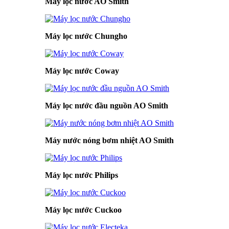
Máy lọc nước AO Smith
Máy lọc nước Chungho
Máy lọc nước Coway
Máy lọc nước đầu nguồn AO Smith
Máy nước nóng bơm nhiệt AO Smith
Máy lọc nước Philips
Máy lọc nước Cuckoo