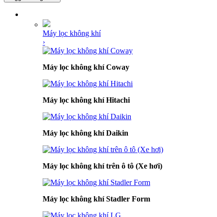
DANH MỤC SẢN PHẨM
Máy lọc không khí
›
Máy lọc không khí Coway
Máy lọc không khí Hitachi
Máy lọc không khí Daikin
Máy lọc không khí trên ô tô (Xe hơi)
Máy lọc không khí Stadler Form