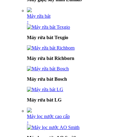
Máy rửa bát
›
Máy rửa bát Texgio
Máy rửa bát Richborn
Máy rửa bát Bosch
Máy rửa bát LG
Máy lọc nước cao cấp
›