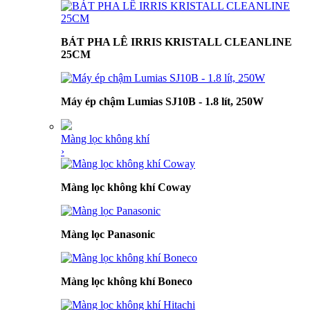
BÁT PHA LÊ IRRIS KRISTALL CLEANLINE
25CM
Máy ép chậm Lumias SJ10B - 1.8 lít, 250W
Màng lọc không khí
›
Màng lọc không khí Coway
Màng lọc Panasonic
Màng lọc không khí Boneco