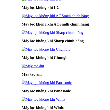
Máy lọc không khí LG
Máy lọc không khí AOSmith chính hãng
Máy lọc không khí Sharp chính hãng
Máy lọc không khí Chungho
Máy tạo ẩm
Máy lọc không khí Panasonic
Máy lọc không khí Winix