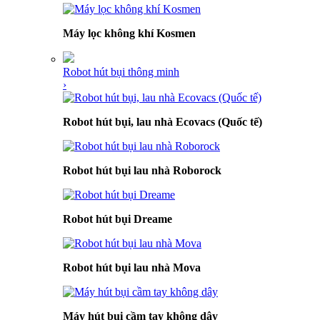
Máy lọc không khí Kosmen
Robot hút bụi thông minh
›
Robot hút bụi, lau nhà Ecovacs (Quốc tế)
Robot hút bụi lau nhà Roborock
Robot hút bụi Dreame
Robot hút bụi lau nhà Mova
Máy hút bụi cầm tay không dây