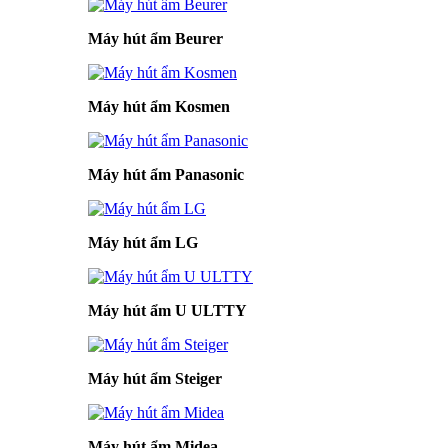
Máy hút ẩm Beurer
Máy hút ẩm Kosmen
Máy hút ẩm Panasonic
Máy hút ẩm LG
Máy hút ẩm U ULTTY
Máy hút ẩm Steiger
Máy hút ẩm Midea