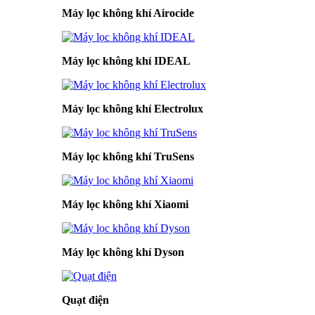
Máy lọc không khí Airocide
Máy lọc không khí IDEAL
Máy lọc không khí Electrolux
Máy lọc không khí TruSens
Máy lọc không khí Xiaomi
Máy lọc không khí Dyson
Quạt điện