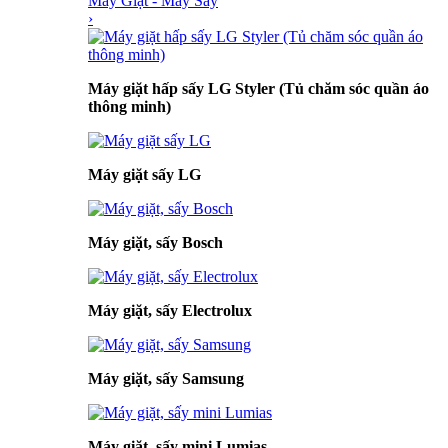
Máy Giặt - Máy Sấy
›
Máy giặt hấp sấy LG Styler (Tủ chăm sóc quần áo
thông minh)
Máy giặt sấy LG
Máy giặt, sấy Bosch
Máy giặt, sấy Electrolux
Máy giặt, sấy Samsung
Máy giặt, sấy mini Lumias