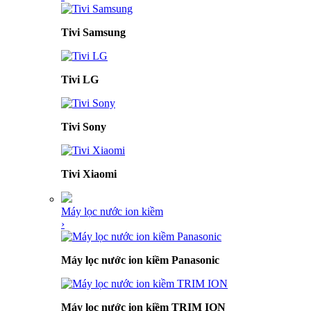
Tivi Samsung
Tivi LG
Tivi Sony
Tivi Xiaomi
Máy lọc nước ion kiềm
›
Máy lọc nước ion kiềm Panasonic
Máy lọc nước ion kiềm TRIM ION