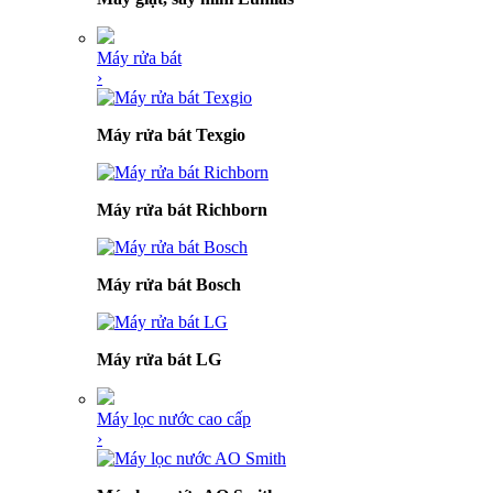
Máy rửa bát
›
Máy rửa bát Texgio
Máy rửa bát Richborn
Máy rửa bát Bosch
Máy rửa bát LG
Máy lọc nước cao cấp
›