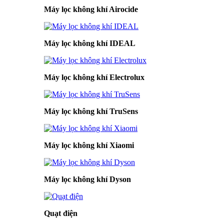
Máy lọc không khí Airocide
Máy lọc không khí IDEAL
Máy lọc không khí Electrolux
Máy lọc không khí TruSens
Máy lọc không khí Xiaomi
Máy lọc không khí Dyson
Quạt điện