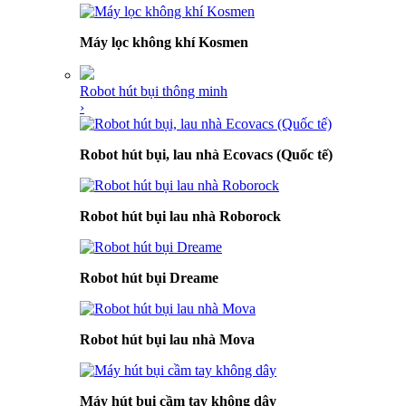
Máy lọc không khí Kosmen
Robot hút bụi thông minh
›
Robot hút bụi, lau nhà Ecovacs (Quốc tế)
Robot hút bụi lau nhà Roborock
Robot hút bụi Dreame
Robot hút bụi lau nhà Mova
Máy hút bụi cầm tay không dây