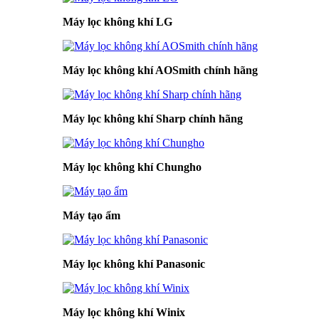
Máy lọc không khí LG
Máy lọc không khí AOSmith chính hãng
Máy lọc không khí Sharp chính hãng
Máy lọc không khí Chungho
Máy tạo ẩm
Máy lọc không khí Panasonic
Máy lọc không khí Winix