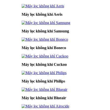
Máy lọc không khí Aeris
Máy lọc không khí Samsung
Máy lọc không khí Boneco
Máy lọc không khí Cuckoo
Máy lọc không khí Philips
Máy lọc không khí Blueair