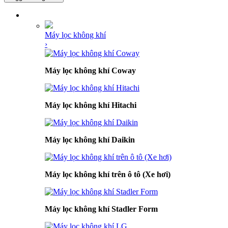
DANH MỤC SẢN PHẨM
Máy lọc không khí
›
Máy lọc không khí Coway
Máy lọc không khí Hitachi
Máy lọc không khí Daikin
Máy lọc không khí trên ô tô (Xe hơi)
Máy lọc không khí Stadler Form