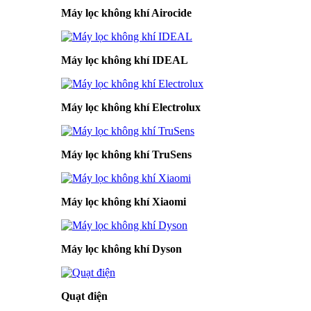
Máy lọc không khí Airocide
Máy lọc không khí IDEAL
Máy lọc không khí Electrolux
Máy lọc không khí TruSens
Máy lọc không khí Xiaomi
Máy lọc không khí Dyson
Quạt điện