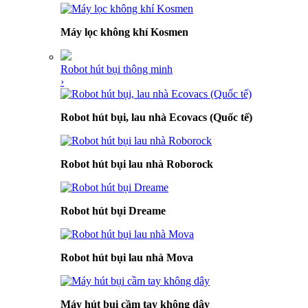
Máy lọc không khí Kosmen
Robot hút bụi thông minh
›
Robot hút bụi, lau nhà Ecovacs (Quốc tế)
Robot hút bụi lau nhà Roborock
Robot hút bụi Dreame
Robot hút bụi lau nhà Mova
Máy hút bụi cầm tay không dây