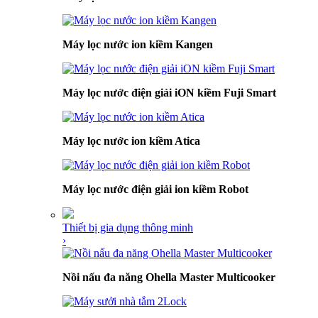
Máy lọc nước ion kiềm Kangen
Máy lọc nước điện giải iON kiềm Fuji Smart
Máy lọc nước ion kiềm Atica
Máy lọc nước điện giải ion kiềm Robot
Thiết bị gia dụng thông minh
›
Nồi nấu đa năng Ohella Master Multicooker