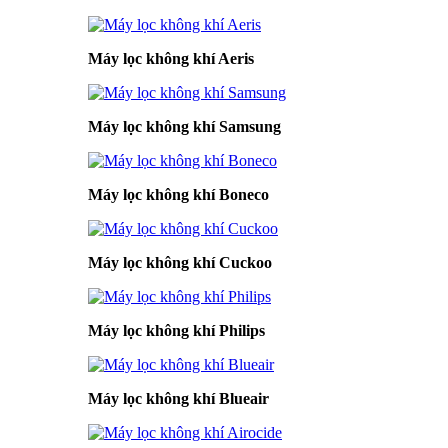
Máy lọc không khí Aeris
Máy lọc không khí Samsung
Máy lọc không khí Boneco
Máy lọc không khí Cuckoo
Máy lọc không khí Philips
Máy lọc không khí Blueair