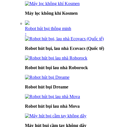
Máy lọc không khí Kosmen
Robot hút bụi thông minh
›
Robot hút bụi, lau nhà Ecovacs (Quốc tế)
Robot hút bụi lau nhà Roborock
Robot hút bụi Dreame
Robot hút bụi lau nhà Mova
Máy hút bụi cầm tay không dây