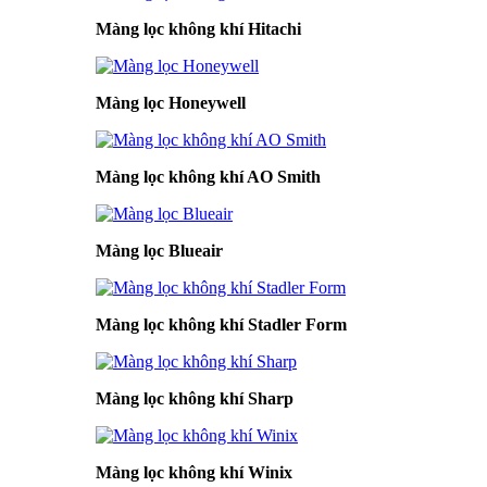
Màng lọc không khí Hitachi
Màng lọc Honeywell
Màng lọc không khí AO Smith
Màng lọc Blueair
Màng lọc không khí Stadler Form
Màng lọc không khí Sharp
Màng lọc không khí Winix