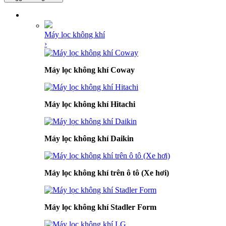
DANH MỤC SẢN PHẨM
Máy lọc không khí
›
Máy lọc không khí Coway
Máy lọc không khí Hitachi
Máy lọc không khí Daikin
Máy lọc không khí trên ô tô (Xe hơi)
Máy lọc không khí Stadler Form