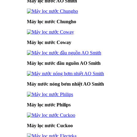
Máy lọc nước AO Smith
Máy lọc nước Chungho
Máy lọc nước Coway
Máy lọc nước đầu nguồn AO Smith
Máy nước nóng bơm nhiệt AO Smith
Máy lọc nước Philips
Máy lọc nước Cuckoo