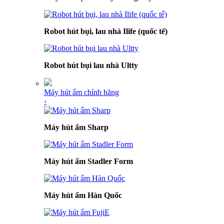
Robot hút bụi, lau nhà Ilife (quốc tế)
Robot hút bụi lau nhà Ultty
Máy hút ẩm chính hãng
›
Máy hút ẩm Sharp
Máy hút ẩm Stadler Form
Máy hút ẩm Hàn Quốc