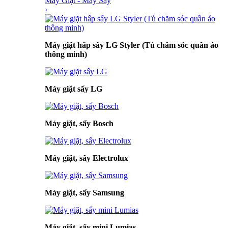
Máy Giặt - Máy Sấy
›
Máy giặt hấp sấy LG Styler (Tủ chăm sóc quần áo
thông minh)
Máy giặt sấy LG
Máy giặt, sấy Bosch
Máy giặt, sấy Electrolux
Máy giặt, sấy Samsung
Máy giặt, sấy mini Lumias