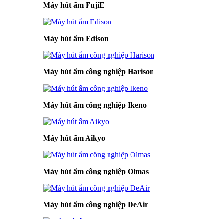
Máy hút ẩm FujiE
Máy hút ẩm Edison
Máy hút ẩm công nghiệp Harison
Máy hút ẩm công nghiệp Ikeno
Máy hút ẩm Aikyo
Máy hút ẩm công nghiệp Olmas
Máy hút ẩm công nghiệp DeAir