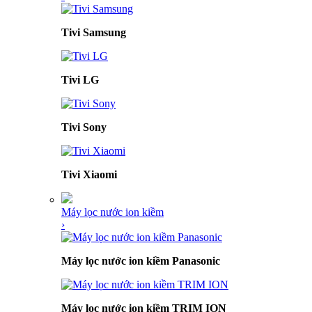
Tivi Samsung
Tivi LG
Tivi Sony
Tivi Xiaomi
Máy lọc nước ion kiềm
›
Máy lọc nước ion kiềm Panasonic
Máy lọc nước ion kiềm TRIM ION