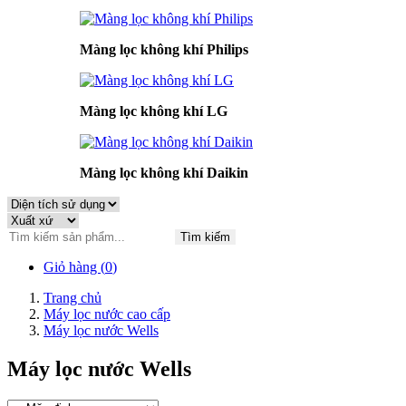
Màng lọc không khí Philips
Màng lọc không khí LG
Màng lọc không khí Daikin
Tìm kiếm
Giỏ hàng (
0
)
Trang chủ
Máy lọc nước cao cấp
Máy lọc nước Wells
Máy lọc nước Wells