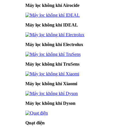
Máy lọc không khí Airocide
Máy lọc không khí IDEAL
Máy lọc không khí Electrolux
Máy lọc không khí TruSens
Máy lọc không khí Xiaomi
Máy lọc không khí Dyson
Quạt điện