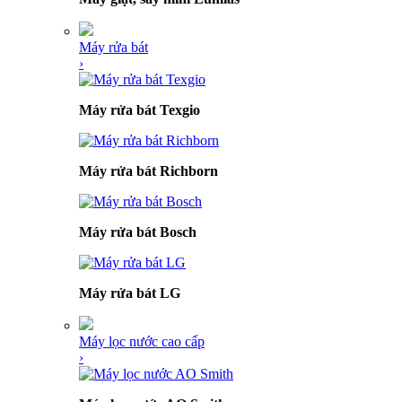
Máy rửa bát
›
Máy rửa bát Texgio
Máy rửa bát Richborn
Máy rửa bát Bosch
Máy rửa bát LG
Máy lọc nước cao cấp
›