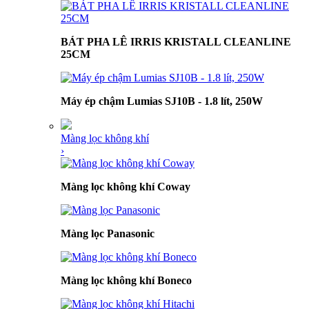
BÁT PHA LÊ IRRIS KRISTALL CLEANLINE
25CM
Máy ép chậm Lumias SJ10B - 1.8 lít, 250W
Màng lọc không khí
›
Màng lọc không khí Coway
Màng lọc Panasonic
Màng lọc không khí Boneco