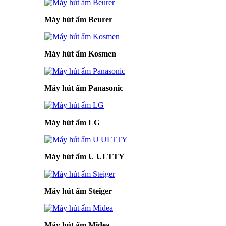
Máy hút ẩm Beurer
Máy hút ẩm Kosmen
Máy hút ẩm Panasonic
Máy hút ẩm LG
Máy hút ẩm U ULTTY
Máy hút ẩm Steiger
Máy hút ẩm Midea