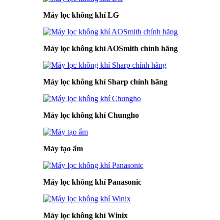
Máy lọc không khí LG
Máy lọc không khí AOSmith chính hãng
Máy lọc không khí Sharp chính hãng
Máy lọc không khí Chungho
Máy tạo ẩm
Máy lọc không khí Panasonic
Máy lọc không khí Winix