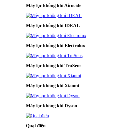
Máy lọc không khí Airocide
Máy lọc không khí IDEAL
Máy lọc không khí Electrolux
Máy lọc không khí TruSens
Máy lọc không khí Xiaomi
Máy lọc không khí Dyson
Quạt điện