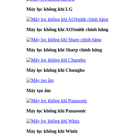
Máy lọc không khí LG
Máy lọc không khí AOSmith chính hãng
Máy lọc không khí Sharp chính hãng
Máy lọc không khí Chungho
Máy tạo ẩm
Máy lọc không khí Panasonic
Máy lọc không khí Winix