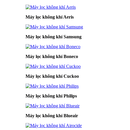
Máy lọc không khí Aeris
Máy lọc không khí Samsung
Máy lọc không khí Boneco
Máy lọc không khí Cuckoo
Máy lọc không khí Philips
Máy lọc không khí Blueair