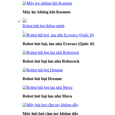
Máy lọc không khí Kosmen
Robot hút bụi thông minh
›
Robot hút bụi, lau nhà Ecovacs (Quốc tế)
Robot hút bụi lau nhà Roborock
Robot hút bụi Dreame
Robot hút bụi lau nhà Mova
Máy hút bụi cầm tay không dây