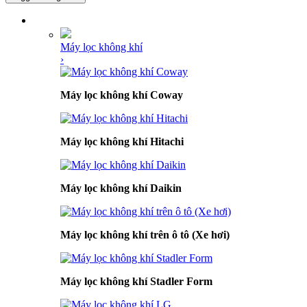
DANH MỤC SẢN PHẨM
Máy lọc không khí
›
Máy lọc không khí Coway
Máy lọc không khí Hitachi
Máy lọc không khí Daikin
Máy lọc không khí trên ô tô (Xe hơi)
Máy lọc không khí Stadler Form