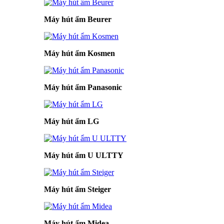
Máy hút ẩm Beurer
Máy hút ẩm Kosmen
Máy hút ẩm Panasonic
Máy hút ẩm LG
Máy hút ẩm U ULTTY
Máy hút ẩm Steiger
Máy hút ẩm Midea