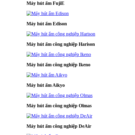
Máy hút ẩm FujiE
Máy hút ẩm Edison
Máy hút ẩm công nghiệp Harison
Máy hút ẩm công nghiệp Ikeno
Máy hút ẩm Aikyo
Máy hút ẩm công nghiệp Olmas
Máy hút ẩm công nghiệp DeAir