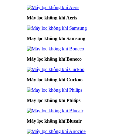
Máy lọc không khí Aeris
Máy lọc không khí Samsung
Máy lọc không khí Boneco
Máy lọc không khí Cuckoo
Máy lọc không khí Philips
Máy lọc không khí Blueair