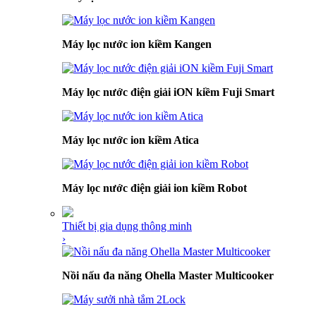
Máy lọc nước ion kiềm Kangen
Máy lọc nước điện giải iON kiềm Fuji Smart
Máy lọc nước ion kiềm Atica
Máy lọc nước điện giải ion kiềm Robot
Thiết bị gia dụng thông minh
›
Nồi nấu đa năng Ohella Master Multicooker