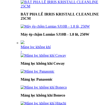
BÁT PHA LÊ IRRIS KRISTALL CLEANLINE
25CM
Máy ép chậm Lumias SJ10B - 1.8 lít, 250W
Màng lọc không khí
›
Màng lọc không khí Coway
Màng lọc Panasonic
Màng lọc không khí Boneco