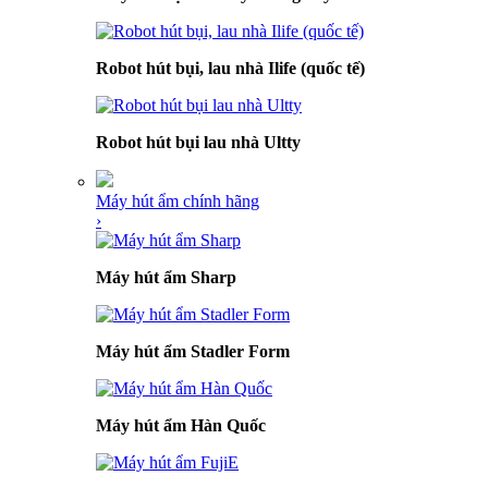
Robot hút bụi, lau nhà Ilife (quốc tế)
Robot hút bụi lau nhà Ultty
Máy hút ẩm chính hãng
›
Máy hút ẩm Sharp
Máy hút ẩm Stadler Form
Máy hút ẩm Hàn Quốc