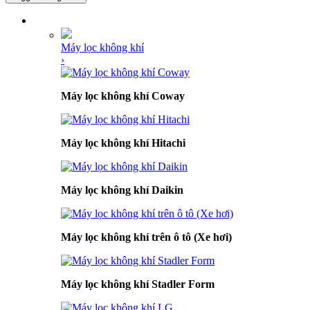
DANH MỤC SẢN PHẨM
Máy lọc không khí
›
Máy lọc không khí Coway
Máy lọc không khí Hitachi
Máy lọc không khí Daikin
Máy lọc không khí trên ô tô (Xe hơi)
Máy lọc không khí Stadler Form