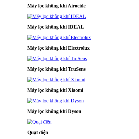
Máy lọc không khí Airocide
Máy lọc không khí IDEAL
Máy lọc không khí Electrolux
Máy lọc không khí TruSens
Máy lọc không khí Xiaomi
Máy lọc không khí Dyson
Quạt điện