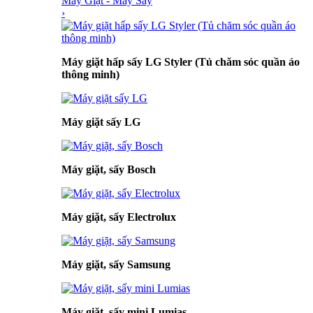
Máy Giặt - Máy Sấy
›
Máy giặt hấp sấy LG Styler (Tủ chăm sóc quần áo
thông minh)
Máy giặt sấy LG
Máy giặt, sấy Bosch
Máy giặt, sấy Electrolux
Máy giặt, sấy Samsung
Máy giặt, sấy mini Lumias