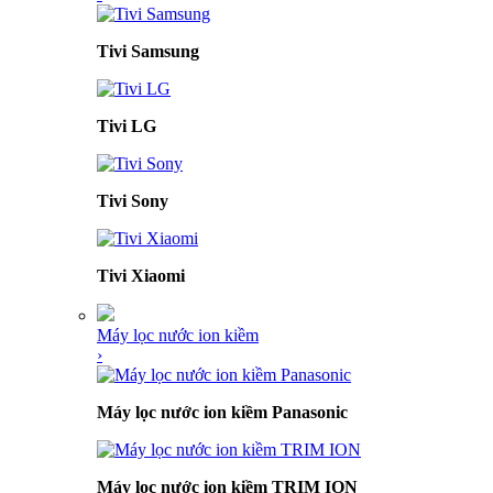
Tivi Samsung
Tivi LG
Tivi Sony
Tivi Xiaomi
Máy lọc nước ion kiềm
›
Máy lọc nước ion kiềm Panasonic
Máy lọc nước ion kiềm TRIM ION