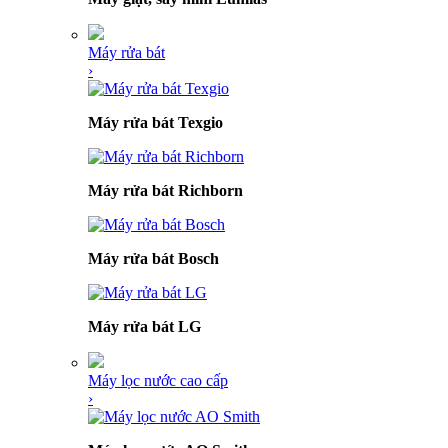
Máy rửa bát
›
Máy rửa bát Texgio
Máy rửa bát Richborn
Máy rửa bát Bosch
Máy rửa bát LG
Máy lọc nước cao cấp
›