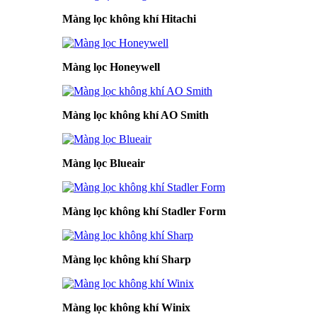
Màng lọc không khí Hitachi
Màng lọc Honeywell
Màng lọc không khí AO Smith
Màng lọc Blueair
Màng lọc không khí Stadler Form
Màng lọc không khí Sharp
Màng lọc không khí Winix