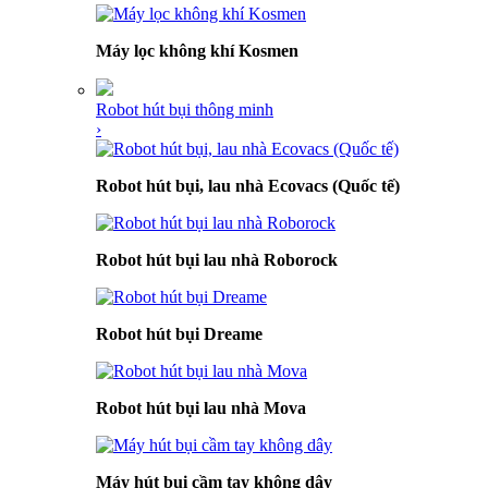
Máy lọc không khí Kosmen
Robot hút bụi thông minh
›
Robot hút bụi, lau nhà Ecovacs (Quốc tế)
Robot hút bụi lau nhà Roborock
Robot hút bụi Dreame
Robot hút bụi lau nhà Mova
Máy hút bụi cầm tay không dây