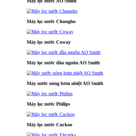
Máy lọc nước AO Smith
Máy lọc nước Chungho
Máy lọc nước Coway
Máy lọc nước đầu nguồn AO Smith
Máy nước nóng bơm nhiệt AO Smith
Máy lọc nước Philips
Máy lọc nước Cuckoo