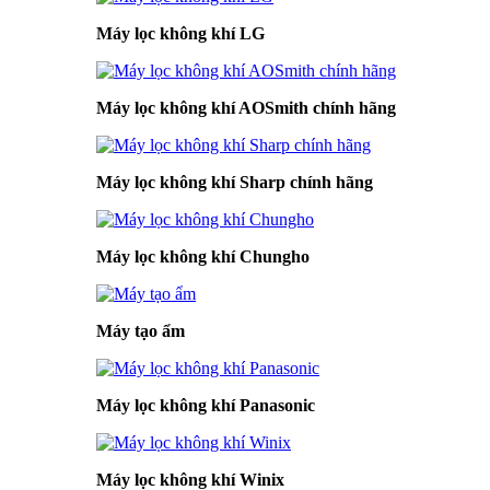
Máy lọc không khí LG
Máy lọc không khí AOSmith chính hãng
Máy lọc không khí Sharp chính hãng
Máy lọc không khí Chungho
Máy tạo ẩm
Máy lọc không khí Panasonic
Máy lọc không khí Winix