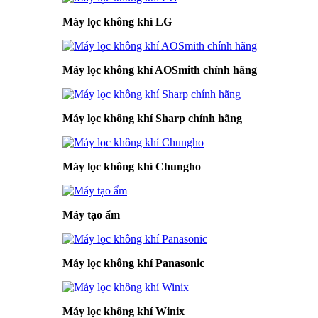
Máy lọc không khí LG
Máy lọc không khí AOSmith chính hãng
Máy lọc không khí Sharp chính hãng
Máy lọc không khí Chungho
Máy tạo ẩm
Máy lọc không khí Panasonic
Máy lọc không khí Winix