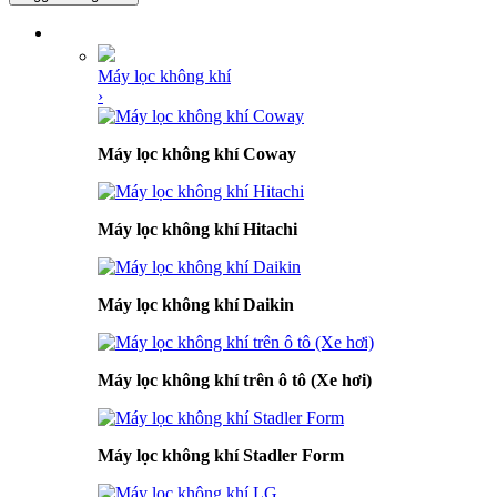
DANH MỤC SẢN PHẨM
Máy lọc không khí
›
Máy lọc không khí Coway
Máy lọc không khí Hitachi
Máy lọc không khí Daikin
Máy lọc không khí trên ô tô (Xe hơi)
Máy lọc không khí Stadler Form