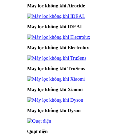
Máy lọc không khí Airocide
Máy lọc không khí IDEAL
Máy lọc không khí Electrolux
Máy lọc không khí TruSens
Máy lọc không khí Xiaomi
Máy lọc không khí Dyson
Quạt điện