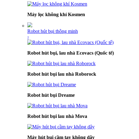
Máy lọc không khí Kosmen
Robot hút bụi thông minh
›
Robot hút bụi, lau nhà Ecovacs (Quốc tế)
Robot hút bụi lau nhà Roborock
Robot hút bụi Dreame
Robot hút bụi lau nhà Mova
Máy hút bụi cầm tay không dây