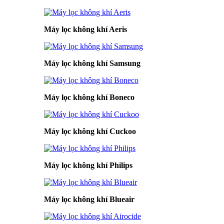
Máy lọc không khí Aeris
Máy lọc không khí Samsung
Máy lọc không khí Boneco
Máy lọc không khí Cuckoo
Máy lọc không khí Philips
Máy lọc không khí Blueair