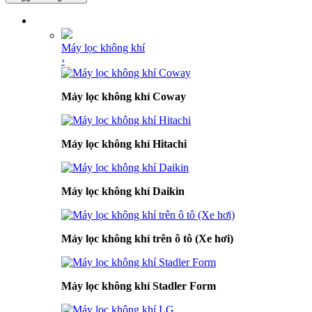
DANH MỤC SẢN PHẨM
Máy lọc không khí
›
Máy lọc không khí Coway
Máy lọc không khí Hitachi
Máy lọc không khí Daikin
Máy lọc không khí trên ô tô (Xe hơi)
Máy lọc không khí Stadler Form