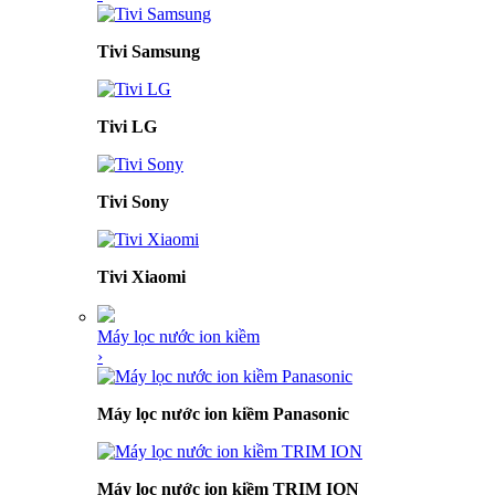
Tivi Samsung
Tivi LG
Tivi Sony
Tivi Xiaomi
Máy lọc nước ion kiềm
›
Máy lọc nước ion kiềm Panasonic
Máy lọc nước ion kiềm TRIM ION