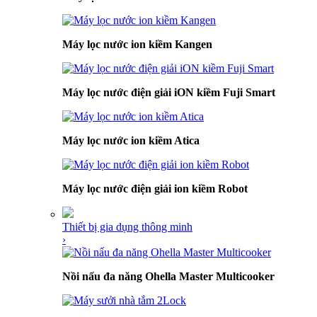
Máy lọc nước ion kiềm Kangen
Máy lọc nước điện giải iON kiềm Fuji Smart
Máy lọc nước ion kiềm Atica
Máy lọc nước điện giải ion kiềm Robot
Thiết bị gia dụng thông minh
›
Nồi nấu đa năng Ohella Master Multicooker