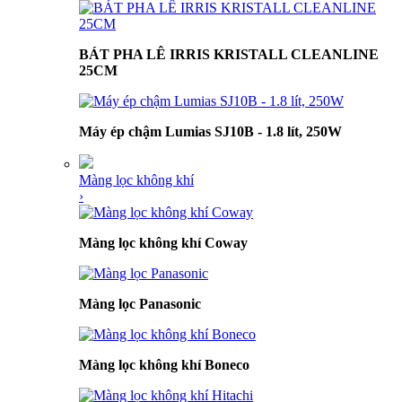
BÁT PHA LÊ IRRIS KRISTALL CLEANLINE
25CM
Máy ép chậm Lumias SJ10B - 1.8 lít, 250W
Màng lọc không khí
›
Màng lọc không khí Coway
Màng lọc Panasonic
Màng lọc không khí Boneco