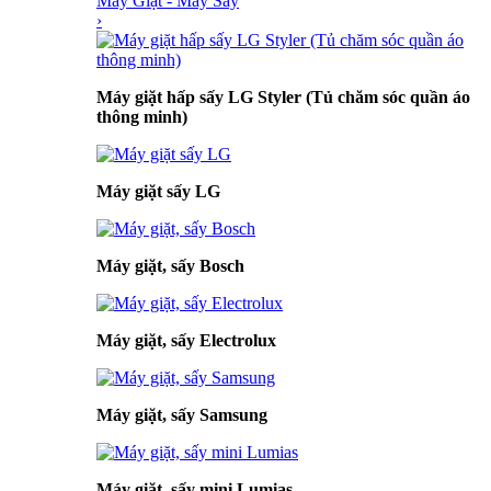
Máy Giặt - Máy Sấy
›
Máy giặt hấp sấy LG Styler (Tủ chăm sóc quần áo
thông minh)
Máy giặt sấy LG
Máy giặt, sấy Bosch
Máy giặt, sấy Electrolux
Máy giặt, sấy Samsung
Máy giặt, sấy mini Lumias