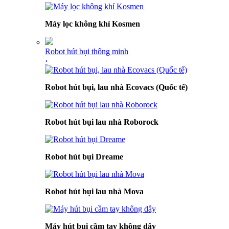
Máy lọc không khí Kosmen
Robot hút bụi thông minh
›
Robot hút bụi, lau nhà Ecovacs (Quốc tế)
Robot hút bụi lau nhà Roborock
Robot hút bụi Dreame
Robot hút bụi lau nhà Mova
Máy hút bụi cầm tay không dây