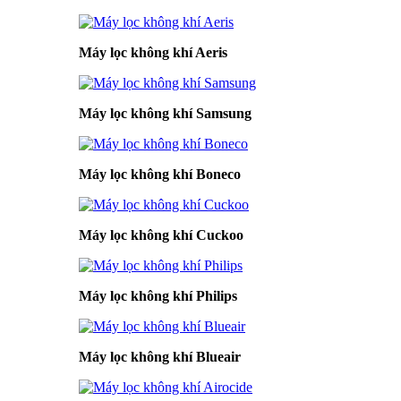
Máy lọc không khí Aeris
Máy lọc không khí Samsung
Máy lọc không khí Boneco
Máy lọc không khí Cuckoo
Máy lọc không khí Philips
Máy lọc không khí Blueair