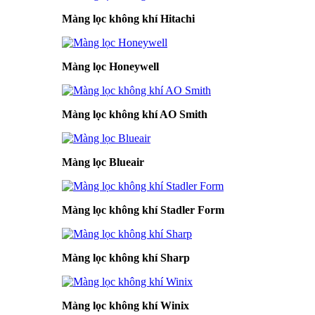
Màng lọc không khí Hitachi
Màng lọc Honeywell
Màng lọc không khí AO Smith
Màng lọc Blueair
Màng lọc không khí Stadler Form
Màng lọc không khí Sharp
Màng lọc không khí Winix