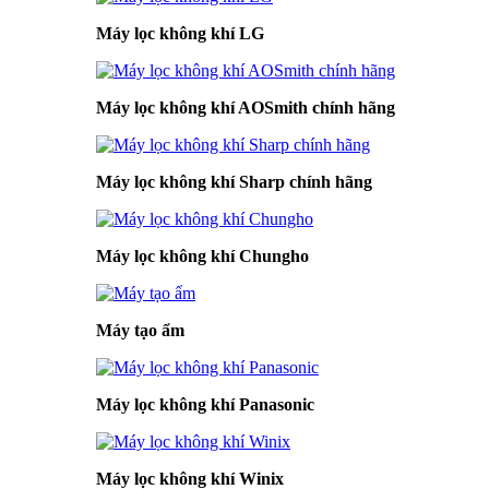
Máy lọc không khí LG
Máy lọc không khí AOSmith chính hãng
Máy lọc không khí Sharp chính hãng
Máy lọc không khí Chungho
Máy tạo ẩm
Máy lọc không khí Panasonic
Máy lọc không khí Winix