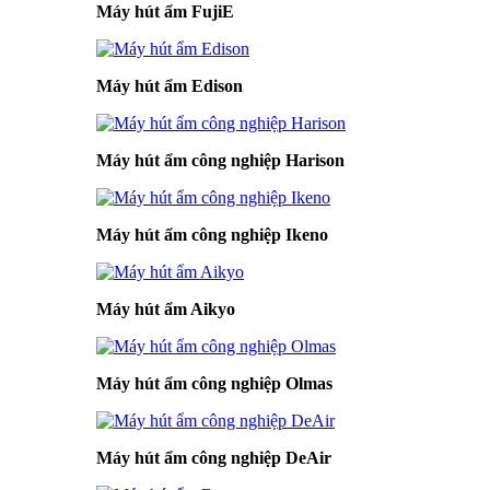
Máy hút ẩm FujiE
Máy hút ẩm Edison
Máy hút ẩm công nghiệp Harison
Máy hút ẩm công nghiệp Ikeno
Máy hút ẩm Aikyo
Máy hút ẩm công nghiệp Olmas
Máy hút ẩm công nghiệp DeAir