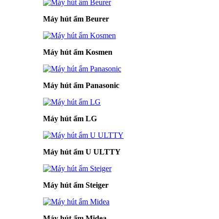
Máy hút ẩm Beurer
Máy hút ẩm Kosmen
Máy hút ẩm Panasonic
Máy hút ẩm LG
Máy hút ẩm U ULTTY
Máy hút ẩm Steiger
Máy hút ẩm Midea