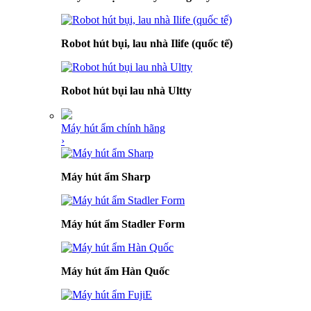
Robot hút bụi, lau nhà Ilife (quốc tế)
Robot hút bụi lau nhà Ultty
Máy hút ẩm chính hãng
›
Máy hút ẩm Sharp
Máy hút ẩm Stadler Form
Máy hút ẩm Hàn Quốc