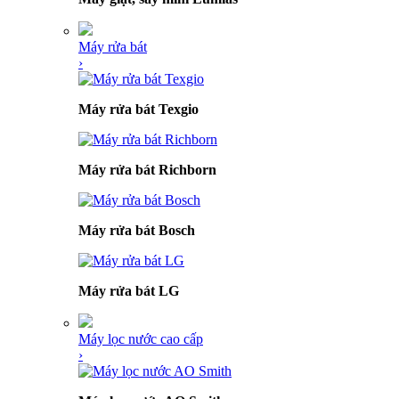
Máy rửa bát
›
Máy rửa bát Texgio
Máy rửa bát Richborn
Máy rửa bát Bosch
Máy rửa bát LG
Máy lọc nước cao cấp
›