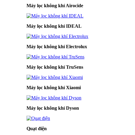
Máy lọc không khí Airocide
Máy lọc không khí IDEAL
Máy lọc không khí Electrolux
Máy lọc không khí TruSens
Máy lọc không khí Xiaomi
Máy lọc không khí Dyson
Quạt điện