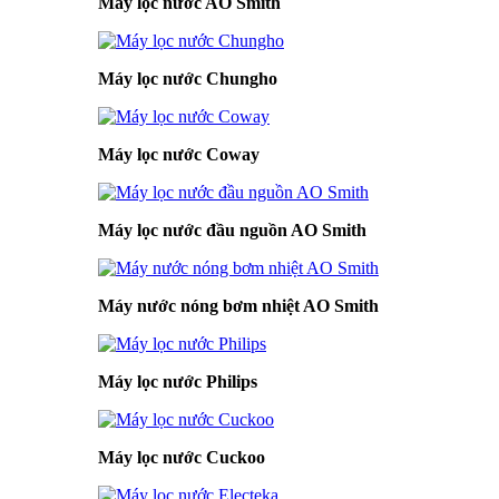
Máy lọc nước AO Smith
Máy lọc nước Chungho
Máy lọc nước Coway
Máy lọc nước đầu nguồn AO Smith
Máy nước nóng bơm nhiệt AO Smith
Máy lọc nước Philips
Máy lọc nước Cuckoo