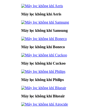
Máy lọc không khí Aeris
Máy lọc không khí Samsung
Máy lọc không khí Boneco
Máy lọc không khí Cuckoo
Máy lọc không khí Philips
Máy lọc không khí Blueair