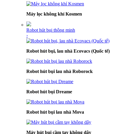
Máy lọc không khí Kosmen
Robot hút bụi thông minh
›
Robot hút bụi, lau nhà Ecovacs (Quốc tế)
Robot hút bụi lau nhà Roborock
Robot hút bụi Dreame
Robot hút bụi lau nhà Mova
Máy hút bụi cầm tay không dây