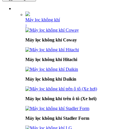
DANH MỤC SẢN PHẨM
Máy lọc không khí
›
Máy lọc không khí Coway
Máy lọc không khí Hitachi
Máy lọc không khí Daikin
Máy lọc không khí trên ô tô (Xe hơi)
Máy lọc không khí Stadler Form