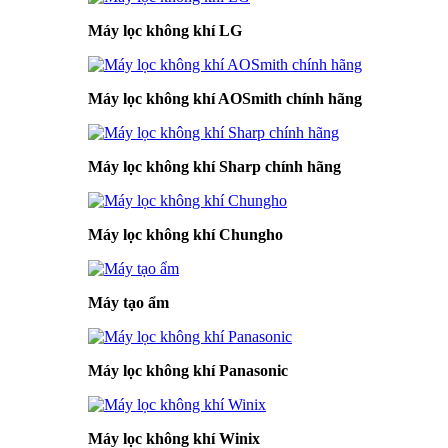
Máy lọc không khí LG
Máy lọc không khí AOSmith chính hãng
Máy lọc không khí Sharp chính hãng
Máy lọc không khí Chungho
Máy tạo ẩm
Máy lọc không khí Panasonic
Máy lọc không khí Winix