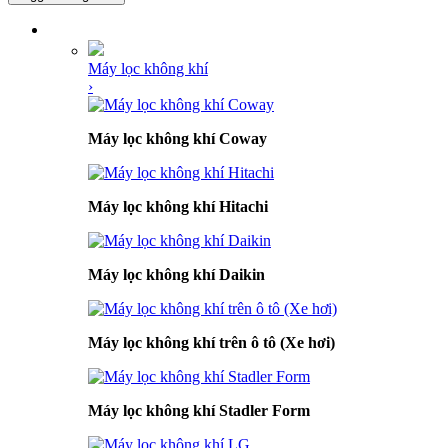
DANH MỤC SẢN PHẨM
Máy lọc không khí
›
Máy lọc không khí Coway
Máy lọc không khí Hitachi
Máy lọc không khí Daikin
Máy lọc không khí trên ô tô (Xe hơi)
Máy lọc không khí Stadler Form