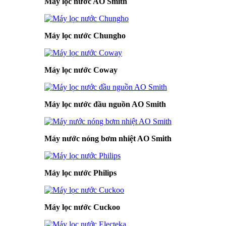
Máy lọc nước AO Smith
Máy lọc nước Chungho
Máy lọc nước Coway
Máy lọc nước đầu nguồn AO Smith
Máy nước nóng bơm nhiệt AO Smith
Máy lọc nước Philips
Máy lọc nước Cuckoo