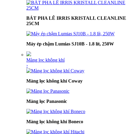
BÁT PHA LÊ IRRIS KRISTALL CLEANLINE
25CM
Máy ép chậm Lumias SJ10B - 1.8 lít, 250W
Màng lọc không khí
›
Màng lọc không khí Coway
Màng lọc Panasonic
Màng lọc không khí Boneco