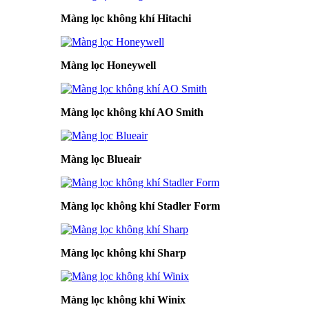
Màng lọc không khí Hitachi
Màng lọc Honeywell
Màng lọc không khí AO Smith
Màng lọc Blueair
Màng lọc không khí Stadler Form
Màng lọc không khí Sharp
Màng lọc không khí Winix