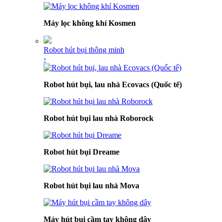
Máy lọc không khí Kosmen
Robot hút bụi thông minh
›
Robot hút bụi, lau nhà Ecovacs (Quốc tế)
Robot hút bụi lau nhà Roborock
Robot hút bụi Dreame
Robot hút bụi lau nhà Mova
Máy hút bụi cầm tay không dây