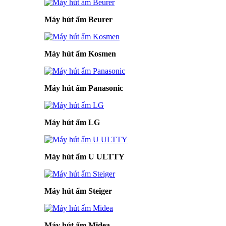
Máy hút ẩm Beurer
Máy hút ẩm Kosmen
Máy hút ẩm Panasonic
Máy hút ẩm LG
Máy hút ẩm U ULTTY
Máy hút ẩm Steiger
Máy hút ẩm Midea