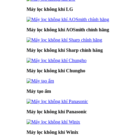
Máy lọc không khí LG
Máy lọc không khí AOSmith chính hãng
Máy lọc không khí Sharp chính hãng
Máy lọc không khí Chungho
Máy tạo ẩm
Máy lọc không khí Panasonic
Máy lọc không khí Winix