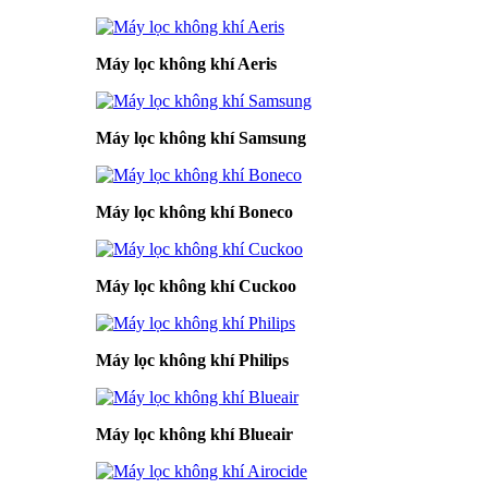
Máy lọc không khí Aeris
Máy lọc không khí Samsung
Máy lọc không khí Boneco
Máy lọc không khí Cuckoo
Máy lọc không khí Philips
Máy lọc không khí Blueair