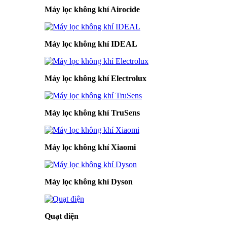
Máy lọc không khí Airocide
Máy lọc không khí IDEAL
Máy lọc không khí Electrolux
Máy lọc không khí TruSens
Máy lọc không khí Xiaomi
Máy lọc không khí Dyson
Quạt điện