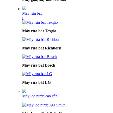
Máy rửa bát
›
Máy rửa bát Texgio
Máy rửa bát Richborn
Máy rửa bát Bosch
Máy rửa bát LG
Máy lọc nước cao cấp
›