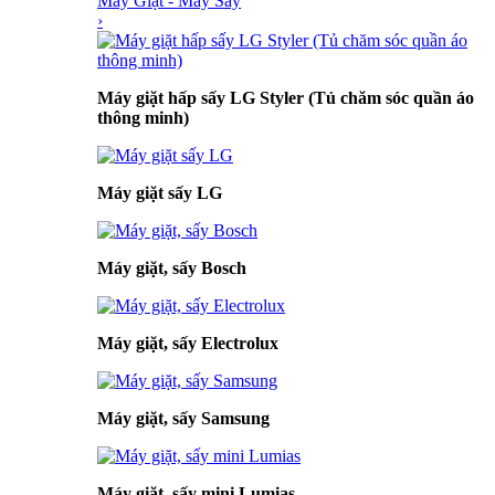
Máy Giặt - Máy Sấy
›
Máy giặt hấp sấy LG Styler (Tủ chăm sóc quần áo
thông minh)
Máy giặt sấy LG
Máy giặt, sấy Bosch
Máy giặt, sấy Electrolux
Máy giặt, sấy Samsung
Máy giặt, sấy mini Lumias