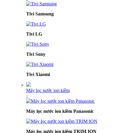
Tivi Samsung
Tivi LG
Tivi Sony
Tivi Xiaomi
Máy lọc nước ion kiềm
›
Máy lọc nước ion kiềm Panasonic
Máy lọc nước ion kiềm TRIM ION