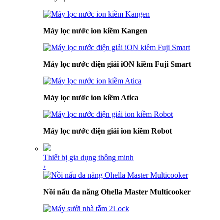
Máy lọc nước ion kiềm Kangen
Máy lọc nước điện giải iON kiềm Fuji Smart
Máy lọc nước ion kiềm Atica
Máy lọc nước điện giải ion kiềm Robot
Thiết bị gia dụng thông minh
›
Nồi nấu đa năng Ohella Master Multicooker