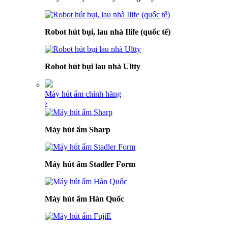
Robot hút bụi, lau nhà Ilife (quốc tế)
Robot hút bụi lau nhà Ultty
Máy hút ẩm chính hãng
›
Máy hút ẩm Sharp
Máy hút ẩm Stadler Form
Máy hút ẩm Hàn Quốc