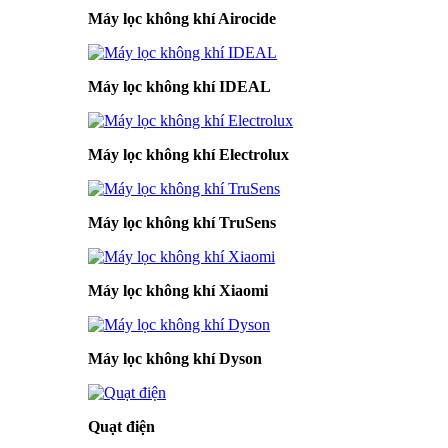
Máy lọc không khí Airocide
Máy lọc không khí IDEAL
Máy lọc không khí Electrolux
Máy lọc không khí TruSens
Máy lọc không khí Xiaomi
Máy lọc không khí Dyson
Quạt điện