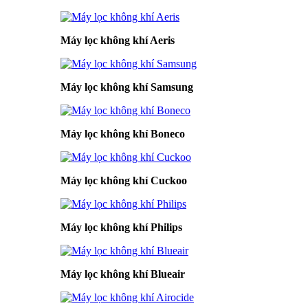
Máy lọc không khí Aeris
Máy lọc không khí Samsung
Máy lọc không khí Boneco
Máy lọc không khí Cuckoo
Máy lọc không khí Philips
Máy lọc không khí Blueair