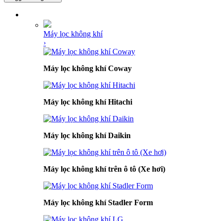
DANH MỤC SẢN PHẨM
Máy lọc không khí
›
Máy lọc không khí Coway
Máy lọc không khí Hitachi
Máy lọc không khí Daikin
Máy lọc không khí trên ô tô (Xe hơi)
Máy lọc không khí Stadler Form