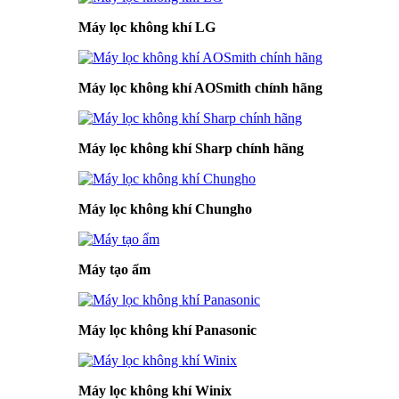
Máy lọc không khí LG
Máy lọc không khí AOSmith chính hãng
Máy lọc không khí Sharp chính hãng
Máy lọc không khí Chungho
Máy tạo ẩm
Máy lọc không khí Panasonic
Máy lọc không khí Winix