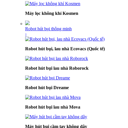
Máy lọc không khí Kosmen
Robot hút bụi thông minh
›
Robot hút bụi, lau nhà Ecovacs (Quốc tế)
Robot hút bụi lau nhà Roborock
Robot hút bụi Dreame
Robot hút bụi lau nhà Mova
Máy hút bụi cầm tay không dây