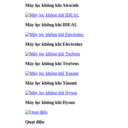
Máy lọc không khí Airocide
Máy lọc không khí IDEAL
Máy lọc không khí Electrolux
Máy lọc không khí TruSens
Máy lọc không khí Xiaomi
Máy lọc không khí Dyson
Quạt điện