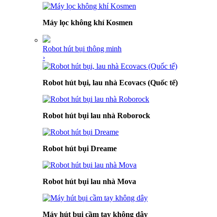
Máy lọc không khí Kosmen
Robot hút bụi thông minh
›
Robot hút bụi, lau nhà Ecovacs (Quốc tế)
Robot hút bụi lau nhà Roborock
Robot hút bụi Dreame
Robot hút bụi lau nhà Mova
Máy hút bụi cầm tay không dây