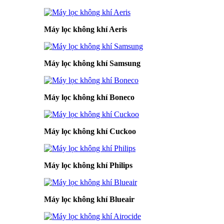
Máy lọc không khí Aeris
Máy lọc không khí Samsung
Máy lọc không khí Boneco
Máy lọc không khí Cuckoo
Máy lọc không khí Philips
Máy lọc không khí Blueair