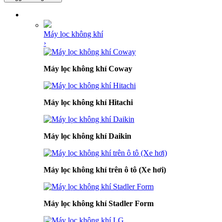
DANH MỤC SẢN PHẨM
Máy lọc không khí
›
Máy lọc không khí Coway
Máy lọc không khí Hitachi
Máy lọc không khí Daikin
Máy lọc không khí trên ô tô (Xe hơi)
Máy lọc không khí Stadler Form