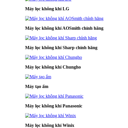
Máy lọc không khí LG
Máy lọc không khí AOSmith chính hãng
Máy lọc không khí Sharp chính hãng
Máy lọc không khí Chungho
Máy tạo ẩm
Máy lọc không khí Panasonic
Máy lọc không khí Winix