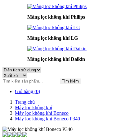
Màng lọc không khí Philips
Màng lọc không khí LG
Màng lọc không khí Daikin
Tìm kiếm
Giỏ hàng (
0
)
Trang chủ
Máy lọc không khí
Máy lọc không khí Boneco
Máy lọc không khí Boneco P340