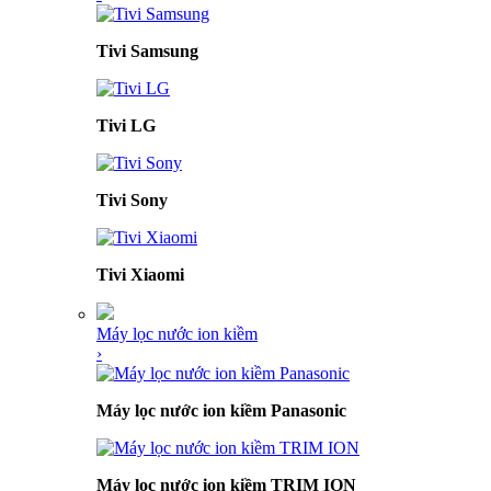
Tivi Samsung
Tivi LG
Tivi Sony
Tivi Xiaomi
Máy lọc nước ion kiềm
›
Máy lọc nước ion kiềm Panasonic
Máy lọc nước ion kiềm TRIM ION