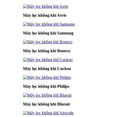
Máy lọc không khí Aeris
Máy lọc không khí Samsung
Máy lọc không khí Boneco
Máy lọc không khí Cuckoo
Máy lọc không khí Philips
Máy lọc không khí Blueair