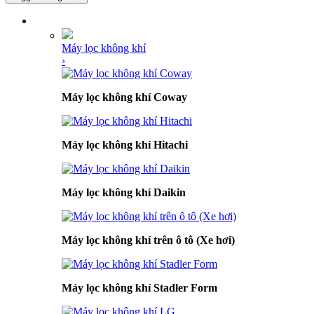
DANH MỤC SẢN PHẨM
Máy lọc không khí
›
Máy lọc không khí Coway
Máy lọc không khí Hitachi
Máy lọc không khí Daikin
Máy lọc không khí trên ô tô (Xe hơi)
Máy lọc không khí Stadler Form