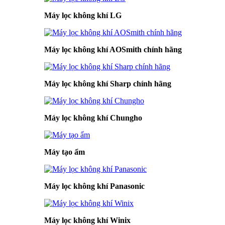
Máy lọc không khí LG
Máy lọc không khí AOSmith chính hãng
Máy lọc không khí Sharp chính hãng
Máy lọc không khí Chungho
Máy tạo ẩm
Máy lọc không khí Panasonic
Máy lọc không khí Winix