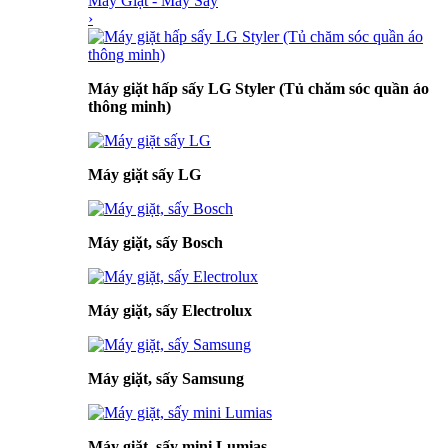
Máy Giặt - Máy Sấy
›
Máy giặt hấp sấy LG Styler (Tủ chăm sóc quần áo
thông minh)
Máy giặt sấy LG
Máy giặt, sấy Bosch
Máy giặt, sấy Electrolux
Máy giặt, sấy Samsung
Máy giặt, sấy mini Lumias