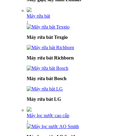
Máy rửa bát
›
Máy rửa bát Texgio
Máy rửa bát Richborn
Máy rửa bát Bosch
Máy rửa bát LG
Máy lọc nước cao cấp
›