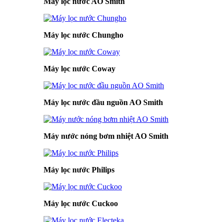
Máy lọc nước AO Smith
Máy lọc nước Chungho
Máy lọc nước Coway
Máy lọc nước đầu nguồn AO Smith
Máy nước nóng bơm nhiệt AO Smith
Máy lọc nước Philips
Máy lọc nước Cuckoo