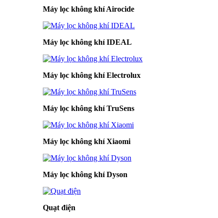
Máy lọc không khí Airocide
Máy lọc không khí IDEAL
Máy lọc không khí Electrolux
Máy lọc không khí TruSens
Máy lọc không khí Xiaomi
Máy lọc không khí Dyson
Quạt điện