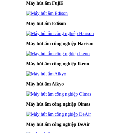
Máy hút ẩm FujiE
Máy hút ẩm Edison
Máy hút ẩm công nghiệp Harison
Máy hút ẩm công nghiệp Ikeno
Máy hút ẩm Aikyo
Máy hút ẩm công nghiệp Olmas
Máy hút ẩm công nghiệp DeAir