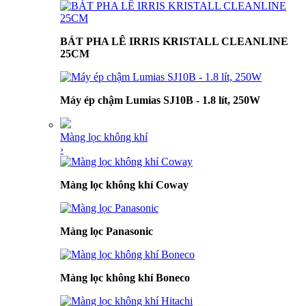
BÁT PHA LÊ IRRIS KRISTALL CLEANLINE
25CM
Máy ép chậm Lumias SJ10B - 1.8 lít, 250W
Màng lọc không khí
›
Màng lọc không khí Coway
Màng lọc Panasonic
Màng lọc không khí Boneco