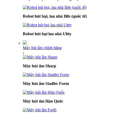
Robot hút bụi, lau nhà Ilife (quốc tế)
Robot hút bụi lau nhà Ultty
Máy hút ẩm chính hãng
›
Máy hút ẩm Sharp
Máy hút ẩm Stadler Form
Máy hút ẩm Hàn Quốc