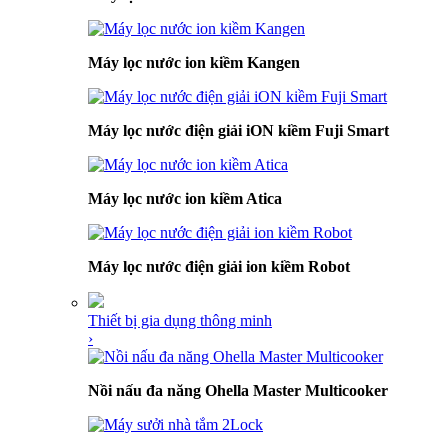
Máy lọc nước ion kiềm Kangen
Máy lọc nước điện giải iON kiềm Fuji Smart
Máy lọc nước ion kiềm Atica
Máy lọc nước điện giải ion kiềm Robot
Thiết bị gia dụng thông minh
›
Nồi nấu đa năng Ohella Master Multicooker