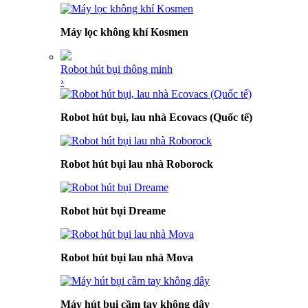
Máy lọc không khí Kosmen
Robot hút bụi thông minh
›
Robot hút bụi, lau nhà Ecovacs (Quốc tế)
Robot hút bụi lau nhà Roborock
Robot hút bụi Dreame
Robot hút bụi lau nhà Mova
Máy hút bụi cầm tay không dây