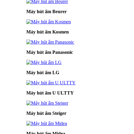
Máy hút ẩm Beurer
Máy hút ẩm Kosmen
Máy hút ẩm Panasonic
Máy hút ẩm LG
Máy hút ẩm U ULTTY
Máy hút ẩm Steiger
Máy hút ẩm Midea