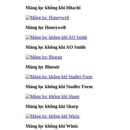
Màng lọc không khí Hitachi
Màng lọc Honeywell
Màng lọc không khí AO Smith
Màng lọc Blueair
Màng lọc không khí Stadler Form
Màng lọc không khí Sharp
Màng lọc không khí Winix