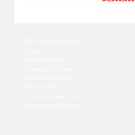
THÔNG TIN VÀ CHÍNH SÁCH
Giới thiệu
Hướng dẫn mua hàng
Phương thức thanh toán
Chính sách vận chuyển
Chính sách đổi trả
Chính sách bảo hành - bảo trì
Chính sách bảo mật thông tin