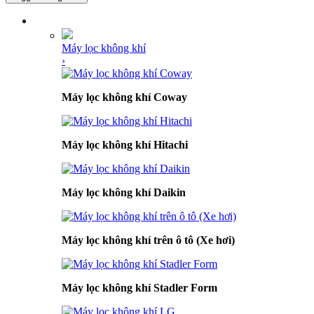
DANH MỤC SẢN PHẨM
Máy lọc không khí
›
Máy lọc không khí Coway
Máy lọc không khí Hitachi
Máy lọc không khí Daikin
Máy lọc không khí trên ô tô (Xe hơi)
Máy lọc không khí Stadler Form