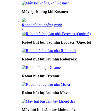
Máy lọc không khí Kosmen
Robot hút bụi thông minh
›
Robot hút bụi, lau nhà Ecovacs (Quốc tế)
Robot hút bụi lau nhà Roborock
Robot hút bụi Dreame
Robot hút bụi lau nhà Mova
Máy hút bụi cầm tay không dây