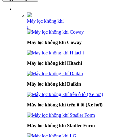
DANH MỤC SẢN PHẨM
Máy lọc không khí
›
Máy lọc không khí Coway
Máy lọc không khí Hitachi
Máy lọc không khí Daikin
Máy lọc không khí trên ô tô (Xe hơi)
Máy lọc không khí Stadler Form