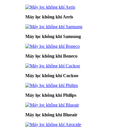
Máy lọc không khí Aeris
Máy lọc không khí Samsung
Máy lọc không khí Boneco
Máy lọc không khí Cuckoo
Máy lọc không khí Philips
Máy lọc không khí Blueair