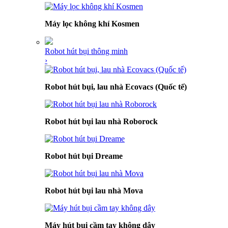
Máy lọc không khí Kosmen
Robot hút bụi thông minh
›
Robot hút bụi, lau nhà Ecovacs (Quốc tế)
Robot hút bụi lau nhà Roborock
Robot hút bụi Dreame
Robot hút bụi lau nhà Mova
Máy hút bụi cầm tay không dây