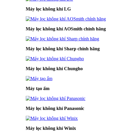
Máy lọc không khí LG
Máy lọc không khí AOSmith chính hãng
Máy lọc không khí Sharp chính hãng
Máy lọc không khí Chungho
Máy tạo ẩm
Máy lọc không khí Panasonic
Máy lọc không khí Winix