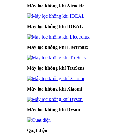
Máy lọc không khí Airocide
Máy lọc không khí IDEAL
Máy lọc không khí Electrolux
Máy lọc không khí TruSens
Máy lọc không khí Xiaomi
Máy lọc không khí Dyson
Quạt điện