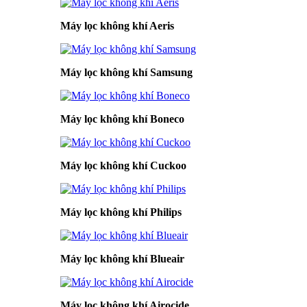
Máy lọc không khí Aeris
Máy lọc không khí Samsung
Máy lọc không khí Boneco
Máy lọc không khí Cuckoo
Máy lọc không khí Philips
Máy lọc không khí Blueair
Máy lọc không khí Airocide