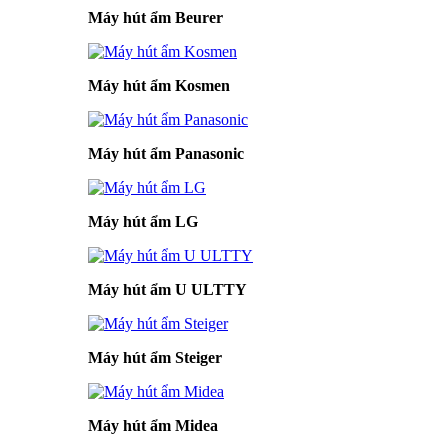
Máy hút ẩm Beurer
Máy hút ẩm Kosmen
Máy hút ẩm Panasonic
Máy hút ẩm LG
Máy hút ẩm U ULTTY
Máy hút ẩm Steiger
Máy hút ẩm Midea