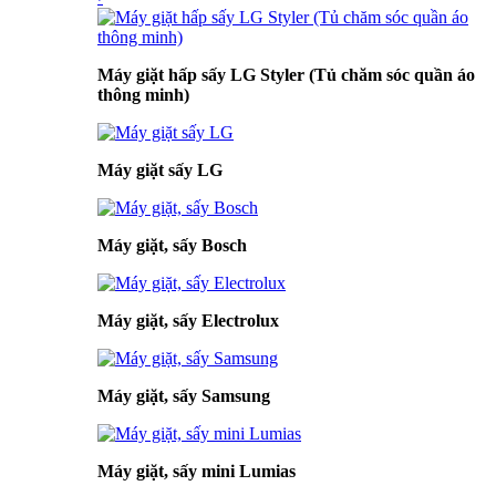
Máy giặt hấp sấy LG Styler (Tủ chăm sóc quần áo
thông minh)
Máy giặt sấy LG
Máy giặt, sấy Bosch
Máy giặt, sấy Electrolux
Máy giặt, sấy Samsung
Máy giặt, sấy mini Lumias