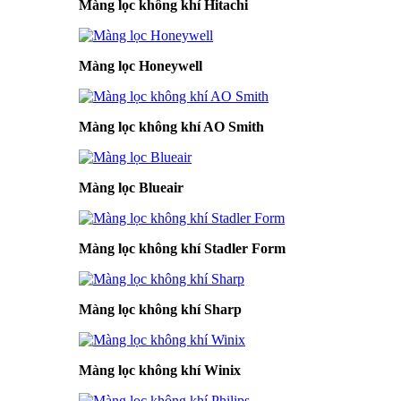
Màng lọc không khí Hitachi
Màng lọc Honeywell
Màng lọc không khí AO Smith
Màng lọc Blueair
Màng lọc không khí Stadler Form
Màng lọc không khí Sharp
Màng lọc không khí Winix