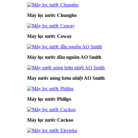
Máy lọc nước Chungho
Máy lọc nước Coway
Máy lọc nước đầu nguồn AO Smith
Máy nước nóng bơm nhiệt AO Smith
Máy lọc nước Philips
Máy lọc nước Cuckoo