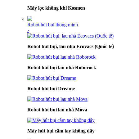
Máy lọc không khí Kosmen
Robot hút bụi thông minh
›
Robot hút bụi, lau nhà Ecovacs (Quốc tế)
Robot hút bụi lau nhà Roborock
Robot hút bụi Dreame
Robot hút bụi lau nhà Mova
Máy hút bụi cầm tay không dây