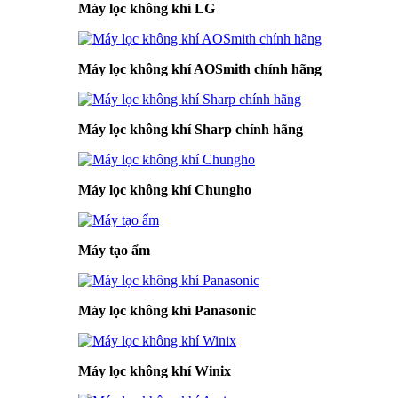
Máy lọc không khí LG
Máy lọc không khí AOSmith chính hãng
Máy lọc không khí Sharp chính hãng
Máy lọc không khí Chungho
Máy tạo ẩm
Máy lọc không khí Panasonic
Máy lọc không khí Winix