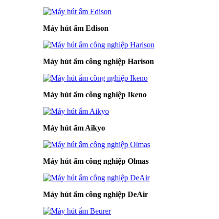
Máy hút ẩm Edison
Máy hút ẩm công nghiệp Harison
Máy hút ẩm công nghiệp Ikeno
Máy hút ẩm Aikyo
Máy hút ẩm công nghiệp Olmas
Máy hút ẩm công nghiệp DeAir