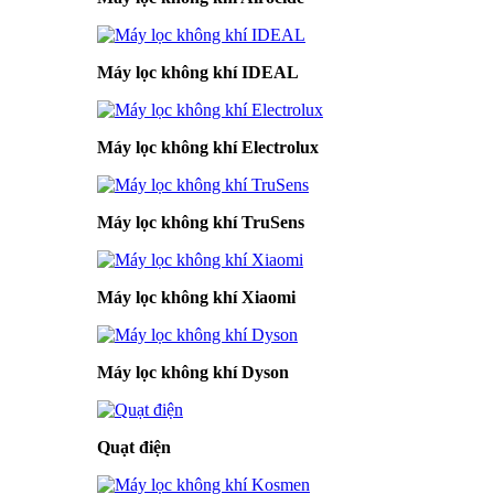
Máy lọc không khí IDEAL
Máy lọc không khí Electrolux
Máy lọc không khí TruSens
Máy lọc không khí Xiaomi
Máy lọc không khí Dyson
Quạt điện