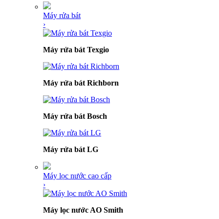
Máy rửa bát
›
Máy rửa bát Texgio
Máy rửa bát Richborn
Máy rửa bát Bosch
Máy rửa bát LG
Máy lọc nước cao cấp
›
Máy lọc nước AO Smith