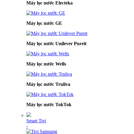
Máy lọc nước Electeka
Máy lọc nước GE
Máy lọc nước Unilever Pureit
Máy lọc nước Wells
Máy lọc nước Truliva
Máy lọc nước TokTok
Smart Tivi
›