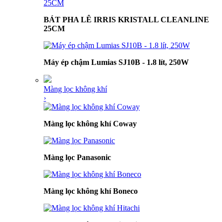
BÁT PHA LÊ IRRIS KRISTALL CLEANLINE
25CM
Máy ép chậm Lumias SJ10B - 1.8 lít, 250W
Màng lọc không khí
›
Màng lọc không khí Coway
Màng lọc Panasonic
Màng lọc không khí Boneco