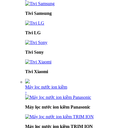
Tivi Samsung
Tivi LG
Tivi Sony
Tivi Xiaomi
Máy lọc nước ion kiềm
›
Máy lọc nước ion kiềm Panasonic
Máy lọc nước ion kiềm TRIM ION