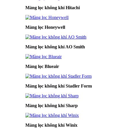
Màng lọc không khí Hitachi
Màng lọc Honeywell
Màng lọc không khí AO Smith
Màng lọc Blueair
Màng lọc không khí Stadler Form
Màng lọc không khí Sharp
Màng lọc không khí Winix