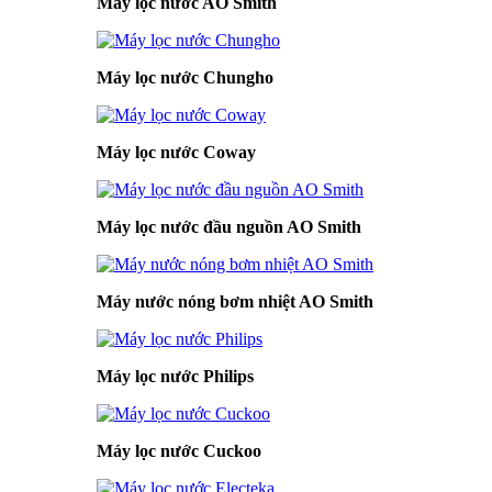
Máy lọc nước AO Smith
Máy lọc nước Chungho
Máy lọc nước Coway
Máy lọc nước đầu nguồn AO Smith
Máy nước nóng bơm nhiệt AO Smith
Máy lọc nước Philips
Máy lọc nước Cuckoo