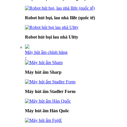
Robot hút bụi, lau nhà Ilife (quốc tế)
Robot hút bụi lau nhà Ultty
Máy hút ẩm chính hãng
›
Máy hút ẩm Sharp
Máy hút ẩm Stadler Form
Máy hút ẩm Hàn Quốc