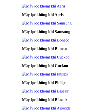
Máy lọc không khí Aeris
Máy lọc không khí Samsung
Máy lọc không khí Boneco
Máy lọc không khí Cuckoo
Máy lọc không khí Philips
Máy lọc không khí Blueair