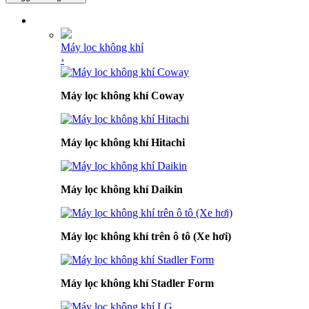
DANH MỤC SẢN PHẨM
Máy lọc không khí
›
Máy lọc không khí Coway
Máy lọc không khí Hitachi
Máy lọc không khí Daikin
Máy lọc không khí trên ô tô (Xe hơi)
Máy lọc không khí Stadler Form