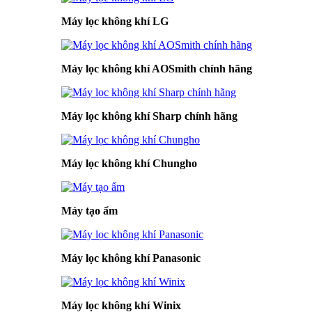
Máy lọc không khí LG
Máy lọc không khí AOSmith chính hãng
Máy lọc không khí Sharp chính hãng
Máy lọc không khí Chungho
Máy tạo ẩm
Máy lọc không khí Panasonic
Máy lọc không khí Winix