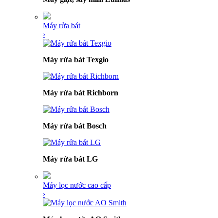
Máy rửa bát
›
Máy rửa bát Texgio
Máy rửa bát Richborn
Máy rửa bát Bosch
Máy rửa bát LG
Máy lọc nước cao cấp
›