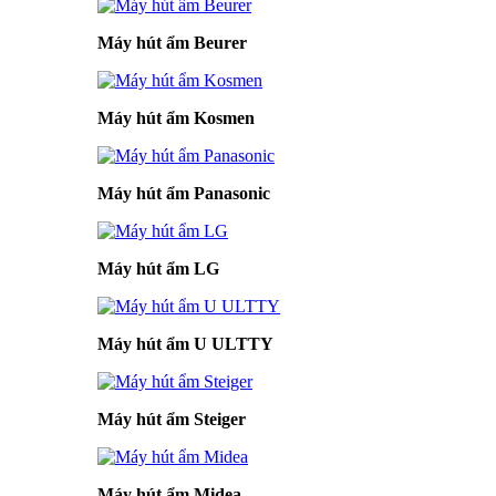
Máy hút ẩm Beurer
Máy hút ẩm Kosmen
Máy hút ẩm Panasonic
Máy hút ẩm LG
Máy hút ẩm U ULTTY
Máy hút ẩm Steiger
Máy hút ẩm Midea