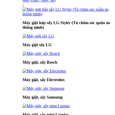
Máy Giặt - Máy Sấy
›
Máy giặt hấp sấy LG Styler (Tủ chăm sóc quần áo
thông minh)
Máy giặt sấy LG
Máy giặt, sấy Bosch
Máy giặt, sấy Electrolux
Máy giặt, sấy Samsung
Máy giặt, sấy mini Lumias