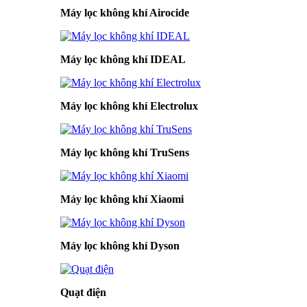
Máy lọc không khí Airocide
Máy lọc không khí IDEAL
Máy lọc không khí Electrolux
Máy lọc không khí TruSens
Máy lọc không khí Xiaomi
Máy lọc không khí Dyson
Quạt điện