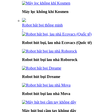
Máy lọc không khí Kosmen
Robot hút bụi thông minh
›
Robot hút bụi, lau nhà Ecovacs (Quốc tế)
Robot hút bụi lau nhà Roborock
Robot hút bụi Dreame
Robot hút bụi lau nhà Mova
Máy hút bụi cầm tay không dây