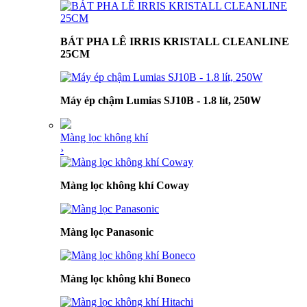
BÁT PHA LÊ IRRIS KRISTALL CLEANLINE
25CM
Máy ép chậm Lumias SJ10B - 1.8 lít, 250W
Màng lọc không khí
›
Màng lọc không khí Coway
Màng lọc Panasonic
Màng lọc không khí Boneco