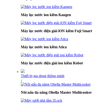
Máy lọc nước ion kiềm Kangen
Máy lọc nước điện giải iON kiềm Fuji Smart
Máy lọc nước ion kiềm Atica
Máy lọc nước điện giải ion kiềm Robot
Thiết bị gia dụng thông minh
›
Nồi nấu đa năng Ohella Master Multicooker