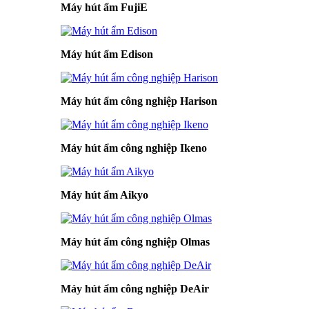
Máy hút ẩm FujiE
Máy hút ẩm Edison
Máy hút ẩm công nghiệp Harison
Máy hút ẩm công nghiệp Ikeno
Máy hút ẩm Aikyo
Máy hút ẩm công nghiệp Olmas
Máy hút ẩm công nghiệp DeAir