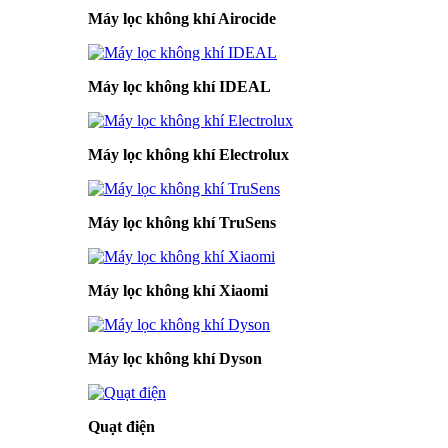
Máy lọc không khí Airocide
Máy lọc không khí IDEAL
Máy lọc không khí Electrolux
Máy lọc không khí TruSens
Máy lọc không khí Xiaomi
Máy lọc không khí Dyson
Quạt điện