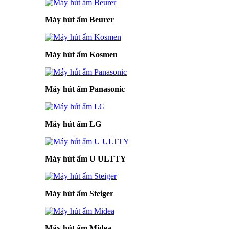
Máy hút ẩm Beurer
Máy hút ẩm Kosmen
Máy hút ẩm Panasonic
Máy hút ẩm LG
Máy hút ẩm U ULTTY
Máy hút ẩm Steiger
Máy hút ẩm Midea