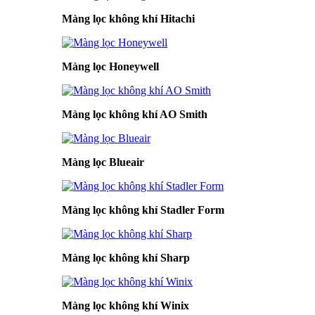
Màng lọc không khí Hitachi
Màng lọc Honeywell
Màng lọc không khí AO Smith
Màng lọc Blueair
Màng lọc không khí Stadler Form
Màng lọc không khí Sharp
Màng lọc không khí Winix