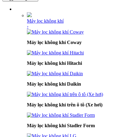
DANH MỤC SẢN PHẨM
Máy lọc không khí
›
Máy lọc không khí Coway
Máy lọc không khí Hitachi
Máy lọc không khí Daikin
Máy lọc không khí trên ô tô (Xe hơi)
Máy lọc không khí Stadler Form