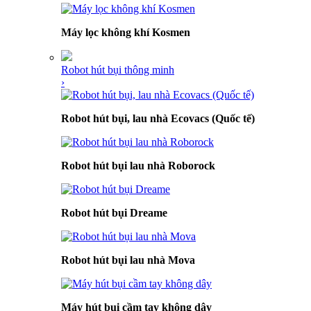
Máy lọc không khí Kosmen
Robot hút bụi thông minh
›
Robot hút bụi, lau nhà Ecovacs (Quốc tế)
Robot hút bụi lau nhà Roborock
Robot hút bụi Dreame
Robot hút bụi lau nhà Mova
Máy hút bụi cầm tay không dây