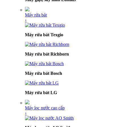
Máy rửa bát
›
Máy rửa bát Texgio
Máy rửa bát Richborn
Máy rửa bát Bosch
Máy rửa bát LG
Máy lọc nước cao cấp
›