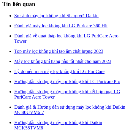
Tin liên quan
So sánh máy lọc không khí Sharp với Daikin
Đánh giá máy lọc không khí LG Puricare 360 Hit
Đánh giá về quạt tháp lọc không khí LG PuriCare Aero
Tower
Top máy lọc không khí tạo ẩm chất lượng 2023
Máy lọc không khí hãng nào tốt nhất cho năm 2023
Lý do nên mua máy lọc không khí LG PuriCare
Hướng dẫn sử dụng máy lọc không khí LG Puricare Pro
Hướng dẫn sử dụng máy lọc không khí kết hợp quạt LG
PuriCare Aero Tower
Đánh giá & Hướng dẫn sử dụng máy lọc không khí Daikin
MC40UVM6-7
Hướng dẫn sử dụng máy lọc không khí Daikin
MCK55TVM6