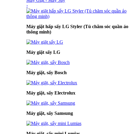
Máy Giặt - Máy Sấy
›
Máy giặt hấp sấy LG Styler (Tủ chăm sóc quần áo
thông minh)
Máy giặt sấy LG
Máy giặt, sấy Bosch
Máy giặt, sấy Electrolux
Máy giặt, sấy Samsung
Máy giặt, sấy mini Lumias