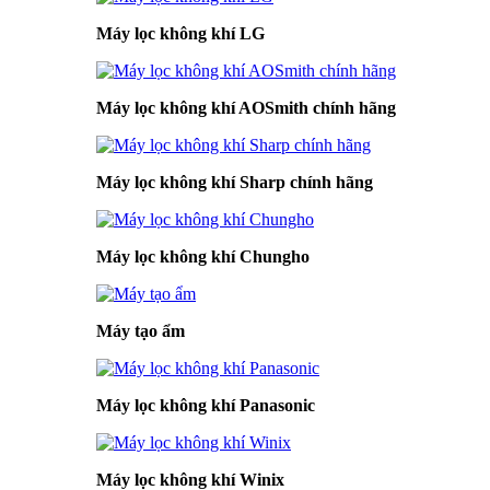
Máy lọc không khí LG
Máy lọc không khí AOSmith chính hãng
Máy lọc không khí Sharp chính hãng
Máy lọc không khí Chungho
Máy tạo ẩm
Máy lọc không khí Panasonic
Máy lọc không khí Winix