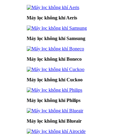
Máy lọc không khí Aeris
Máy lọc không khí Samsung
Máy lọc không khí Boneco
Máy lọc không khí Cuckoo
Máy lọc không khí Philips
Máy lọc không khí Blueair