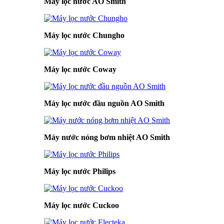
Máy lọc nước AO Smith
Máy lọc nước Chungho
Máy lọc nước Coway
Máy lọc nước đầu nguồn AO Smith
Máy nước nóng bơm nhiệt AO Smith
Máy lọc nước Philips
Máy lọc nước Cuckoo