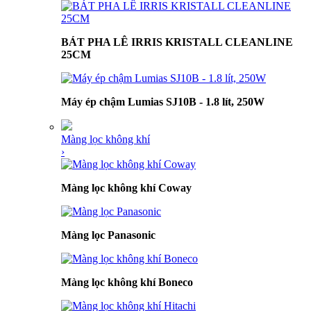
BÁT PHA LÊ IRRIS KRISTALL CLEANLINE
25CM
Máy ép chậm Lumias SJ10B - 1.8 lít, 250W
Màng lọc không khí
›
Màng lọc không khí Coway
Màng lọc Panasonic
Màng lọc không khí Boneco