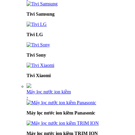
Tivi Samsung
Tivi LG
Tivi Sony
Tivi Xiaomi
Máy lọc nước ion kiềm
›
Máy lọc nước ion kiềm Panasonic
Máy lọc nước ion kiềm TRIM ION