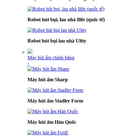
Robot hút bụi, lau nhà Ilife (quốc tế)
Robot hút bụi lau nhà Ultty
Máy hút ẩm chính hãng
›
Máy hút ẩm Sharp
Máy hút ẩm Stadler Form
Máy hút ẩm Hàn Quốc