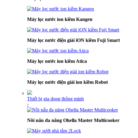
Máy lọc nước ion kiềm Kangen
Máy lọc nước điện giải iON kiềm Fuji Smart
Máy lọc nước ion kiềm Atica
Máy lọc nước điện giải ion kiềm Robot
Thiết bị gia dụng thông minh
›
Nồi nấu đa năng Ohella Master Multicooker