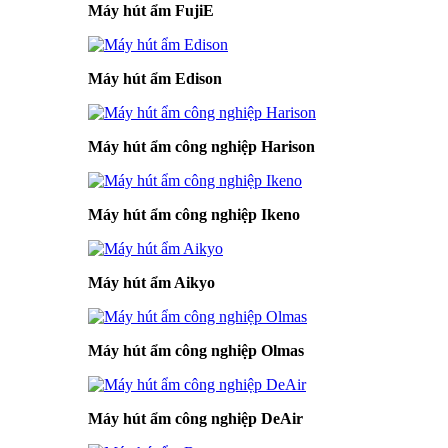
Máy hút ẩm FujiE
Máy hút ẩm Edison
Máy hút ẩm công nghiệp Harison
Máy hút ẩm công nghiệp Ikeno
Máy hút ẩm Aikyo
Máy hút ẩm công nghiệp Olmas
Máy hút ẩm công nghiệp DeAir