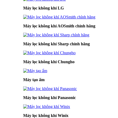
Máy lọc không khí LG
Máy lọc không khí AOSmith chính hãng
Máy lọc không khí Sharp chính hãng
Máy lọc không khí Chungho
Máy tạo ẩm
Máy lọc không khí Panasonic
Máy lọc không khí Winix