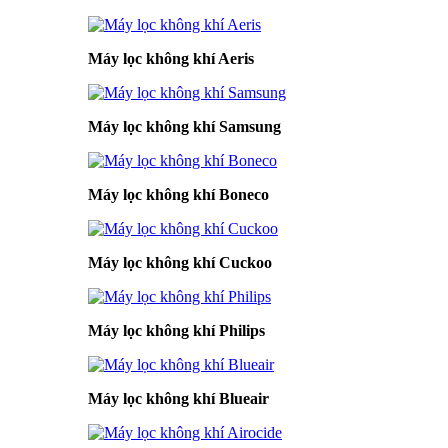
Máy lọc không khí Aeris
Máy lọc không khí Samsung
Máy lọc không khí Boneco
Máy lọc không khí Cuckoo
Máy lọc không khí Philips
Máy lọc không khí Blueair