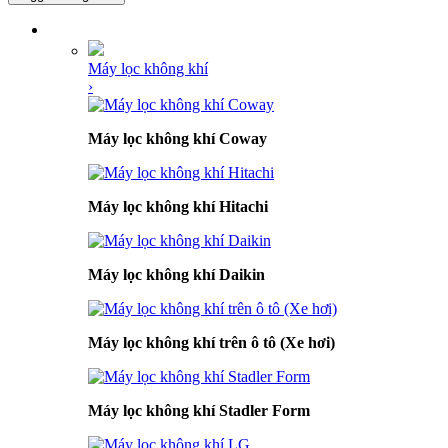
DANH MỤC SẢN PHẨM
Máy lọc không khí
›
Máy lọc không khí Coway
Máy lọc không khí Hitachi
Máy lọc không khí Daikin
Máy lọc không khí trên ô tô (Xe hơi)
Máy lọc không khí Stadler Form