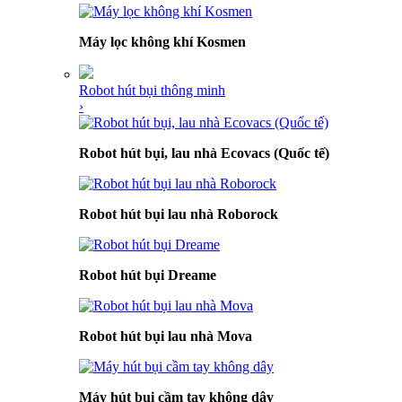
Máy lọc không khí Kosmen
Robot hút bụi thông minh
›
Robot hút bụi, lau nhà Ecovacs (Quốc tế)
Robot hút bụi lau nhà Roborock
Robot hút bụi Dreame
Robot hút bụi lau nhà Mova
Máy hút bụi cầm tay không dây