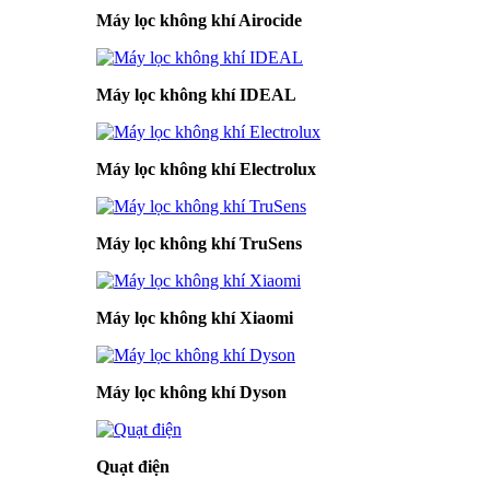
Máy lọc không khí Airocide
Máy lọc không khí IDEAL
Máy lọc không khí Electrolux
Máy lọc không khí TruSens
Máy lọc không khí Xiaomi
Máy lọc không khí Dyson
Quạt điện