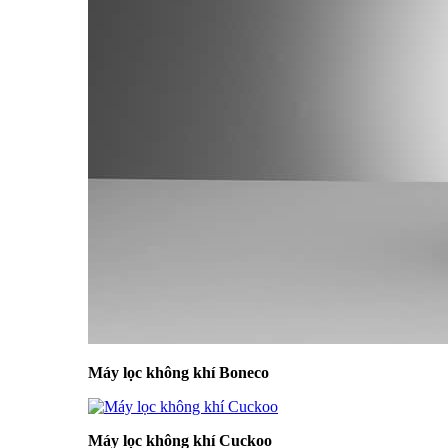
Máy lọc không khí Boneco
Máy lọc không khí Cuckoo