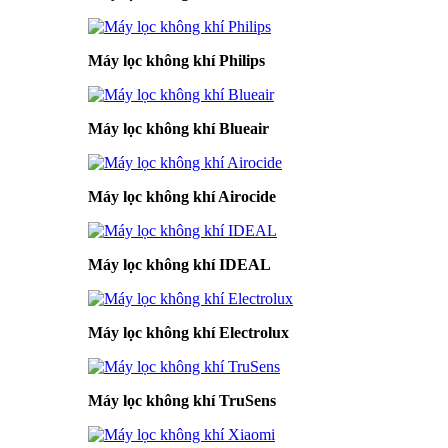
Máy lọc không khí Philips
Máy lọc không khí Blueair
Máy lọc không khí Airocide
Máy lọc không khí IDEAL
Máy lọc không khí Electrolux
Máy lọc không khí TruSens