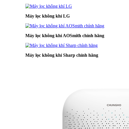
Máy lọc không khí LG
Máy lọc không khí AOSmith chính hãng
Máy lọc không khí Sharp chính hãng