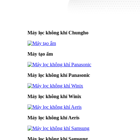
Máy lọc không khí Chungho
Máy tạo ẩm
Máy lọc không khí Panasonic
Máy lọc không khí Winix
Máy lọc không khí Aeris
Máy lọc không khí Samsung