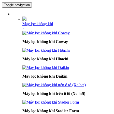
Toggle navigation
DANH MỤC SẢN PHẨM
Máy lọc không khí
›
Máy lọc không khí Coway
Máy lọc không khí Hitachi
Máy lọc không khí Daikin
Máy lọc không khí trên ô tô (Xe hơi)
Máy lọc không khí Stadler Form