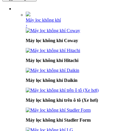
DANH MỤC SẢN PHẨM
Máy lọc không khí
›
Máy lọc không khí Coway
Máy lọc không khí Hitachi
Máy lọc không khí Daikin
Máy lọc không khí trên ô tô (Xe hơi)
Máy lọc không khí Stadler Form