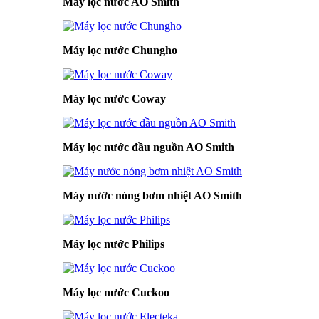
Máy lọc nước AO Smith
Máy lọc nước Chungho
Máy lọc nước Coway
Máy lọc nước đầu nguồn AO Smith
Máy nước nóng bơm nhiệt AO Smith
Máy lọc nước Philips
Máy lọc nước Cuckoo