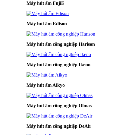
Máy hút ẩm FujiE
Máy hút ẩm Edison
Máy hút ẩm công nghiệp Harison
Máy hút ẩm công nghiệp Ikeno
Máy hút ẩm Aikyo
Máy hút ẩm công nghiệp Olmas
Máy hút ẩm công nghiệp DeAir