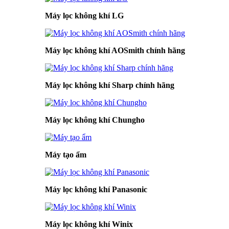
Máy lọc không khí LG
Máy lọc không khí AOSmith chính hãng
Máy lọc không khí Sharp chính hãng
Máy lọc không khí Chungho
Máy tạo ẩm
Máy lọc không khí Panasonic
Máy lọc không khí Winix