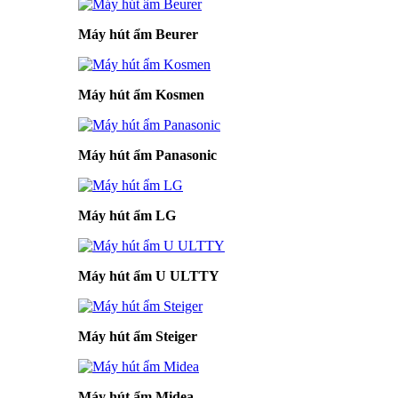
Máy hút ẩm Beurer
Máy hút ẩm Kosmen
Máy hút ẩm Panasonic
Máy hút ẩm LG
Máy hút ẩm U ULTTY
Máy hút ẩm Steiger
Máy hút ẩm Midea