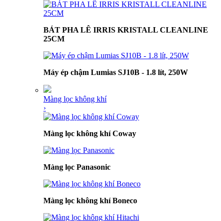
BÁT PHA LÊ IRRIS KRISTALL CLEANLINE
25CM
Máy ép chậm Lumias SJ10B - 1.8 lít, 250W
Màng lọc không khí
›
Màng lọc không khí Coway
Màng lọc Panasonic
Màng lọc không khí Boneco