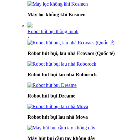
Máy lọc không khí Kosmen
Robot hút bụi thông minh
›
Robot hút bụi, lau nhà Ecovacs (Quốc tế)
Robot hút bụi lau nhà Roborock
Robot hút bụi Dreame
Robot hút bụi lau nhà Mova
Máy hút bụi cầm tay không dây