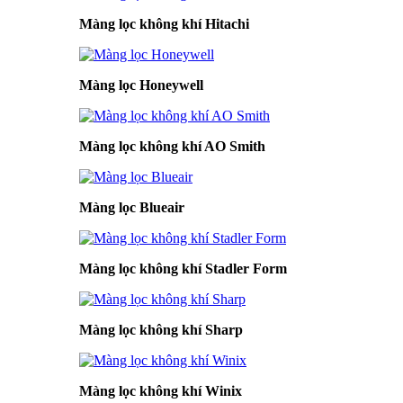
Màng lọc không khí Hitachi
Màng lọc Honeywell
Màng lọc không khí AO Smith
Màng lọc Blueair
Màng lọc không khí Stadler Form
Màng lọc không khí Sharp
Màng lọc không khí Winix