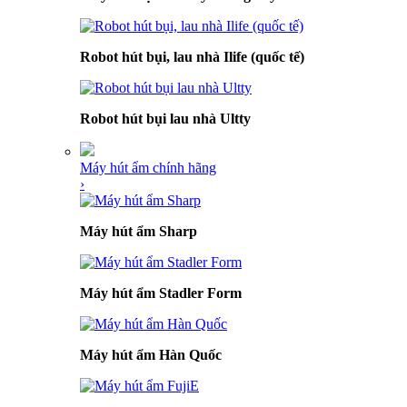
Robot hút bụi, lau nhà Ilife (quốc tế)
Robot hút bụi lau nhà Ultty
Máy hút ẩm chính hãng
›
Máy hút ẩm Sharp
Máy hút ẩm Stadler Form
Máy hút ẩm Hàn Quốc