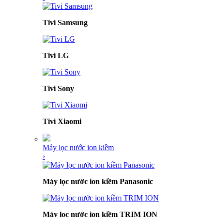
Tivi Samsung
Tivi LG
Tivi Sony
Tivi Xiaomi
Máy lọc nước ion kiềm
›
Máy lọc nước ion kiềm Panasonic
Máy lọc nước ion kiềm TRIM ION