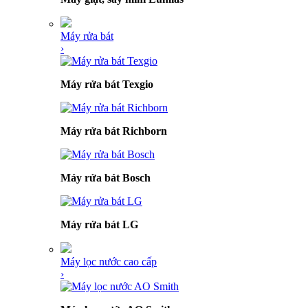
Máy rửa bát
›
Máy rửa bát Texgio
Máy rửa bát Richborn
Máy rửa bát Bosch
Máy rửa bát LG
Máy lọc nước cao cấp
›