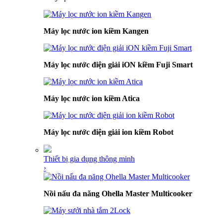
Máy lọc nước ion kiềm Kangen
Máy lọc nước điện giải iON kiềm Fuji Smart
Máy lọc nước ion kiềm Atica
Máy lọc nước điện giải ion kiềm Robot
Thiết bị gia dụng thông minh
›
Nồi nấu đa năng Ohella Master Multicooker