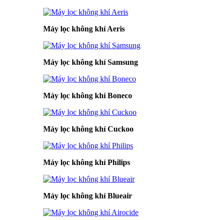
Máy lọc không khí Aeris
Máy lọc không khí Samsung
Máy lọc không khí Boneco
Máy lọc không khí Cuckoo
Máy lọc không khí Philips
Máy lọc không khí Blueair