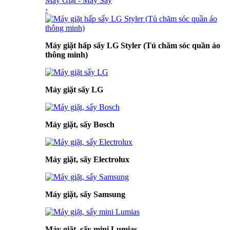
Máy Giặt - Máy Sấy
›
Máy giặt hấp sấy LG Styler (Tủ chăm sóc quần áo
thông minh)
Máy giặt sấy LG
Máy giặt, sấy Bosch
Máy giặt, sấy Electrolux
Máy giặt, sấy Samsung
Máy giặt, sấy mini Lumias