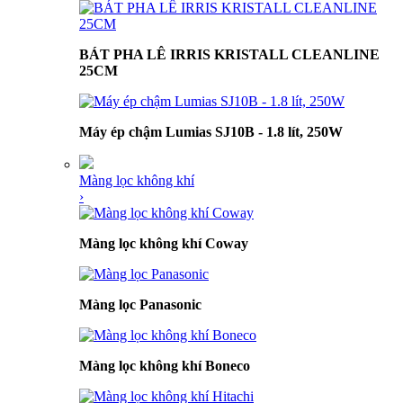
BÁT PHA LÊ IRRIS KRISTALL CLEANLINE
25CM
Máy ép chậm Lumias SJ10B - 1.8 lít, 250W
Màng lọc không khí
›
Màng lọc không khí Coway
Màng lọc Panasonic
Màng lọc không khí Boneco