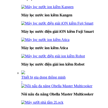
Máy lọc nước ion kiềm Kangen
Máy lọc nước điện giải iON kiềm Fuji Smart
Máy lọc nước ion kiềm Atica
Máy lọc nước điện giải ion kiềm Robot
Thiết bị gia dụng thông minh
›
Nồi nấu đa năng Ohella Master Multicooker