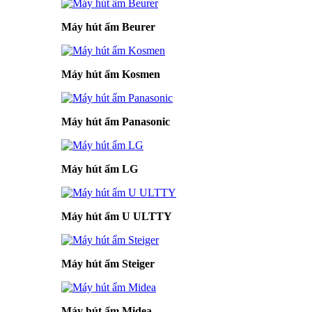
Máy hút ẩm Beurer
Máy hút ẩm Kosmen
Máy hút ẩm Panasonic
Máy hút ẩm LG
Máy hút ẩm U ULTTY
Máy hút ẩm Steiger
Máy hút ẩm Midea