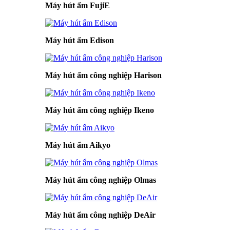
Máy hút ẩm FujiE
Máy hút ẩm Edison
Máy hút ẩm công nghiệp Harison
Máy hút ẩm công nghiệp Ikeno
Máy hút ẩm Aikyo
Máy hút ẩm công nghiệp Olmas
Máy hút ẩm công nghiệp DeAir