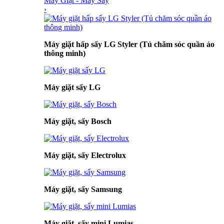
Máy Giặt - Máy Sấy
›
Máy giặt hấp sấy LG Styler (Tủ chăm sóc quần áo
thông minh)
Máy giặt sấy LG
Máy giặt, sấy Bosch
Máy giặt, sấy Electrolux
Máy giặt, sấy Samsung
Máy giặt, sấy mini Lumias