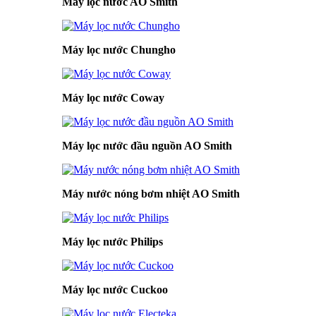
Máy lọc nước AO Smith
Máy lọc nước Chungho
Máy lọc nước Coway
Máy lọc nước đầu nguồn AO Smith
Máy nước nóng bơm nhiệt AO Smith
Máy lọc nước Philips
Máy lọc nước Cuckoo