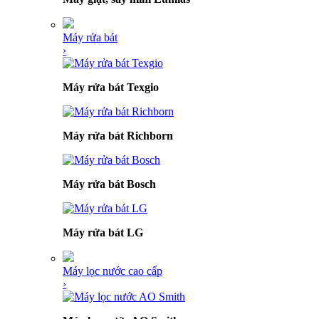
Máy rửa bát
›
Máy rửa bát Texgio
Máy rửa bát Richborn
Máy rửa bát Bosch
Máy rửa bát LG
Máy lọc nước cao cấp
›