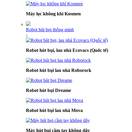
Máy lọc không khí Kosmen
Robot hút bụi thông minh
›
Robot hút bụi, lau nhà Ecovacs (Quốc tế)
Robot hút bụi lau nhà Roborock
Robot hút bụi Dreame
Robot hút bụi lau nhà Mova
Máy hút bụi cầm tay không dây