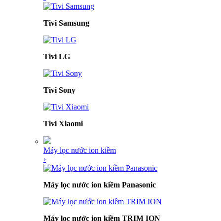
Tivi Samsung
Tivi LG
Tivi Sony
Tivi Xiaomi
Máy lọc nước ion kiềm
›
Máy lọc nước ion kiềm Panasonic
Máy lọc nước ion kiềm TRIM ION