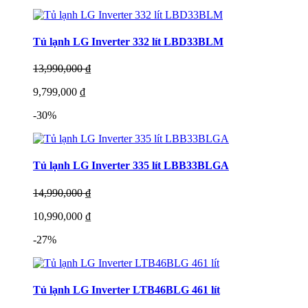
Tủ lạnh LG Inverter 332 lít LBD33BLM
13,990,000 ₫
9,799,000 ₫
-30%
Tủ lạnh LG Inverter 335 lít LBB33BLGA
14,990,000 ₫
10,990,000 ₫
-27%
Tủ lạnh LG Inverter LTB46BLG 461 lít