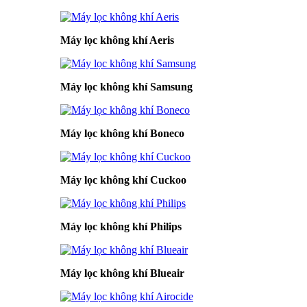
Máy lọc không khí Aeris
Máy lọc không khí Samsung
Máy lọc không khí Boneco
Máy lọc không khí Cuckoo
Máy lọc không khí Philips
Máy lọc không khí Blueair