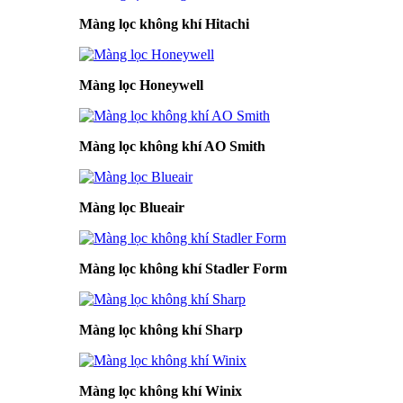
Màng lọc không khí Hitachi
Màng lọc Honeywell
Màng lọc không khí AO Smith
Màng lọc Blueair
Màng lọc không khí Stadler Form
Màng lọc không khí Sharp
Màng lọc không khí Winix