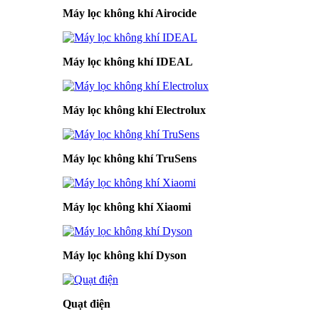
Máy lọc không khí Airocide
Máy lọc không khí IDEAL
Máy lọc không khí Electrolux
Máy lọc không khí TruSens
Máy lọc không khí Xiaomi
Máy lọc không khí Dyson
Quạt điện