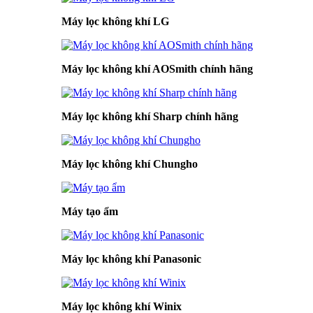
Máy lọc không khí LG
Máy lọc không khí AOSmith chính hãng
Máy lọc không khí Sharp chính hãng
Máy lọc không khí Chungho
Máy tạo ẩm
Máy lọc không khí Panasonic
Máy lọc không khí Winix