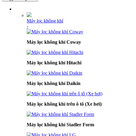
DANH MỤC SẢN PHẨM
Máy lọc không khí
›
Máy lọc không khí Coway
Máy lọc không khí Hitachi
Máy lọc không khí Daikin
Máy lọc không khí trên ô tô (Xe hơi)
Máy lọc không khí Stadler Form