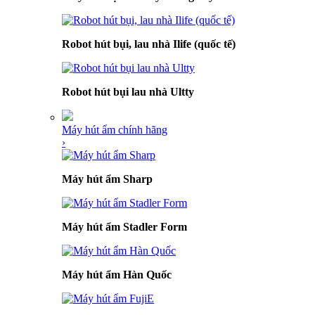
Robot hút bụi, lau nhà Ilife (quốc tế)
Robot hút bụi lau nhà Ultty
Máy hút ẩm chính hãng
›
Máy hút ẩm Sharp
Máy hút ẩm Stadler Form
Máy hút ẩm Hàn Quốc