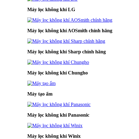
Máy lọc không khí LG
Máy lọc không khí AOSmith chính hãng
Máy lọc không khí Sharp chính hãng
Máy lọc không khí Chungho
Máy tạo ẩm
Máy lọc không khí Panasonic
Máy lọc không khí Winix