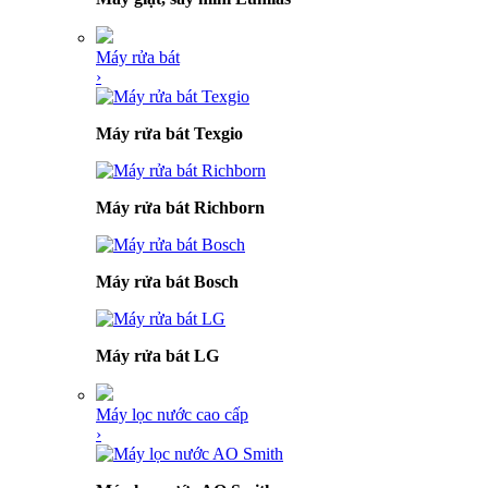
Máy rửa bát
›
Máy rửa bát Texgio
Máy rửa bát Richborn
Máy rửa bát Bosch
Máy rửa bát LG
Máy lọc nước cao cấp
›