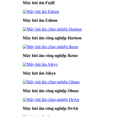
Máy hút ẩm FujiE
Máy hút ẩm Edison
Máy hút ẩm công nghiệp Harison
Máy hút ẩm công nghiệp Ikeno
Máy hút ẩm Aikyo
Máy hút ẩm công nghiệp Olmas
Máy hút ẩm công nghiệp DeAir