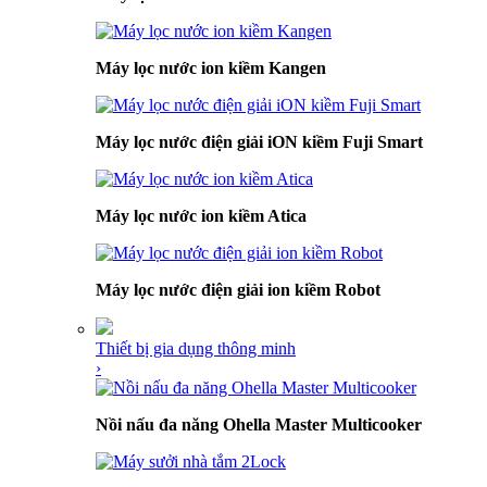
Máy lọc nước ion kiềm Kangen
Máy lọc nước điện giải iON kiềm Fuji Smart
Máy lọc nước ion kiềm Atica
Máy lọc nước điện giải ion kiềm Robot
Thiết bị gia dụng thông minh
›
Nồi nấu đa năng Ohella Master Multicooker