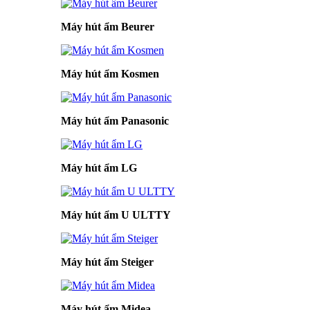
Máy hút ẩm Beurer
Máy hút ẩm Kosmen
Máy hút ẩm Panasonic
Máy hút ẩm LG
Máy hút ẩm U ULTTY
Máy hút ẩm Steiger
Máy hút ẩm Midea