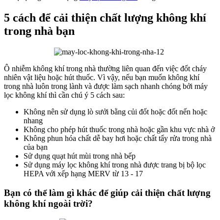
5 cách để cải thiện chất lượng không khí
trong nhà bạn
Ô nhiễm không khí trong nhà thường liên quan đến việc đốt cháy
nhiên vật liệu hoặc hút thuốc. Vì vậy, nếu bạn muốn không khí
trong nhà luôn trong lành và được làm sạch nhanh chóng bởi máy
lọc không khí thì cần chú ý 5 cách sau:
Không nên sử dụng lò sưởi bằng củi đốt hoặc đốt nến hoặc
nhang
Không cho phép hút thuốc trong nhà hoặc gần khu vực nhà ở
Không phun hóa chất dễ bay hơi hoặc chất tẩy rửa trong nhà
của bạn
Sử dụng quạt hút mùi trong nhà bếp
Sử dụng máy lọc không khí trong nhà được trang bị bộ lọc
HEPA với xếp hạng MERV từ 13 - 17
Bạn có thể làm gì khác để giúp cải thiện chất lượng
không khí ngoài trời?