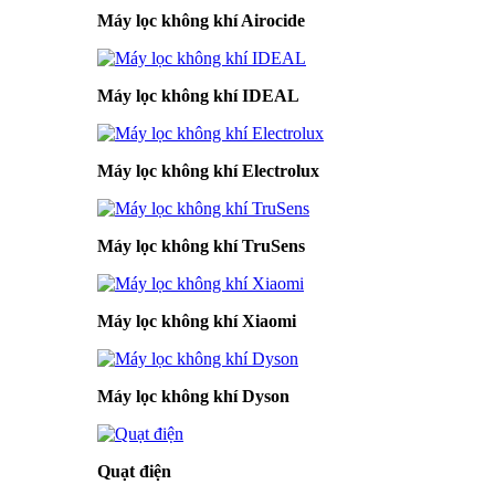
Máy lọc không khí Airocide
Máy lọc không khí IDEAL
Máy lọc không khí Electrolux
Máy lọc không khí TruSens
Máy lọc không khí Xiaomi
Máy lọc không khí Dyson
Quạt điện