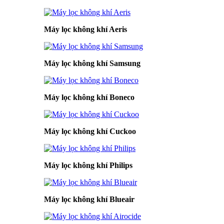
Máy lọc không khí Aeris
Máy lọc không khí Samsung
Máy lọc không khí Boneco
Máy lọc không khí Cuckoo
Máy lọc không khí Philips
Máy lọc không khí Blueair