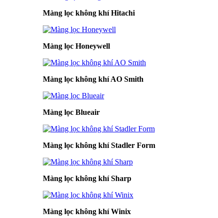
Màng lọc không khí Hitachi
Màng lọc Honeywell
Màng lọc không khí AO Smith
Màng lọc Blueair
Màng lọc không khí Stadler Form
Màng lọc không khí Sharp
Màng lọc không khí Winix