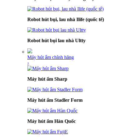
Robot hút bụi, lau nhà Ilife (quốc tế)
Robot hút bụi lau nhà Ultty
Máy hút ẩm chính hãng
›
Máy hút ẩm Sharp
Máy hút ẩm Stadler Form
Máy hút ẩm Hàn Quốc