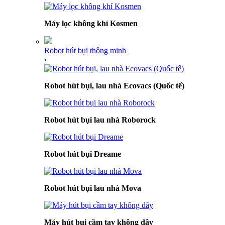
Máy lọc không khí Kosmen
Robot hút bụi thông minh
›
Robot hút bụi, lau nhà Ecovacs (Quốc tế)
Robot hút bụi lau nhà Roborock
Robot hút bụi Dreame
Robot hút bụi lau nhà Mova
Máy hút bụi cầm tay không dây