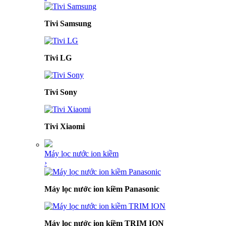
Tivi Samsung
Tivi LG
Tivi Sony
Tivi Xiaomi
Máy lọc nước ion kiềm
›
Máy lọc nước ion kiềm Panasonic
Máy lọc nước ion kiềm TRIM ION