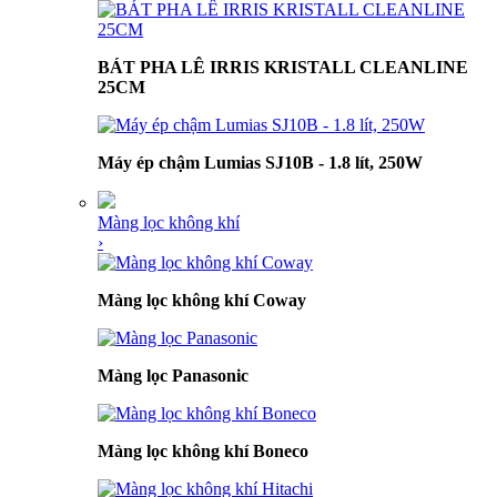
BÁT PHA LÊ IRRIS KRISTALL CLEANLINE
25CM
Máy ép chậm Lumias SJ10B - 1.8 lít, 250W
Màng lọc không khí
›
Màng lọc không khí Coway
Màng lọc Panasonic
Màng lọc không khí Boneco