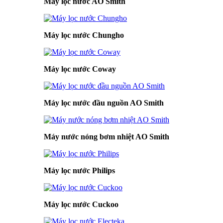
Máy lọc nước AO Smith
Máy lọc nước Chungho
Máy lọc nước Coway
Máy lọc nước đầu nguồn AO Smith
Máy nước nóng bơm nhiệt AO Smith
Máy lọc nước Philips
Máy lọc nước Cuckoo