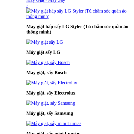
Máy Giặt - Máy Sấy
›
Máy giặt hấp sấy LG Styler (Tủ chăm sóc quần áo
thông minh)
Máy giặt sấy LG
Máy giặt, sấy Bosch
Máy giặt, sấy Electrolux
Máy giặt, sấy Samsung
Máy giặt, sấy mini Lumias