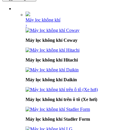
DANH MỤC SẢN PHẨM
Máy lọc không khí
›
Máy lọc không khí Coway
Máy lọc không khí Hitachi
Máy lọc không khí Daikin
Máy lọc không khí trên ô tô (Xe hơi)
Máy lọc không khí Stadler Form