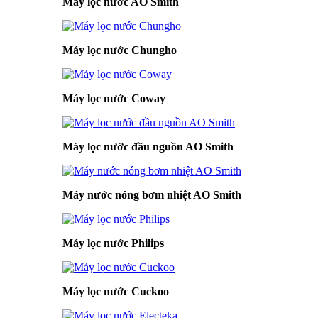
Máy lọc nước AO Smith
Máy lọc nước Chungho
Máy lọc nước Coway
Máy lọc nước đầu nguồn AO Smith
Máy nước nóng bơm nhiệt AO Smith
Máy lọc nước Philips
Máy lọc nước Cuckoo