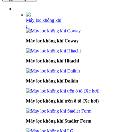
DANH MỤC SẢN PHẨM
Máy lọc không khí
›
Máy lọc không khí Coway
Máy lọc không khí Hitachi
Máy lọc không khí Daikin
Máy lọc không khí trên ô tô (Xe hơi)
Máy lọc không khí Stadler Form