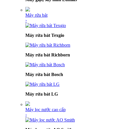
Máy rửa bát
›
Máy rửa bát Texgio
Máy rửa bát Richborn
Máy rửa bát Bosch
Máy rửa bát LG
Máy lọc nước cao cấp
›