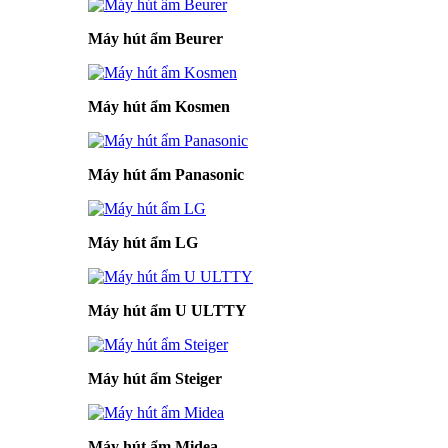
Máy hút ẩm Beurer
Máy hút ẩm Kosmen
Máy hút ẩm Panasonic
Máy hút ẩm LG
Máy hút ẩm U ULTTY
Máy hút ẩm Steiger
Máy hút ẩm Midea