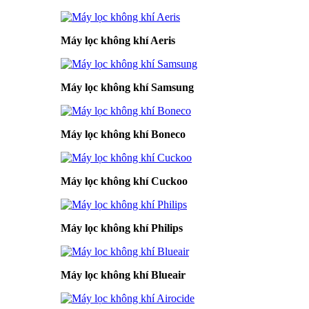
Máy lọc không khí Aeris
Máy lọc không khí Samsung
Máy lọc không khí Boneco
Máy lọc không khí Cuckoo
Máy lọc không khí Philips
Máy lọc không khí Blueair