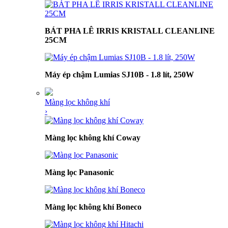
BÁT PHA LÊ IRRIS KRISTALL CLEANLINE
25CM
Máy ép chậm Lumias SJ10B - 1.8 lít, 250W
Màng lọc không khí
›
Màng lọc không khí Coway
Màng lọc Panasonic
Màng lọc không khí Boneco