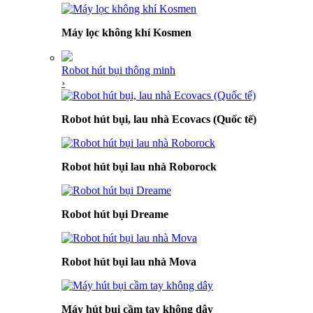
Máy lọc không khí Kosmen
Robot hút bụi thông minh
›
Robot hút bụi, lau nhà Ecovacs (Quốc tế)
Robot hút bụi lau nhà Roborock
Robot hút bụi Dreame
Robot hút bụi lau nhà Mova
Máy hút bụi cầm tay không dây