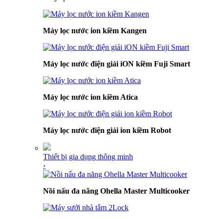
Máy lọc nước ion kiềm Kangen
Máy lọc nước điện giải iON kiềm Fuji Smart
Máy lọc nước ion kiềm Atica
Máy lọc nước điện giải ion kiềm Robot
Thiết bị gia dụng thông minh
›
Nồi nấu đa năng Ohella Master Multicooker