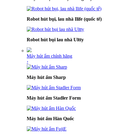
Robot hút bụi, lau nhà Ilife (quốc tế)
Robot hút bụi lau nhà Ultty
Máy hút ẩm chính hãng
›
Máy hút ẩm Sharp
Máy hút ẩm Stadler Form
Máy hút ẩm Hàn Quốc