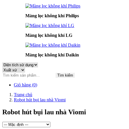
Màng lọc không khí Philips
Màng lọc không khí LG
Màng lọc không khí Daikin
Tìm kiếm
Giỏ hàng (
0
)
Trang chủ
Robot hút bụi lau nhà Viomi
Robot hút bụi lau nhà Viomi