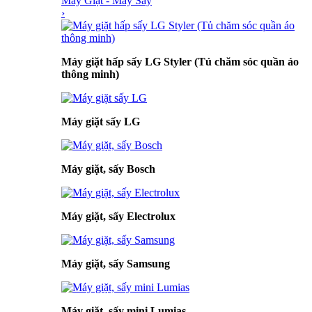
Máy Giặt - Máy Sấy
›
Máy giặt hấp sấy LG Styler (Tủ chăm sóc quần áo
thông minh)
Máy giặt sấy LG
Máy giặt, sấy Bosch
Máy giặt, sấy Electrolux
Máy giặt, sấy Samsung
Máy giặt, sấy mini Lumias