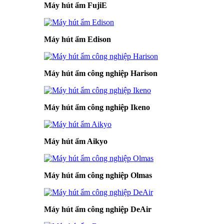
Máy hút ẩm FujiE
Máy hút ẩm Edison
Máy hút ẩm công nghiệp Harison
Máy hút ẩm công nghiệp Ikeno
Máy hút ẩm Aikyo
Máy hút ẩm công nghiệp Olmas
Máy hút ẩm công nghiệp DeAir