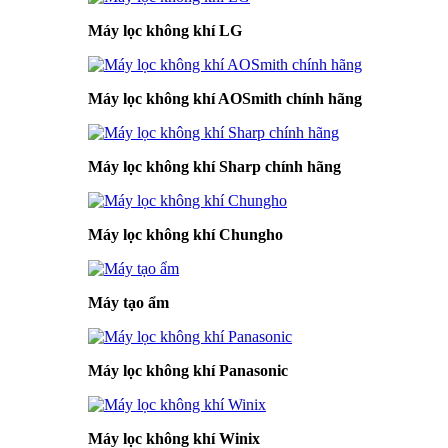
Máy lọc không khí LG
Máy lọc không khí AOSmith chính hãng
Máy lọc không khí Sharp chính hãng
Máy lọc không khí Chungho
Máy tạo ẩm
Máy lọc không khí Panasonic
Máy lọc không khí Winix