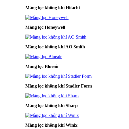
Màng lọc không khí Hitachi
Màng lọc Honeywell
Màng lọc không khí AO Smith
Màng lọc Blueair
Màng lọc không khí Stadler Form
Màng lọc không khí Sharp
Màng lọc không khí Winix