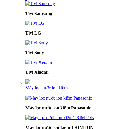
Tivi Samsung
Tivi LG
Tivi Sony
Tivi Xiaomi
Máy lọc nước ion kiềm
›
Máy lọc nước ion kiềm Panasonic
Máy lọc nước ion kiềm TRIM ION