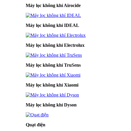
Máy lọc không khí Airocide
Máy lọc không khí IDEAL
Máy lọc không khí Electrolux
Máy lọc không khí TruSens
Máy lọc không khí Xiaomi
Máy lọc không khí Dyson
Quạt điện