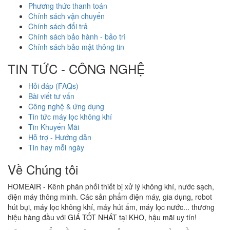
Phương thức thanh toán
Chính sách vận chuyển
Chính sách đổi trả
Chính sách bảo hành - bảo trì
Chính sách bảo mật thông tin
TIN TỨC - CÔNG NGHỆ
Hỏi đáp (FAQs)
Bài viết tư vấn
Công nghệ & ứng dụng
Tin tức máy lọc không khí
Tin Khuyến Mãi
Hỗ trợ - Hướng dẫn
Tin hay mỗi ngày
Về Chúng tôi
HOMEAIR - Kênh phân phối thiết bị xử lý không khí, nước sạch,
điện máy thông minh. Các sản phẩm điện máy, gia dụng, robot
hút bụi, máy lọc không khí, máy hút ẩm, máy lọc nước... thương
hiệu hàng đầu với GIÁ TỐT NHÁT tại KHO, hậu mãi uy tín!