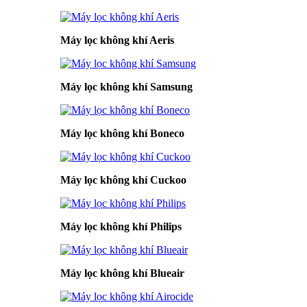
Máy lọc không khí Aeris
Máy lọc không khí Samsung
Máy lọc không khí Boneco
Máy lọc không khí Cuckoo
Máy lọc không khí Philips
Máy lọc không khí Blueair