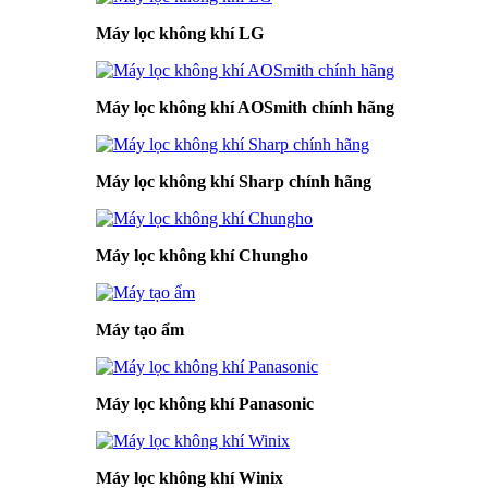
Máy lọc không khí LG
Máy lọc không khí AOSmith chính hãng
Máy lọc không khí Sharp chính hãng
Máy lọc không khí Chungho
Máy tạo ẩm
Máy lọc không khí Panasonic
Máy lọc không khí Winix