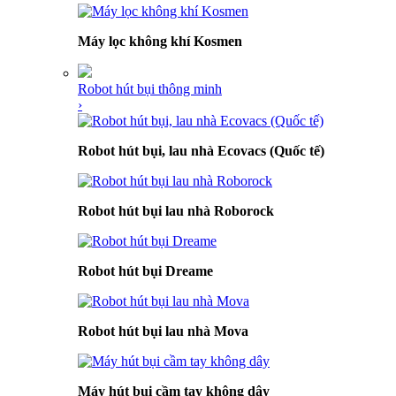
Máy lọc không khí Kosmen
Robot hút bụi thông minh
›
Robot hút bụi, lau nhà Ecovacs (Quốc tế)
Robot hút bụi lau nhà Roborock
Robot hút bụi Dreame
Robot hút bụi lau nhà Mova
Máy hút bụi cầm tay không dây