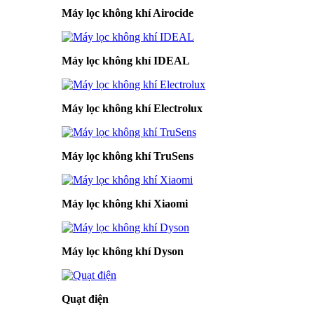
Máy lọc không khí Airocide
Máy lọc không khí IDEAL
Máy lọc không khí Electrolux
Máy lọc không khí TruSens
Máy lọc không khí Xiaomi
Máy lọc không khí Dyson
Quạt điện