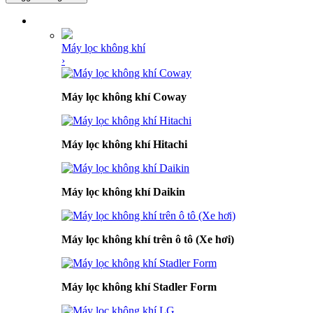
DANH MỤC SẢN PHẨM
Máy lọc không khí
›
Máy lọc không khí Coway
Máy lọc không khí Hitachi
Máy lọc không khí Daikin
Máy lọc không khí trên ô tô (Xe hơi)
Máy lọc không khí Stadler Form