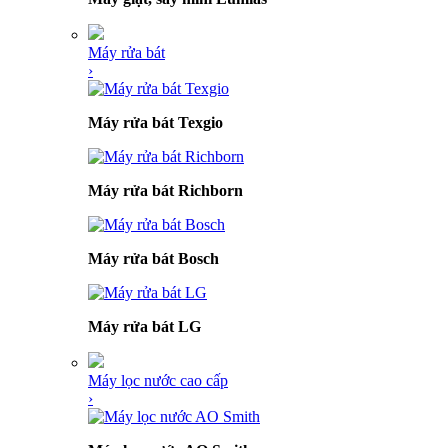
Máy rửa bát
›
Máy rửa bát Texgio
Máy rửa bát Richborn
Máy rửa bát Bosch
Máy rửa bát LG
Máy lọc nước cao cấp
›