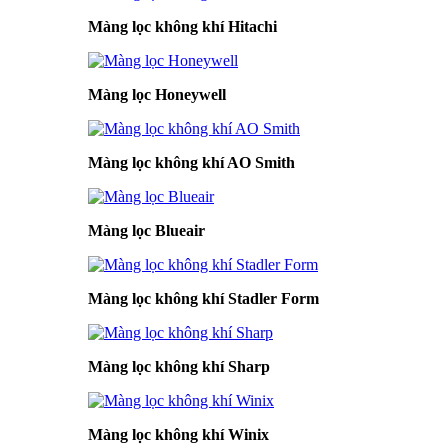
Màng lọc không khí Hitachi
Màng lọc Honeywell
Màng lọc không khí AO Smith
Màng lọc Blueair
Màng lọc không khí Stadler Form
Màng lọc không khí Sharp
Màng lọc không khí Winix