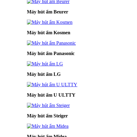
Máy hút ẩm Beurer
Máy hút ẩm Kosmen
Máy hút ẩm Panasonic
Máy hút ẩm LG
Máy hút ẩm U ULTTY
Máy hút ẩm Steiger
Máy hút ẩm Midea