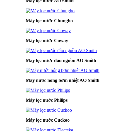
Máy lọc nước AO Smith
Máy lọc nước Chungho
Máy lọc nước Coway
Máy lọc nước đầu nguồn AO Smith
Máy nước nóng bơm nhiệt AO Smith
Máy lọc nước Philips
Máy lọc nước Cuckoo