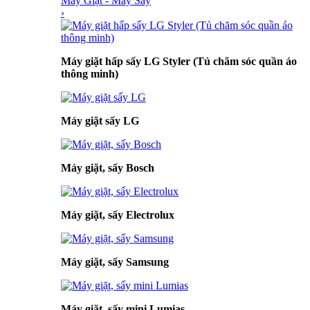
Máy Giặt - Máy Sấy
›
Máy giặt hấp sấy LG Styler (Tủ chăm sóc quần áo
thông minh)
Máy giặt sấy LG
Máy giặt, sấy Bosch
Máy giặt, sấy Electrolux
Máy giặt, sấy Samsung
Máy giặt, sấy mini Lumias