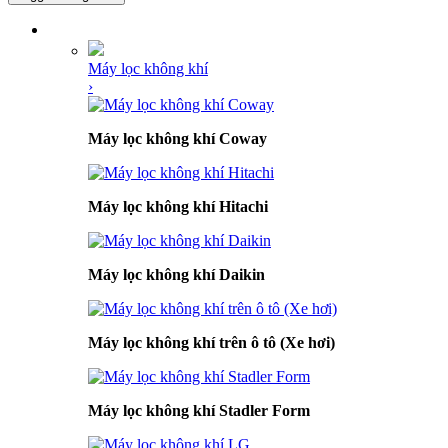
DANH MỤC SẢN PHẨM
Máy lọc không khí
›
Máy lọc không khí Coway
Máy lọc không khí Hitachi
Máy lọc không khí Daikin
Máy lọc không khí trên ô tô (Xe hơi)
Máy lọc không khí Stadler Form