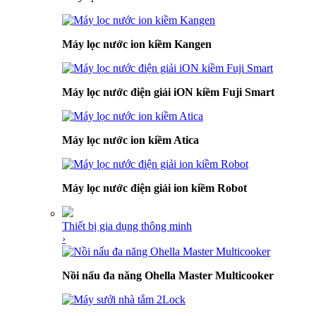
Máy lọc nước ion kiềm Kangen
Máy lọc nước điện giải iON kiềm Fuji Smart
Máy lọc nước ion kiềm Atica
Máy lọc nước điện giải ion kiềm Robot
Thiết bị gia dụng thông minh
›
Nồi nấu đa năng Ohella Master Multicooker