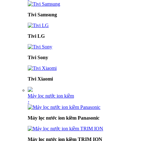
Tivi Samsung
Tivi LG
Tivi Sony
Tivi Xiaomi
Máy lọc nước ion kiềm
›
Máy lọc nước ion kiềm Panasonic
Máy lọc nước ion kiềm TRIM ION