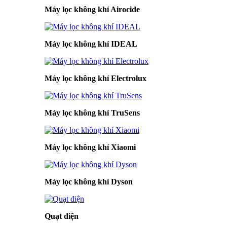
Máy lọc không khí Airocide
Máy lọc không khí IDEAL
Máy lọc không khí Electrolux
Máy lọc không khí TruSens
Máy lọc không khí Xiaomi
Máy lọc không khí Dyson
Quạt điện