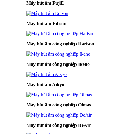
Máy hút ẩm FujiE
Máy hút ẩm Edison
Máy hút ẩm công nghiệp Harison
Máy hút ẩm công nghiệp Ikeno
Máy hút ẩm Aikyo
Máy hút ẩm công nghiệp Olmas
Máy hút ẩm công nghiệp DeAir