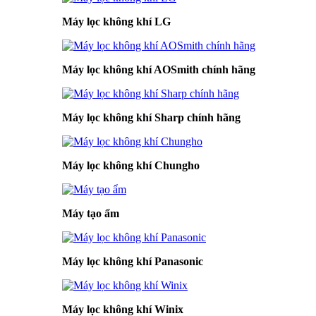
Máy lọc không khí LG
Máy lọc không khí AOSmith chính hãng
Máy lọc không khí Sharp chính hãng
Máy lọc không khí Chungho
Máy tạo ẩm
Máy lọc không khí Panasonic
Máy lọc không khí Winix