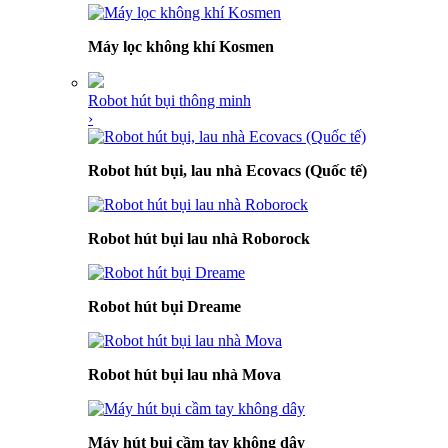
Máy lọc không khí Kosmen
Robot hút bụi thông minh
›
Robot hút bụi, lau nhà Ecovacs (Quốc tế)
Robot hút bụi lau nhà Roborock
Robot hút bụi Dreame
Robot hút bụi lau nhà Mova
Máy hút bụi cầm tay không dây