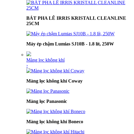
BÁT PHA LÊ IRRIS KRISTALL CLEANLINE
25CM
Máy ép chậm Lumias SJ10B - 1.8 lít, 250W
Màng lọc không khí
›
Màng lọc không khí Coway
Màng lọc Panasonic
Màng lọc không khí Boneco