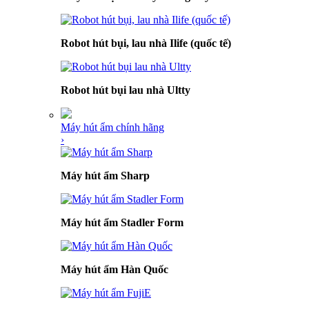
Robot hút bụi, lau nhà Ilife (quốc tế)
Robot hút bụi lau nhà Ultty
Máy hút ẩm chính hãng
›
Máy hút ẩm Sharp
Máy hút ẩm Stadler Form
Máy hút ẩm Hàn Quốc