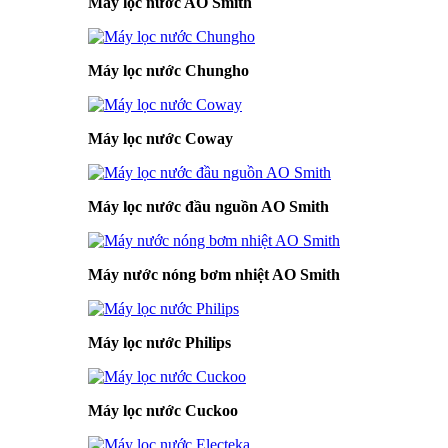
Máy lọc nước AO Smith
Máy lọc nước Chungho
Máy lọc nước Coway
Máy lọc nước đầu nguồn AO Smith
Máy nước nóng bơm nhiệt AO Smith
Máy lọc nước Philips
Máy lọc nước Cuckoo