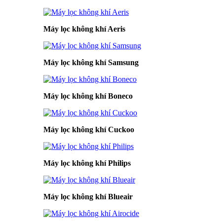
Máy lọc không khí Aeris
Máy lọc không khí Samsung
Máy lọc không khí Boneco
Máy lọc không khí Cuckoo
Máy lọc không khí Philips
Máy lọc không khí Blueair