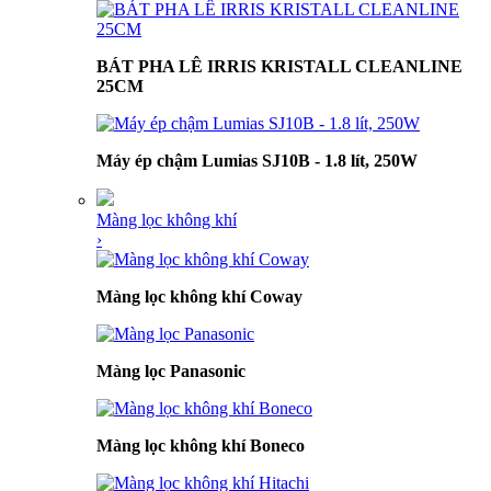
BÁT PHA LÊ IRRIS KRISTALL CLEANLINE
25CM
Máy ép chậm Lumias SJ10B - 1.8 lít, 250W
Màng lọc không khí
›
Màng lọc không khí Coway
Màng lọc Panasonic
Màng lọc không khí Boneco