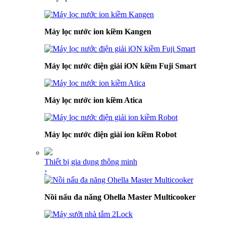
Máy lọc nước ion kiềm Kangen
Máy lọc nước điện giải iON kiềm Fuji Smart
Máy lọc nước ion kiềm Atica
Máy lọc nước điện giải ion kiềm Robot
Thiết bị gia dụng thông minh
›
Nồi nấu đa năng Ohella Master Multicooker