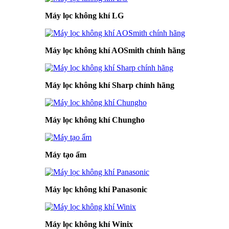
Máy lọc không khí LG
Máy lọc không khí AOSmith chính hãng
Máy lọc không khí Sharp chính hãng
Máy lọc không khí Chungho
Máy tạo ẩm
Máy lọc không khí Panasonic
Máy lọc không khí Winix