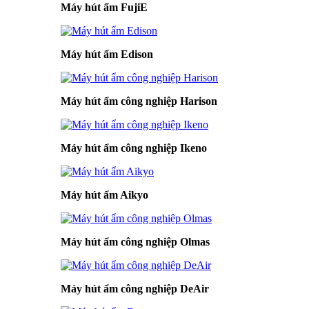
Máy hút ẩm FujiE
Máy hút ẩm Edison
Máy hút ẩm công nghiệp Harison
Máy hút ẩm công nghiệp Ikeno
Máy hút ẩm Aikyo
Máy hút ẩm công nghiệp Olmas
Máy hút ẩm công nghiệp DeAir