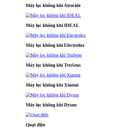
Máy lọc không khí Airocide
Máy lọc không khí IDEAL
Máy lọc không khí Electrolux
Máy lọc không khí TruSens
Máy lọc không khí Xiaomi
Máy lọc không khí Dyson
Quạt điện