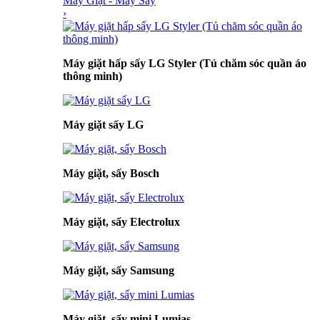
Máy Giặt - Máy Sấy
›
Máy giặt hấp sấy LG Styler (Tủ chăm sóc quần áo
thông minh)
Máy giặt sấy LG
Máy giặt, sấy Bosch
Máy giặt, sấy Electrolux
Máy giặt, sấy Samsung
Máy giặt, sấy mini Lumias