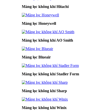
Màng lọc không khí Hitachi
Màng lọc Honeywell
Màng lọc không khí AO Smith
Màng lọc Blueair
Màng lọc không khí Stadler Form
Màng lọc không khí Sharp
Màng lọc không khí Winix