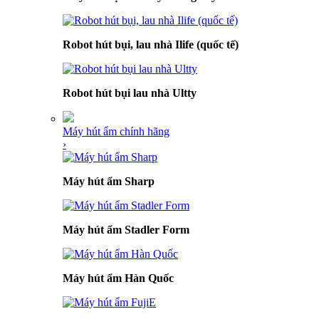
Robot hút bụi, lau nhà Ilife (quốc tế)
Robot hút bụi lau nhà Ultty
Máy hút ẩm chính hãng
›
Máy hút ẩm Sharp
Máy hút ẩm Stadler Form
Máy hút ẩm Hàn Quốc