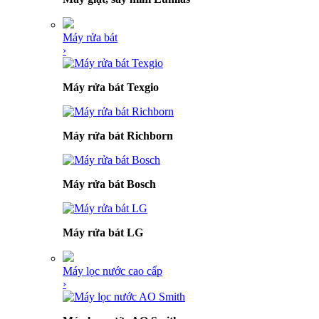
Máy rửa bát
›
Máy rửa bát Texgio
Máy rửa bát Richborn
Máy rửa bát Bosch
Máy rửa bát LG
Máy lọc nước cao cấp
›