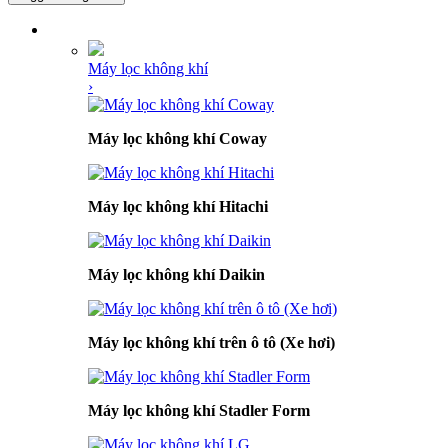
DANH MỤC SẢN PHẨM
Máy lọc không khí
›
Máy lọc không khí Coway
Máy lọc không khí Hitachi
Máy lọc không khí Daikin
Máy lọc không khí trên ô tô (Xe hơi)
Máy lọc không khí Stadler Form