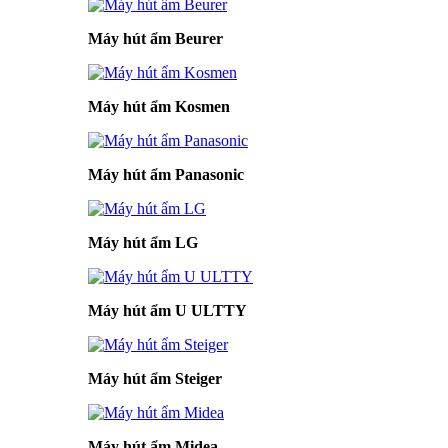
Máy hút ẩm Beurer
Máy hút ẩm Kosmen
Máy hút ẩm Panasonic
Máy hút ẩm LG
Máy hút ẩm U ULTTY
Máy hút ẩm Steiger
Máy hút ẩm Midea