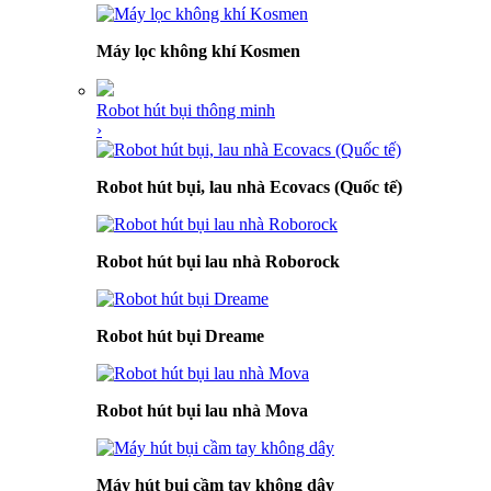
Máy lọc không khí Kosmen
Robot hút bụi thông minh
›
Robot hút bụi, lau nhà Ecovacs (Quốc tế)
Robot hút bụi lau nhà Roborock
Robot hút bụi Dreame
Robot hút bụi lau nhà Mova
Máy hút bụi cầm tay không dây