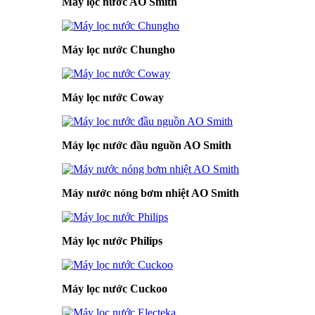
Máy lọc nước AO Smith
Máy lọc nước Chungho
Máy lọc nước Coway
Máy lọc nước đầu nguồn AO Smith
Máy nước nóng bơm nhiệt AO Smith
Máy lọc nước Philips
Máy lọc nước Cuckoo