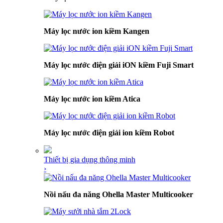
Máy lọc nước ion kiềm Kangen
Máy lọc nước điện giải iON kiềm Fuji Smart
Máy lọc nước ion kiềm Atica
Máy lọc nước điện giải ion kiềm Robot
Thiết bị gia dụng thông minh
›
Nồi nấu đa năng Ohella Master Multicooker