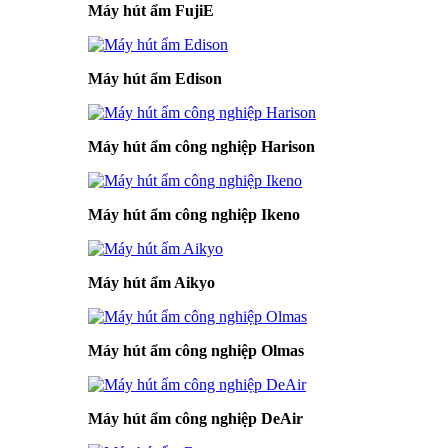
Máy hút ẩm FujiE
Máy hút ẩm Edison
Máy hút ẩm công nghiệp Harison
Máy hút ẩm công nghiệp Ikeno
Máy hút ẩm Aikyo
Máy hút ẩm công nghiệp Olmas
Máy hút ẩm công nghiệp DeAir