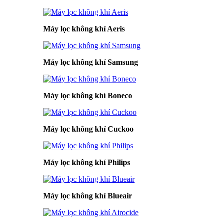
Máy lọc không khí Aeris
Máy lọc không khí Samsung
Máy lọc không khí Boneco
Máy lọc không khí Cuckoo
Máy lọc không khí Philips
Máy lọc không khí Blueair