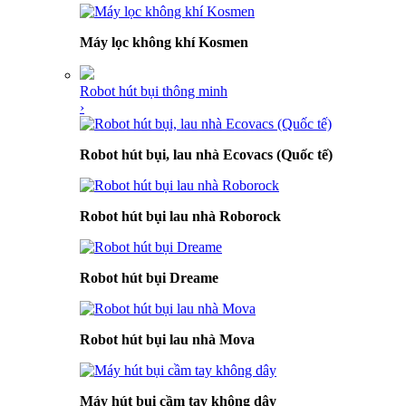
Máy lọc không khí Kosmen
Robot hút bụi thông minh
›
Robot hút bụi, lau nhà Ecovacs (Quốc tế)
Robot hút bụi lau nhà Roborock
Robot hút bụi Dreame
Robot hút bụi lau nhà Mova
Máy hút bụi cầm tay không dây