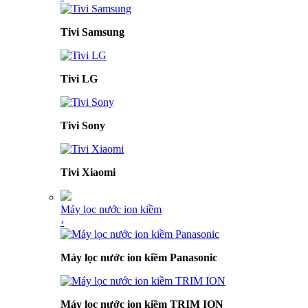
Tivi Samsung
Tivi LG
Tivi Sony
Tivi Xiaomi
Máy lọc nước ion kiềm
›
Máy lọc nước ion kiềm Panasonic
Máy lọc nước ion kiềm TRIM ION