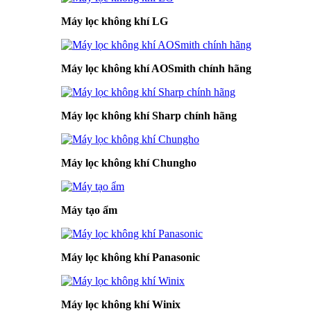
Máy lọc không khí LG
Máy lọc không khí AOSmith chính hãng
Máy lọc không khí Sharp chính hãng
Máy lọc không khí Chungho
Máy tạo ẩm
Máy lọc không khí Panasonic
Máy lọc không khí Winix