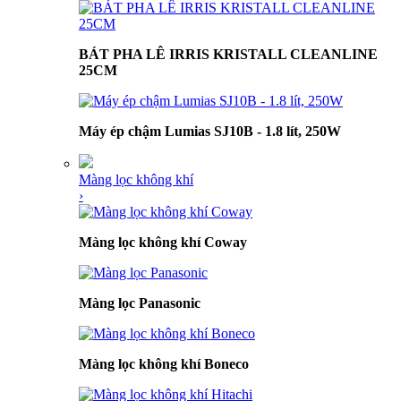
BÁT PHA LÊ IRRIS KRISTALL CLEANLINE
25CM
Máy ép chậm Lumias SJ10B - 1.8 lít, 250W
Màng lọc không khí
›
Màng lọc không khí Coway
Màng lọc Panasonic
Màng lọc không khí Boneco