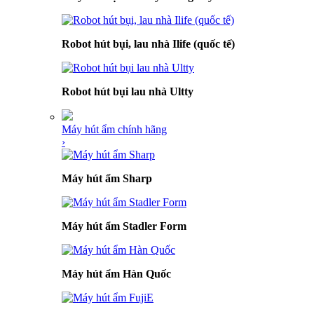
Robot hút bụi, lau nhà Ilife (quốc tế)
Robot hút bụi lau nhà Ultty
Máy hút ẩm chính hãng
›
Máy hút ẩm Sharp
Máy hút ẩm Stadler Form
Máy hút ẩm Hàn Quốc