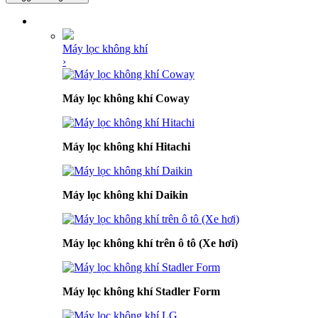
DANH MỤC SẢN PHẨM
Máy lọc không khí
›
Máy lọc không khí Coway
Máy lọc không khí Hitachi
Máy lọc không khí Daikin
Máy lọc không khí trên ô tô (Xe hơi)
Máy lọc không khí Stadler Form