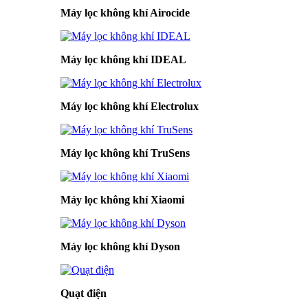
Máy lọc không khí Airocide
Máy lọc không khí IDEAL
Máy lọc không khí Electrolux
Máy lọc không khí TruSens
Máy lọc không khí Xiaomi
Máy lọc không khí Dyson
Quạt điện