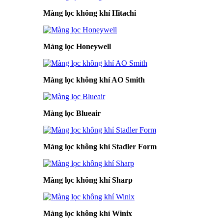
Màng lọc không khí Hitachi
Màng lọc Honeywell
Màng lọc không khí AO Smith
Màng lọc Blueair
Màng lọc không khí Stadler Form
Màng lọc không khí Sharp
Màng lọc không khí Winix