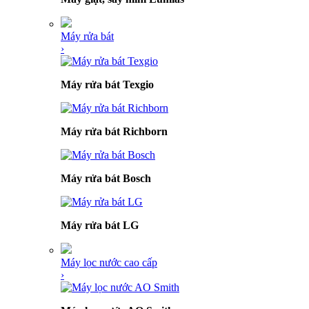
Máy rửa bát
›
Máy rửa bát Texgio
Máy rửa bát Richborn
Máy rửa bát Bosch
Máy rửa bát LG
Máy lọc nước cao cấp
›