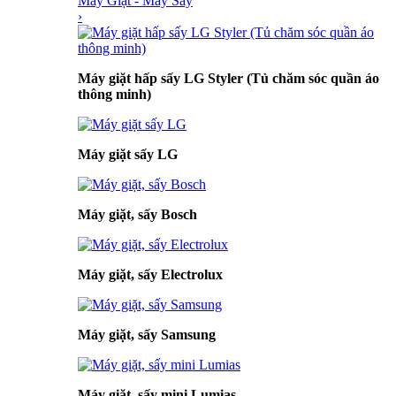
Máy Giặt - Máy Sấy
›
Máy giặt hấp sấy LG Styler (Tủ chăm sóc quần áo
thông minh)
Máy giặt sấy LG
Máy giặt, sấy Bosch
Máy giặt, sấy Electrolux
Máy giặt, sấy Samsung
Máy giặt, sấy mini Lumias