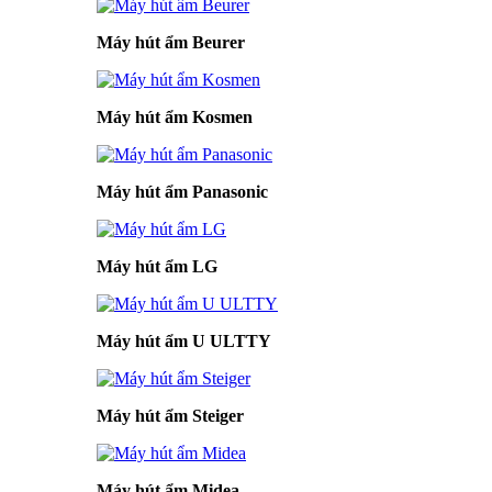
Máy hút ẩm Beurer
Máy hút ẩm Kosmen
Máy hút ẩm Panasonic
Máy hút ẩm LG
Máy hút ẩm U ULTTY
Máy hút ẩm Steiger
Máy hút ẩm Midea