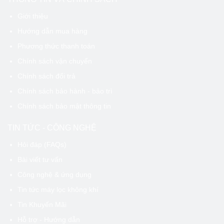
Giới thiệu
Hướng dẫn mua hàng
Phương thức thanh toán
Chính sách vận chuyển
Chính sách đổi trả
Chính sách bảo hành - bảo trì
Chính sách bảo mật thông tin
TIN TỨC - CÔNG NGHỆ
Hỏi đáp (FAQs)
Bài viết tư vấn
Công nghệ & ứng dụng
Tin tức máy lọc không khí
Tin Khuyến Mãi
Hỗ trợ - Hướng dẫn